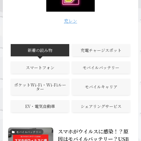
充レン
新着の読み物
充電チャージスポット
スマートフォン
モバイルバッテリー
ポケットWi-Fi・Wi-Fiルー
モバイルキャリア
ター
EV・電気自動車
シェアリングサービス
スマホがウイルスに感染！？原
モバイルバッテリー
因はモバイルバッテリー？USB