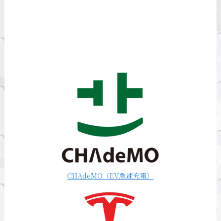
CHAdeMO（EV急速充電）