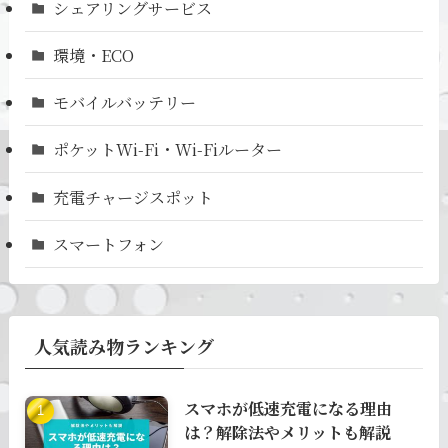
シェアリングサービス
環境・ECO
モバイルバッテリー
ポケットWi-Fi・Wi-Fiルーター
充電チャージスポット
スマートフォン
人気読み物ランキング
スマホが低速充電になる理由
は？解除法やメリットも解説