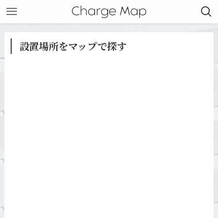
設置場所をマップで探す