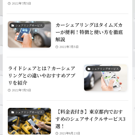
2022年7月5日
カーシェアリングはタイムズカ
シェアリングサービス
ーが便利！特徴と使い方を徹底
解説
2022年7月5日
ライドシェアとは？カーシェア
シェアリングサービス
リングとの違いやおすすめアプ
リを紹介
2022年7月5日
【料金表付き】東京都内でおす
シェアリングサービス
すめのシェアサイクルサービス3
選！
2021年8月23日