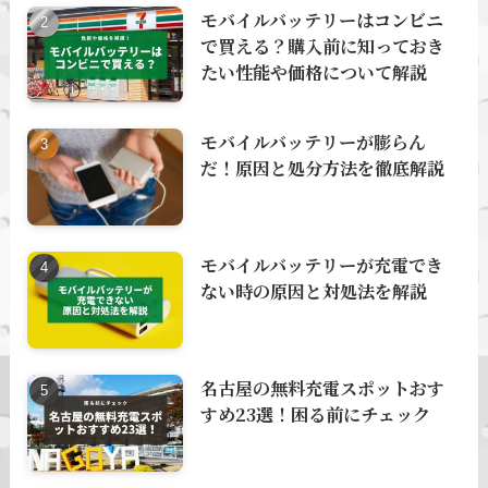
モバイルバッテリーはコンビニ
で買える？購入前に知っておき
たい性能や価格について解説
モバイルバッテリーが膨らん
だ！原因と処分方法を徹底解説
モバイルバッテリーが充電でき
ない時の原因と対処法を解説
名古屋の無料充電スポットおす
すめ23選！困る前にチェック