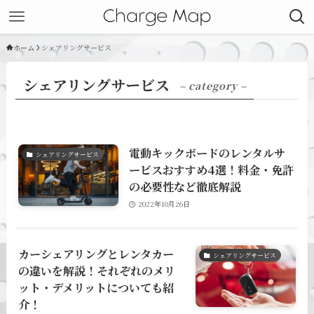
ホーム
シェアリングサービス
シェアリングサービス
– category –
電動キックボードのレンタルサ
シェアリングサービス
ービスおすすめ4選！料金・免許
の必要性など徹底解説
2022年10月26日
カーシェアリングとレンタカー
シェアリングサービス
の違いを解説！それぞれのメリ
ット・デメリットについても紹
介！