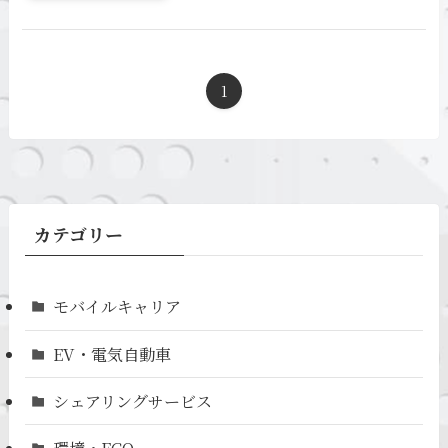
1
カテゴリー
モバイルキャリア
EV・電気自動車
シェアリングサービス