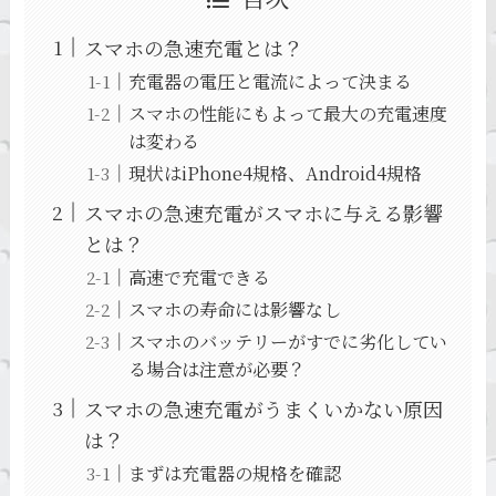
スマホの急速充電とは？
充電器の電圧と電流によって決まる
スマホの性能にもよって最大の充電速度
は変わる
現状はiPhone4規格、Android4規格
スマホの急速充電がスマホに与える影響
とは？
高速で充電できる
スマホの寿命には影響なし
スマホのバッテリーがすでに劣化してい
る場合は注意が必要？
スマホの急速充電がうまくいかない原因
は？
まずは充電器の規格を確認