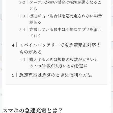
ケーブルが古い場合は接触が悪くなるこ
とも
機種が古い場合は急速充電されない場合
がある
充電している最中は不要なアプリを消し
ておく
モバイルバッテリーでも急速充電対応の
ものがある
購入するときは規格のW数が大きいも
の・mAh数が大きいものを選ぶ
急速充電は急ぎのときに便利な方法
スマホの急速充電とは？