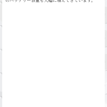
のバッテリー容量も大幅に増えてきています。