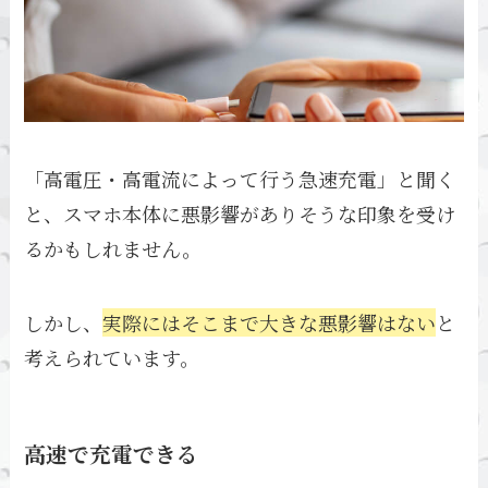
「高電圧・高電流によって行う急速充電」と聞く
と、スマホ本体に悪影響がありそうな印象を受け
るかもしれません。
しかし、
実際にはそこまで大きな悪影響はない
と
考えられています。
高速で充電できる