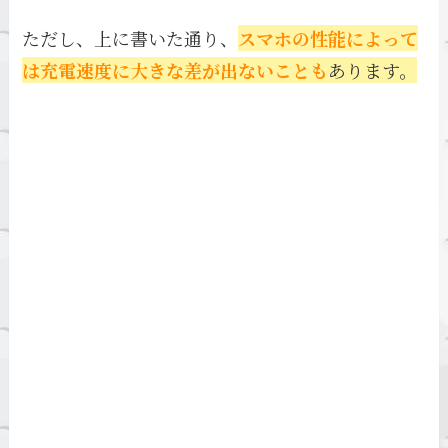
ただし、上に書いた通り、
スマホの性能によって
は充電速度に大きな差が出ないことも
あります。