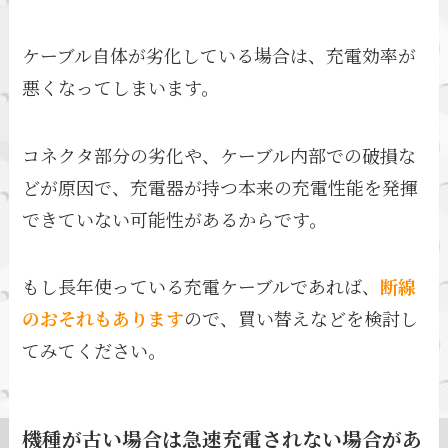
ケーブル自体が劣化している場合は、充電効率が
悪くなってしまいます。
コネクタ部分の劣化や、ケーブル内部での破損な
どが原因で、充電器が持つ本来の充電性能を発揮
できていない可能性があるからです。
もし長年使っている充電ケーブルであれば、
断線
のおそれもあります
ので、買い替えなどを検討し
てみてください。
機種が古い場合は急速充電されない場合があ