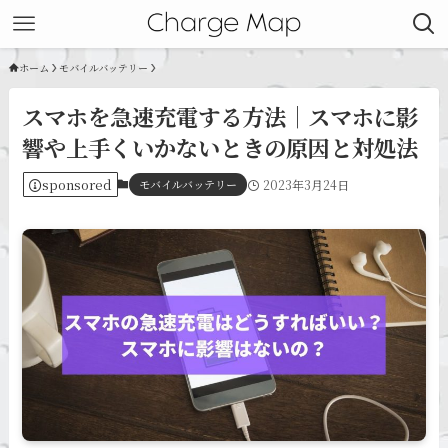
ホーム
モバイルバッテリー
スマホを急速充電する方法｜スマホに影
響や上手くいかないときの原因と対処法
sponsored
モバイルバッテリー
2023年3月24日