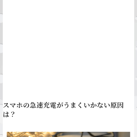
スマホの急速充電がうまくいかない原因
は？