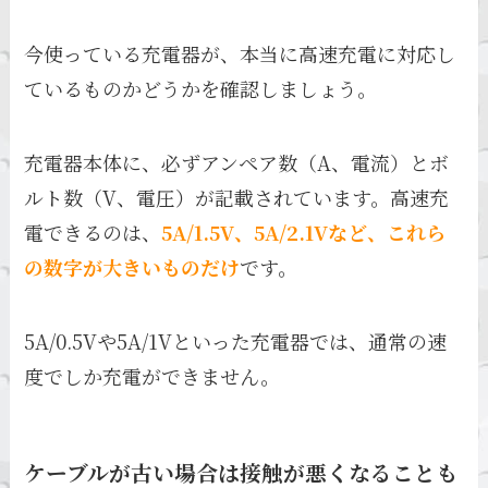
今使っている充電器が、本当に高速充電に対応し
ているものかどうかを確認しましょう。
充電器本体に、必ずアンペア数（A、電流）とボ
ルト数（V、電圧）が記載されています。高速充
電できるのは、
5A/1.5V、5A/2.1Vなど、これら
の数字が大きいものだけ
です。
5A/0.5Vや5A/1Vといった充電器では、通常の速
度でしか充電ができません。
ケーブルが古い場合は接触が悪くなることも