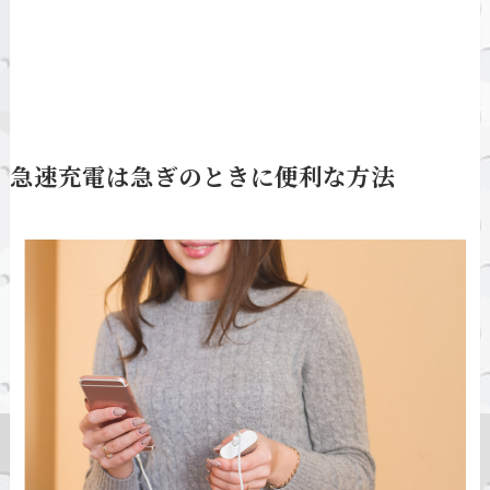
急速充電は急ぎのときに便利な方法