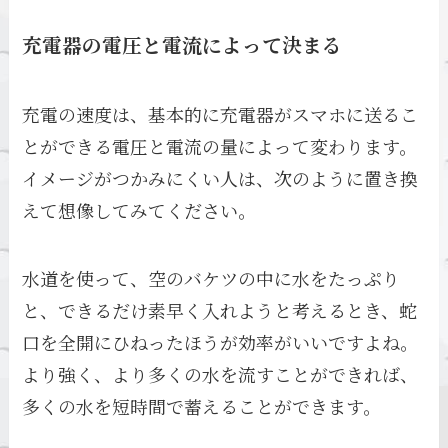
充電器の電圧と電流によって決まる
充電の速度は、基本的に充電器がスマホに送るこ
とができる電圧と電流の量によって変わります。
イメージがつかみにくい人は、次のように置き換
えて想像してみてください。
水道を使って、空のバケツの中に水をたっぷり
と、できるだけ素早く入れようと考えるとき、蛇
口を全開にひねったほうが効率がいいですよね。
より強く、より多くの水を流すことができれば、
多くの水を短時間で蓄えることができます。