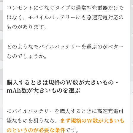
コンセントにつなぐタイプの通常型充電器だけで
はなく、モバイルバッテリーにも急速充電対応の
ものがあります。
どのようなモバイルバッテリーを選ぶのがベター
なのでしょうか。
購入するときは規格のW数が大きいもの・
mAh数が大きいものを選ぶ
モバイルバッテリーを購入するときに高速充電可
能なものを狙うなら、
まず規格のW数が大きいも
のというのが必要な条件
です。