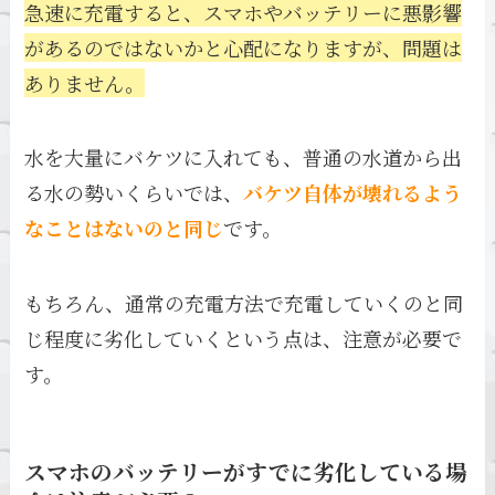
急速に充電すると、スマホやバッテリーに悪影響
があるのではないかと心配になりますが、問題は
ありません。
水を大量にバケツに入れても、普通の水道から出
る水の勢いくらいでは、
バケツ自体が壊れるよう
なことはないのと同じ
です。
もちろん、通常の充電方法で充電していくのと同
じ程度に劣化していくという点は、注意が必要で
す。
スマホのバッテリーがすでに劣化している場