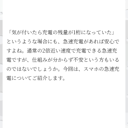
「気が付いたら充電の残量が1桁になっていた」
というような場合にも、急速充電があれば安心で
すよね。通常の2倍近い速度で充電できる急速充
電ですが、仕組みが分からず不安という方もいる
のではないでしょうか。今回は、スマホの急速充
電についてご紹介します。