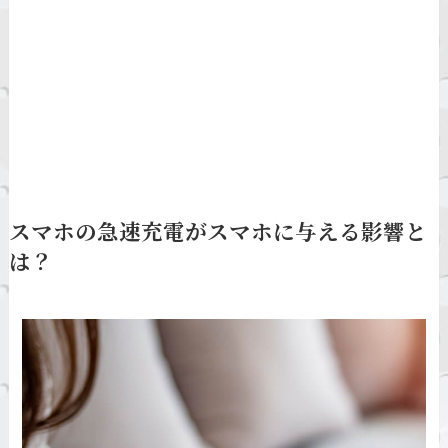
スマホの急速充電がスマホに与える影響と
は？