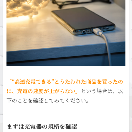
「“高速充電できる”とうたわれた商品を買ったの
に、充電の速度が上がらない」
という場合は、以
下のことを確認してみてください。
まずは充電器の規格を確認