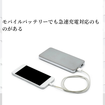
モバイルバッテリーでも急速充電対応のも
のがある