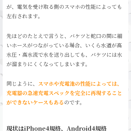
が、電気を受け取る側のスマホの性能によっても
左右されます。
先ほどのたとえで言うと、バケツと蛇口の間に細
いホースがつながっている場合、いくら水道が高
水圧・高水流で水を送り出しても、バケツには水
が溜まりにくくなってしまいます。
同じように、
スマホや充電池の性能によっては、
充電器の急速充電スペックを完全に再現すること
ができないケースもある
のです。
現状はiPhone4規格、Android4規格