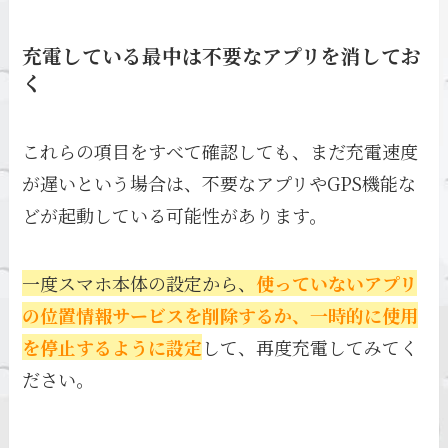
充電している最中は不要なアプリを消してお
く
これらの項目をすべて確認しても、まだ充電速度
が遅いという場合は、不要なアプリやGPS機能な
どが起動している可能性があります。
一度スマホ本体の設定から、
使っていないアプリ
の位置情報サービスを削除するか、一時的に使用
を停止するように設定
して、再度充電してみてく
ださい。