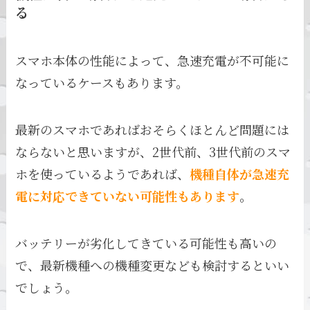
る
スマホ本体の性能によって、急速充電が不可能に
なっているケースもあります。
最新のスマホであればおそらくほとんど問題には
ならないと思いますが、2世代前、3世代前のスマ
ホを使っているようであれば、
機種自体が急速充
電に対応できていない可能性もあります
。
バッテリーが劣化してきている可能性も高いの
で、最新機種への機種変更なども検討するといい
でしょう。