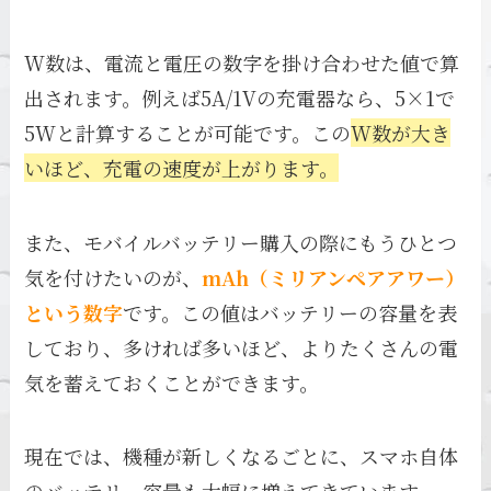
W数は、電流と電圧の数字を掛け合わせた値で算
出されます。例えば5A/1Vの充電器なら、5×1で
5Wと計算することが可能です。この
W数が大き
いほど、充電の速度が上がります。
また、モバイルバッテリー購入の際にもうひとつ
気を付けたいのが、
mAh（ミリアンペアアワー）
という数字
です。この値はバッテリーの容量を表
しており、多ければ多いほど、よりたくさんの電
気を蓄えておくことができます。
現在では、機種が新しくなるごとに、スマホ自体