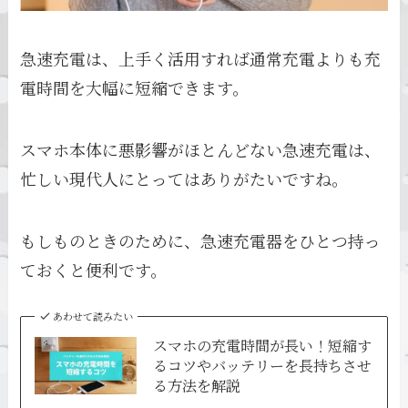
急速充電は、上手く活用すれば通常充電よりも充
電時間を大幅に短縮できます。
スマホ本体に悪影響がほとんどない急速充電は、
忙しい現代人にとってはありがたいですね。
もしものときのために、急速充電器をひとつ持っ
ておくと便利です。
あわせて読みたい
スマホの充電時間が長い！短縮す
るコツやバッテリーを長持ちさせ
る方法を解説