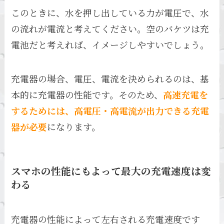
このときに、水を押し出している力が電圧で、水
の流れが電流と考えてください。空のバケツは充
電池だと考えれば、イメージしやすいでしょう。
充電器の場合、電圧、電流を決められるのは、基
本的に充電器の性能です。そのため、
高速充電を
するためには、高電圧・高電流が出力できる充電
器が必要
になります。
スマホの性能にもよって最大の充電速度は変
わる
充電器の性能によって左右される充電速度です