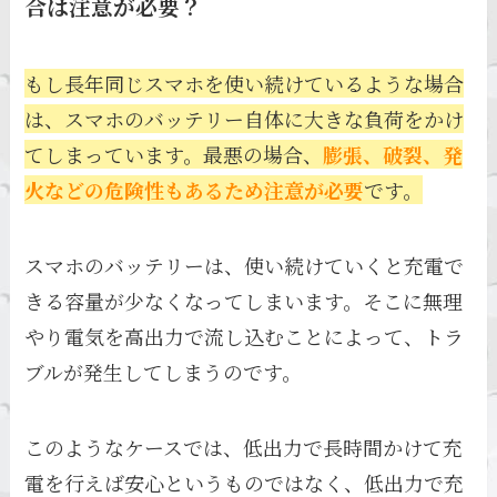
合は注意が必要？
もし長年同じスマホを使い続けているような場合
は、スマホのバッテリー自体に大きな負荷をかけ
てしまっています。最悪の場合、
膨張、破裂、発
火などの危険性もあるため注意が必要
です。
スマホのバッテリーは、使い続けていくと充電で
きる容量が少なくなってしまいます。そこに無理
やり電気を高出力で流し込むことによって、トラ
ブルが発生してしまうのです。
このようなケースでは、低出力で長時間かけて充
電を行えば安心というものではなく、低出力で充