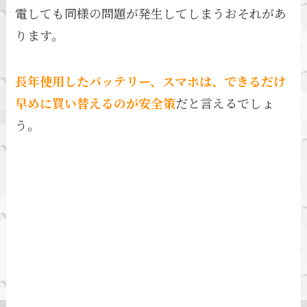
電しても同様の問題が発生してしまうおそれがあ
ります。
長年使用したバッテリー、スマホは、できるだけ
早めに買い替えるのが安全策
だと言えるでしょ
う。