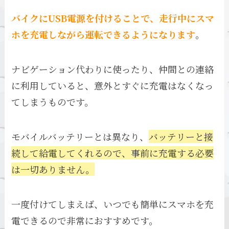
バイクにUSB電源を付けることで、走行中にスマ
ホを充電しながら運転できるようになります
。
ナビゲーション代わりに使ったり、仲間との連絡
に利用していると、意外とすぐに充電はなくなっ
てしまうものです。
モバイルバッテリーとは異なり、
バッテリーと接
続して給電してくれるので、事前に充電する必要
は一切ありません。
一度付けてしまえば、いつでも簡単にスマホを充
電できるので非常におすすめです。