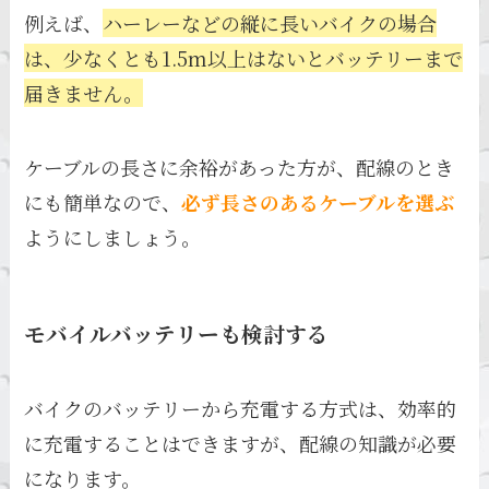
例えば、
ハーレーなどの縦に長いバイクの場合
は、少なくとも1.5m以上はないとバッテリーまで
届きません。
ケーブルの長さに余裕があった方が、配線のとき
にも簡単なので、
必ず長さのあるケーブルを選ぶ
ようにしましょう。
モバイルバッテリーも検討する
バイクのバッテリーから充電する方式は、効率的
に充電することはできますが、配線の知識が必要
になります。