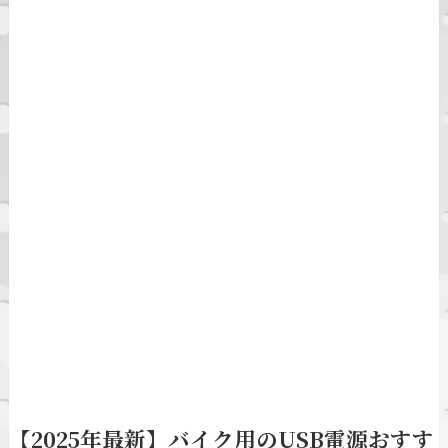
【2025年最新】バイク用のUSB電源おすす