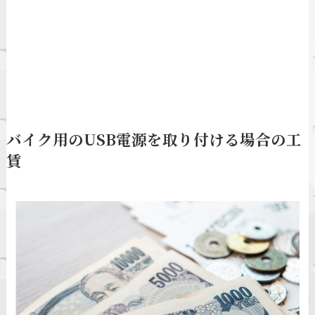
バイク用のUSB電源を取り付ける場合の工
賃