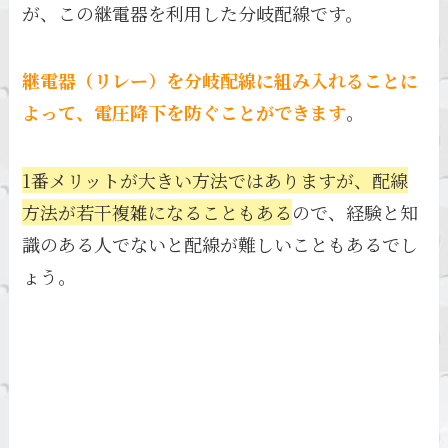
が、この継電器を利用した分岐配線です。
継電器（リレー）を分岐配線に組み入れることに
よって、電圧降下を防ぐことができます
。
1番メリットが大きい方法ではありますが、配線
方法が若干複雑になることもある
ので、経験と知
識のある人でないと配線が難しいこともあるでし
ょう。