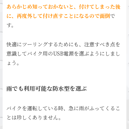
あらかじめ知っておかないと、付けてしまった後
に、再度外して付け直すことになるので面倒
で
す。
快適にツーリングするためにも、注意すべき点を
意識してバイク用のUSB電源を選ぶようにしまし
ょう。
雨でも利用可能な防水型を選ぶ
バイクを運転している時、急に雨がふってくるこ
とは珍しくありません。