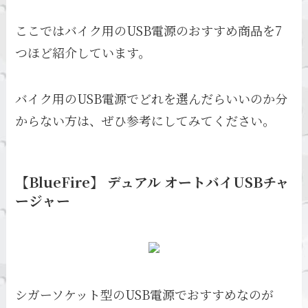
ここではバイク用のUSB電源のおすすめ商品を7
つほど紹介しています。
バイク用のUSB電源でどれを選んだらいいのか分
からない方は、ぜひ参考にしてみてください。
【BlueFire】 デュアル オートバイUSBチャ
ージャー
シガーソケット型のUSB電源でおすすめなのが