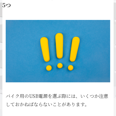
5つ
バイク用のUSB電源を選ぶ際には、いくつか注意
しておかねばならないことがあります。