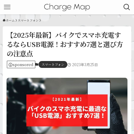
ホーム
スマートフォン
【2025年最新】バイクでスマホ充電す
るならUSB電源！おすすめ7選と選び方
の注意点
sponsored
スマートフォン
2023年3月25日