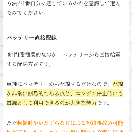
方法が1番自分に適しているのかを意識して選ん
でみてください。
バッテリー直接配線
まず1番簡易的なのが、バッテリーから直接給電
する配線方式です。
単純にバッテリーから配線するだけなので、
配線
が非常に簡易的である点と、エンジン停止時にも
電源として利用できるのが大きな魅力
です。
ただ
転倒時やいたずらなどによる短絡事故の可能
性が高かったり、エンジン停止時にも充電し続け