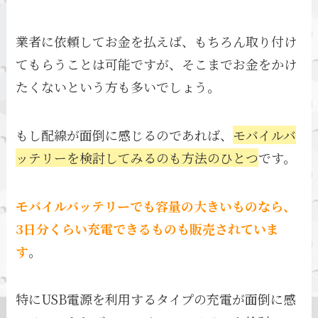
業者に依頼してお金を払えば、もちろん取り付け
てもらうことは可能ですが、そこまでお金をかけ
たくないという方も多いでしょう。
もし配線が面倒に感じるのであれば、
モバイルバ
ッテリーを検討してみるのも方法のひとつ
です。
モバイルバッテリーでも容量の大きいものなら、
3日分くらい充電できるものも販売されていま
す
。
特にUSB電源を利用するタイプの充電が面倒に感