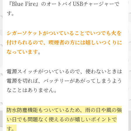
『Blue Fire』のオートバイUSBチャージャーで
す。
シガーソケットがついていることでいつでも火を
付けられるので、喫煙者の方には嬉しいつくりに
なっています
。
電源スイッチがついているので、使わないときは
電源を切れば、バッテリーがあがってしまうよう
なことはありません。
防水防塵機能もついているため、雨の日や風の強
い日でも問題なく使えるのが嬉しいポイントで
す。