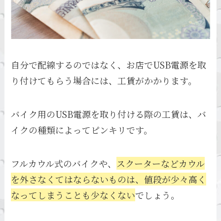
自分で配線するのではなく、お店でUSB電源を取
り付けてもらう場合には、工賃がかかります。
バイク用のUSB電源を取り付ける際の工賃は、バ
イクの種類によってピンキリです。
フルカウル式のバイクや、
スクーターなどカウル
を外さなくてはならないものは、値段が少々高く
なってしまうことも少なくない
でしょう。