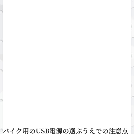
バイク用のUSB電源の選ぶうえでの注意点