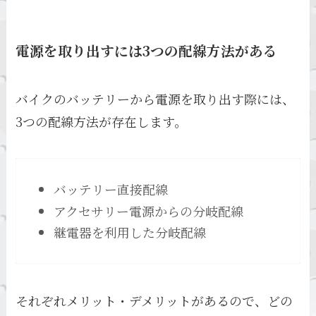
電源を取り出すには3つの配線方法がある
バイクのバッテリーから電源を取り出す際には、
3つの配線方法が存在します。
バッテリー直接配線
アクセサリー電源からの分岐配線
継電器を利用した分岐配線
それぞれメリット・デメリットがあるので、どの