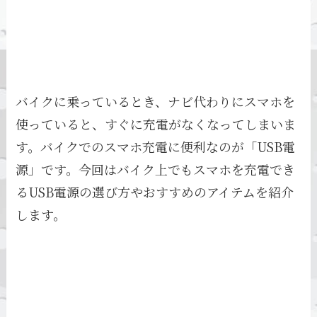
バイクに乗っているとき、ナビ代わりにスマホを
使っていると、すぐに充電がなくなってしまいま
す。バイクでのスマホ充電に便利なのが「USB電
源」です。今回はバイク上でもスマホを充電でき
るUSB電源の選び方やおすすめのアイテムを紹介
します。