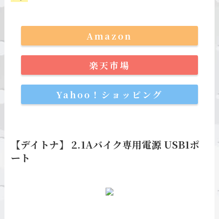
Amazon
楽天市場
Yahoo！ショッピング
【デイトナ】 2.1Aバイク専用電源 USB1ポ
ート