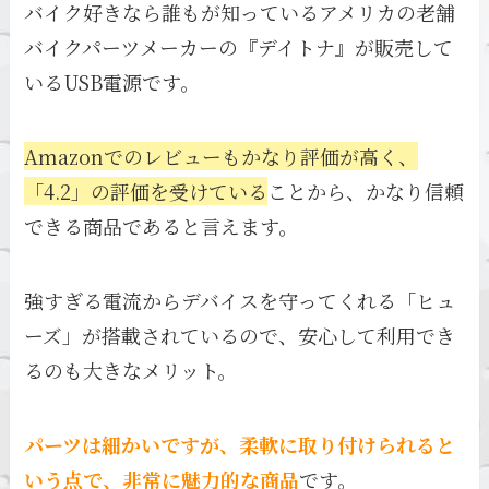
バイク好きなら誰もが知っているアメリカの老舗
バイクパーツメーカーの『デイトナ』が販売して
いるUSB電源です。
Amazonでのレビューもかなり評価が高く、
「4.2」の評価を受けている
ことから、かなり信頼
できる商品であると言えます。
強すぎる電流からデバイスを守ってくれる「ヒュ
ーズ」が搭載されているので、安心して利用でき
るのも大きなメリット。
パーツは細かいですが、柔軟に取り付けられると
いう点で、非常に魅力的な商品
です。