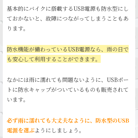
基本的にバイクに搭載するUSB電源も防水型にし
ておかないと、故障につながってしまうこともあ
ります。
防水機能が備わっているUSB電源なら、雨の日で
も安心して利用することができます。
なかには雨に濡れても問題ないように、USBポー
トに防水キャップがついているものも販売されて
います。
必ず雨に濡れても大丈夫なように、防水型のUSB
電源を選ぶ
ようにしましょう。