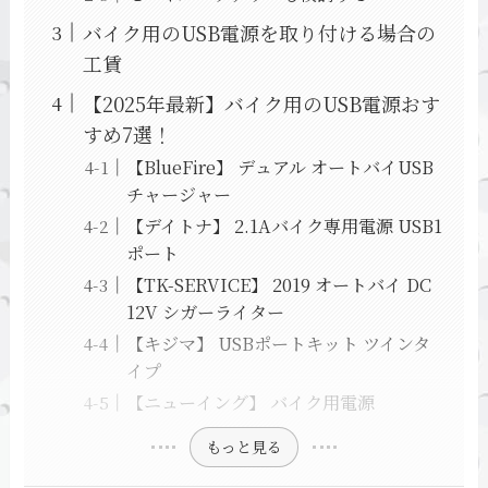
バイク用のUSB電源を取り付ける場合の
工賃
【2025年最新】バイク用のUSB電源おす
すめ7選！
【BlueFire】 デュアル オートバイUSB
チャージャー
【デイトナ】 2.1Aバイク専用電源 USB1
ポート
【TK-SERVICE】 2019 オートバイ DC
12V シガーライター
【キジマ】 USBポートキット ツインタ
イプ
【ニューイング】 バイク用電源
もっと見る