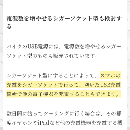
電源数を増やせるシガーソケット型も検討す
る
バイクのUSB電源には、電源数を増やせるシガー
ソケット型のものも販売されています。
シガーソケット型にすることによって、
スマホの
充電をシガーソケットで行って、空いたUSB充電
箇所で他の電子機器を充電することもできます。
数日間に渡ってツーリングに行く場合は、その都
度イヤホンやiPadなど他の充電機器を充電する機