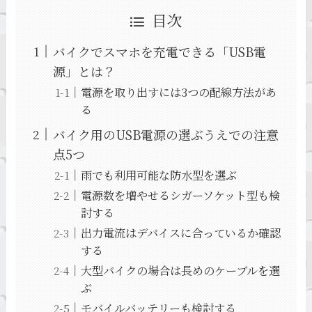
目次
バイクでスマホを充電できる「USB電
源」とは？
電源を取り出すには3つの配線方法があ
る
バイク用のUSB電源の選ぶうえでの注意
点5つ
雨でも利用可能な防水型を選ぶ
電源数を増やせるシガーソケット型も検
討する
出力電流はデバイスに合っているか確認
する
大型バイクの場合は長めのケーブルを選
ぶ
モバイルバッテリーも検討する