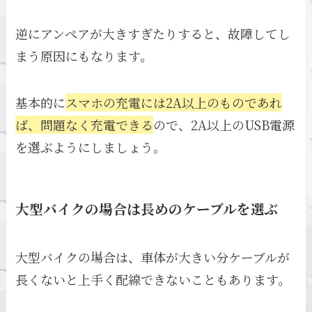
逆にアンペアが大きすぎたりすると、故障してし
まう原因にもなります。
基本的に
スマホの充電には2A以上のものであれ
ば、問題なく充電できる
ので、2A以上のUSB電源
を選ぶようにしましょう。
大型バイクの場合は長めのケーブルを選ぶ
大型バイクの場合は、車体が大きい分ケーブルが
長くないと上手く配線できないこともあります。