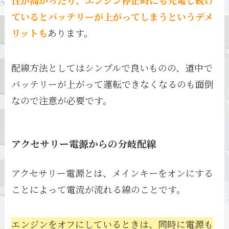
ているとバッテリーが上がってしまうというデメ
リットも
あります。
配線方法としてはシンプルで良いものの、道中で
バッテリーが上がって運転できなくなるのも面倒
なので注意が必要です。
アクセサリー電源からの分岐配線
アクセサリー電源とは、メインキーをオンにする
ことによって電流が流れる線のことです。
エンジンをオフにしているときは、同時に電源も