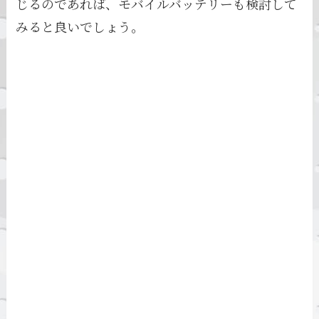
じるのであれば、モバイルバッテリーも検討して
みると良いでしょう。