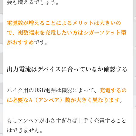
会も増えるでしょう。
電源数が増えることによるメリットは大きいの
で、複数端末を充電したい方はシガーソケット型
がおすすめ
です。
出力電流はデバイスに合っているか確認する
バイク用のUSB電源は機器によって、
充電するの
に必要なA（アンペア）数が大きく異なります
。
もしアンペアが小さすぎれば上手く充電すること
はできません。