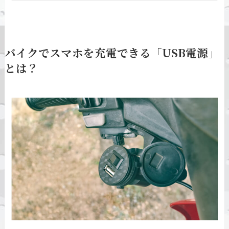
バイクでスマホを充電できる「USB電源」
とは？