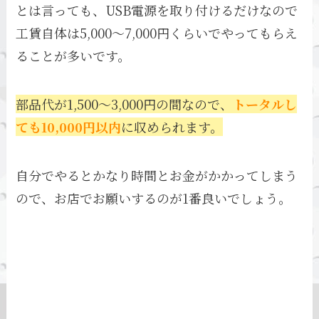
とは言っても、USB電源を取り付けるだけなので
工賃自体は5,000～7,000円くらいでやってもらえ
ることが多いです。
部品代が1,500～3,000円の間なので、
トータルし
ても10,000円以内
に収められます。
自分でやるとかなり時間とお金がかかってしまう
ので、お店でお願いするのが1番良いでしょう。