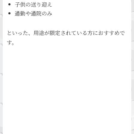
子供の送り迎え
通勤や通院のみ
といった、用途が限定されている方におすすめで
す。