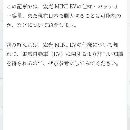
この記事では、宏光 MINI EVの仕様・バッテリ
ー容量、また現在日本で購入することは可能なの
か、などについて紹介します。
読み終えれば、宏光 MINI EVの仕様について知
れて、電気自動車（EV）に関するより詳しい知識
を得られるので、ぜひ参考にしてみてください。