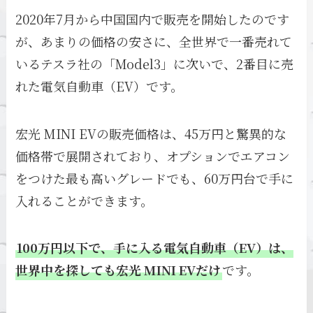
2020年7月から中国国内で販売を開始したのです
が、あまりの価格の安さに、全世界で一番売れて
いるテスラ社の「Model3」に次いで、2番目に売
れた電気自動車（EV）です。
宏光 MINI EVの販売価格は、45万円と驚異的な
価格帯で展開されており、オプションでエアコン
をつけた最も高いグレードでも、60万円台で手に
入れることができます。
100万円以下で、手に入る電気自動車（EV）は、
世界中を探しても宏光 MINI EVだけ
です。