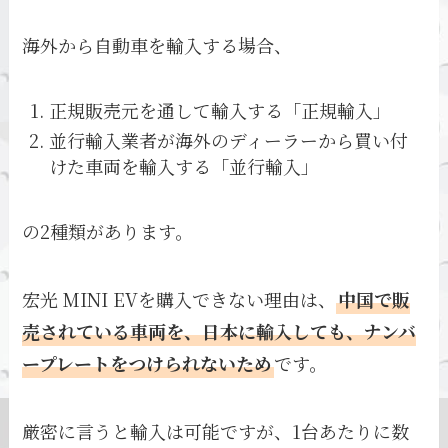
海外から自動車を輸入する場合、
正規販売元を通して輸入する「正規輸入」
並行輸入業者が海外のディーラーから買い付
けた車両を輸入する「並行輸入」
の2種類があります。
宏光 MINI EVを購入できない理由は、
中国で販
売されている車両を、日本に輸入しても、ナンバ
ープレートをつけられないため
です。
厳密に言うと輸入は可能ですが、1台あたりに数