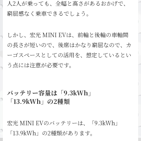
人2人が乗っても、全幅と高さがあるおかげで、
窮屈感なく乗車できるでしょう。
しかし、宏光 MINI EVは、前輪と後輪の車軸間
の長さが短いので、後席はかなり窮屈なので、カ
ーゴスペースとしての活用を、想定しているとい
う点には注意が必要です。
バッテリー容量は「9.3kWh」
「13.9kWh」の2種類
宏光 MINI EVのバッテリーは、「9.3kWh」
「13.9kWh」の2種類があります。