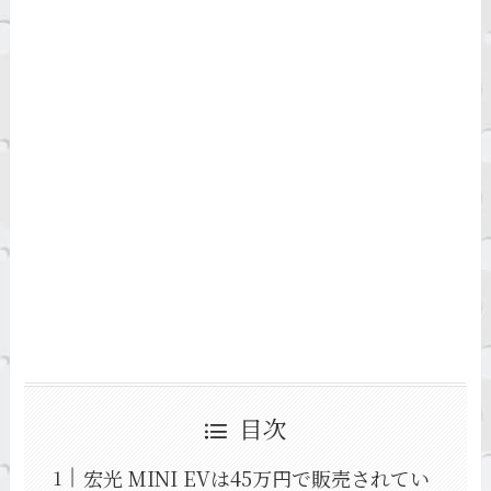
目次
宏光 MINI EVは45万円で販売されてい