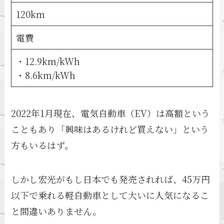
120km
電費
・12.9km/kWh
・8.6km/kWh
2022年1月現在、電気自動車（EV）は高額という
こともあり「興味はあるけれど買えない」という
方もいるはず。
しかし宏光がもし日本でも発売されれば、45万円
以下で乗れる軽自動車として大いに人気になるこ
と間違いありません。