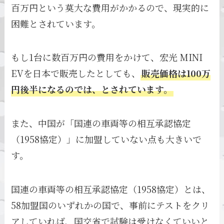
百万円という莫大な費用がかかるので、現実的に
困難とされています。
もし1台に数百万円の費用をかけて、宏光 MINI
EVを日本で販売したとしても、
販売価格は100万
円後半になるのでは、とされています。
また、中国が「国連の車両等の相互承認協定
（1958協定）」に加盟していない点も大きいで
す。
国連の車両等の相互承認協定（1958協定）とは、
58加盟国のいずれかの国で、事前にテストをクリ
アしていれば、国交省で試験は受けなくていいと