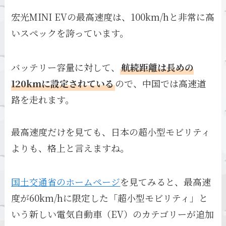
宏光MINI EVの最高速度は、100km/hと非常に高
いスペックを誇っています。
バッテリー容量に対して、
航続距離は長めの
120kmに設定されている
ので、中国では高速道
路を走れます。
最高速度だけを見ても、日本の超小型モビリティ
よりも、格上と言えますね。
国土交通省のホームページ
を見てみると、最高速
度が60km/hに限定した「超小型モビリティ」と
いう新しい電気自動車（EV）のカテゴリーが追加