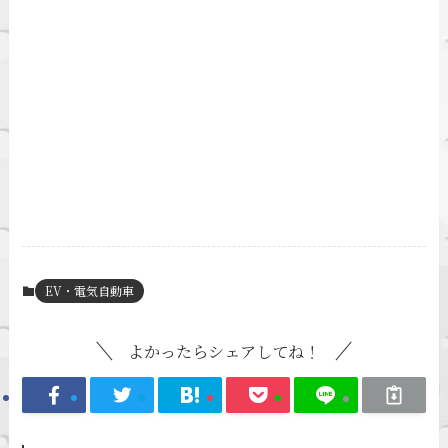
EV・電気自動車
よかったらシェアしてね！