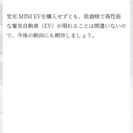
宏光 MINI EVを購入せずとも、低価格で高性能
な電気自動車（EV）が現れることは間違いないの
で、今後の動向にも期待しましょう。