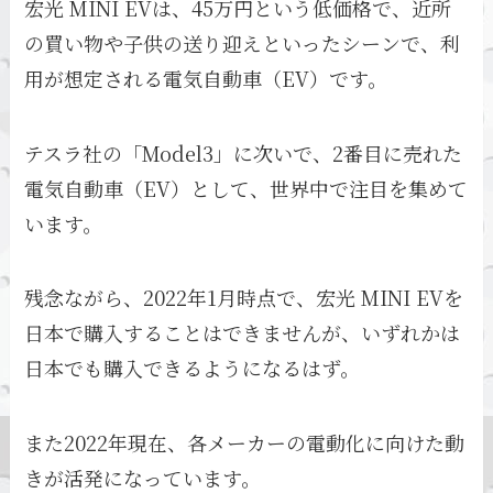
宏光 MINI EVは、45万円という低価格で、近所
の買い物や子供の送り迎えといったシーンで、利
用が想定される電気自動車（EV）です。
テスラ社の「Model3」に次いで、2番目に売れた
電気自動車（EV）として、世界中で注目を集めて
います。
残念ながら、2022年1月時点で、宏光 MINI EVを
日本で購入することはできませんが、いずれかは
日本でも購入できるようになるはず。
また2022年現在、各メーカーの電動化に向けた動
きが活発になっています。