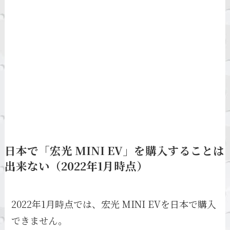
日本で「宏光 MINI EV」を購入することは
出来ない（2022年1月時点）
2022年1月時点では、宏光 MINI EVを日本で購入
できません。