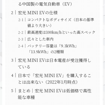
る中国製の電気自動車（EV）
宏光 MINI EVの仕様
コンパクトなボディサイズ（日本の基準
値より大きい）
最高速度は100km/hといった高スペック
広々とした車内
バッテリー容量は「9.3kWh」
「13.9kWh」の2種類
宏光 MINI EVは日本電産が受注獲得し
ている
日本で「宏光 MINI EV」を購入するこ
とは出来ない（2022年1月時点）
まとめ｜宏光 MINI EVは低価格で高性
能な車種