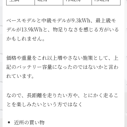
ベースモデルと中級モデルが9.3kWh、最上級モ
デルが13.9kWhと、物足りなさを感じる方がいる
かもしれません。
価格や重量をこれ以上増やさない施策として、上
記のバッテリー容量になったのではないかと言わ
れています。
なので、長距離を走りたい方や、とにかく走るこ
とを楽しみたいという方ではなく
近所の買い物