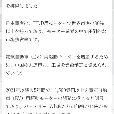
を獲得しました。
日本電産は、HDD用モーターで世界市場の80%
以上を持っており、モーター業界の中で圧倒的な
市場独占率です。
電気自動車（EV）用駆動モーターを増産するため
に、中国の大連市に、工場を建設予定と伝えられ
ています。
2021年以降の5年間で、1,500億円以上を電気自動
車（EV）用駆動モーターの開発に投じると明言し
ており、バッテリー1Whあたりの価格が14円から