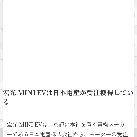
宏光 MINI EVは日本電産が受注獲得してい
る
宏光 MINI EVは、京都に本社を置く電機メーカ
ーである日本電産株式会社から、モーターの受注