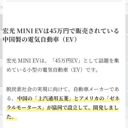
宏光 MINI EVは45万円で販売されている
中国製の電気自動車（EV）
宏光 MINI EVは、「45万円EV」として話題を集
めている小型の電気自動車（EV）です。
脱炭素社会の実現に向けて、自動車メーカーであ
る、
中国の「上汽通用五菱」とアメリカの「ゼネ
ラルモータース」が協同で設立して、開発しまし
た。