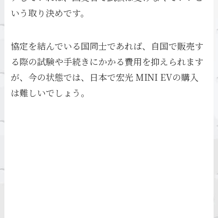
いう取り決めです。
協定を結んでいる国同士であれば、自国で販売す
る際の試験や手続きにかかる費用を抑えられます
が、今の状態では、日本で宏光 MINI EVの購入
は難しいでしょう。