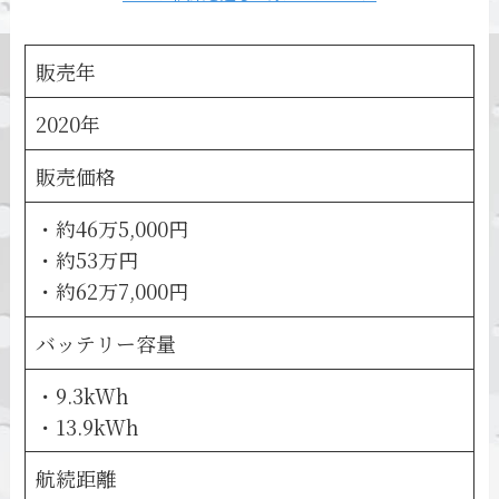
販売年
2020年
販売価格
・約46万5,000円
・約53万円
・約62万7,000円
バッテリー容量
・9.3kWh
・13.9kWh
航続距離