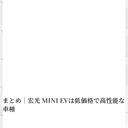
まとめ｜宏光 MINI EVは低価格で高性能な
車種