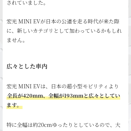
されていました。
宏光 MINI EVが日本の公道を走る時代が来た際
に、新しいカテゴリとして加わっているかもしれ
ません。
広々とした車内
宏光 MINI EVは、日本の超小型モビリティより
全長が420mm、全幅が193mmと広々としてい
ます。
特に全幅は約20cmゆったりとしているので、大