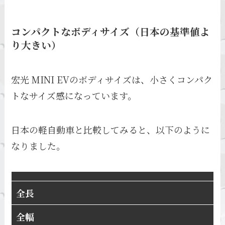
コンパクトなボディサイズ（日本の基準値よ
り大きい）
宏光 MINI EVのボディサイズは、小さくコンパク
トなサイズ感になっています。
日本の軽自動車と比較してみると、以下のように
なりました。
全長
全幅