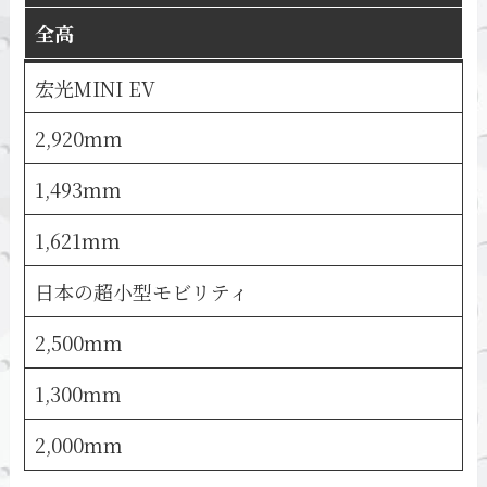
全高
宏光MINI EV
2,920mm
1,493mm
1,621mm
日本の超小型モビリティ
2,500mm
1,300mm
2,000mm