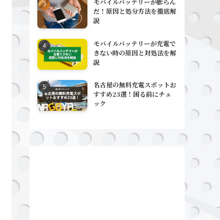
モバイルバッテリーが膨らん
だ！原因と処分方法を徹底解
説
モバイルバッテリーが充電で
きない時の原因と対処法を解
説
名古屋の無料充電スポットお
すすめ23選！困る前にチェ
ック