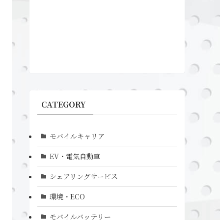
CATEGORY
モバイルキャリア
EV・電気自動車
シェアリングサービス
環境・ECO
モバイルバッテリー