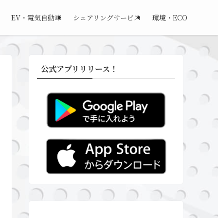
EV・電気自動車
シェアリングサービス
環境・ECO
公式アプリリリース！