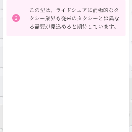
この型は、ライドシェアに消極的なタ
クシー業界も従来のタクシーとは異な
る需要が見込めると期待しています。