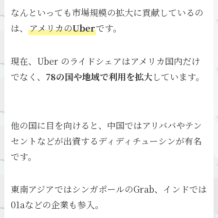
なんといっても市場規模の拡大に貢献しているの
は、
アメリカの
Uber
です。
現在、Uber のライドシェアはアメリカ国内だけ
でなく、
78の国や地域で利用を拡大
しています。
他の国に目を向けると、中国ではアリババやテン
セントなどが出資するディディチューシンが有名
です。
東南アジアではシンガポールのGrab、インドでは
01aなどの企業も参入。