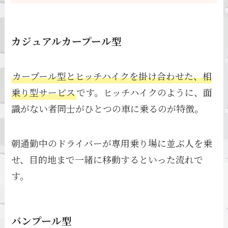
カジュアルカープール型
カープール型とヒッチハイクを掛け合わせた、相
乗り型サービス
です。ヒッチハイクのように、面
識がない者同士がひとつの車に乗るのが特徴。
朝通勤中のドライバーが専用乗り場に並ぶ人を乗
せ、目的地まで一緒に移動するといった流れで
す。
バンプール型