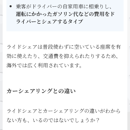
乗客がドライバーの自家用車に相乗りし、
運転にかかったガソリン代などの費用をド
ライバーとシェアするタイプ
ライドシェアは普段使わずに空いている座席を有
効に使えたり、交通費を抑えられたりするため、
海外では広く利用されています。
カーシェアリングとの違い
ライドシェアとカーシェアリングの違いがわから
ない方も、いるのではないでしょうか？