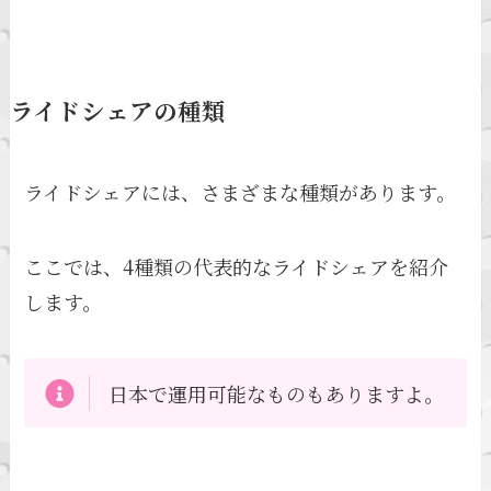
ライドシェアの種類
ライドシェアには、さまざまな種類があります。
ここでは、4種類の代表的なライドシェアを紹介
します。
日本で運用可能なものもありますよ。