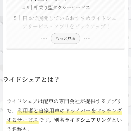
相乗り型タクシーサービス
日本で展開しているおすすめライドシェ
アサービス・アプリをピックアップ！
もっと見る
ライドシェアとは？
ライドシェアは配車の専門会社が提供するアプリ
で、
利用者と自家用車のドライバーをマッチング
するサービス
です。別名
ライドシェアリング
とい
う名称も。