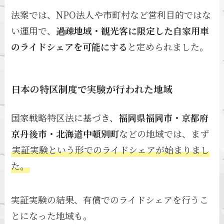
法案では、NPO法人や市町村など営利目的ではな
い運用で、
過疎地域・観光客に限定した自家用車
のライドシェアを可能にする
と定められました。
日本の特区制度で実験が行われた地域
国家戦略特区法に基づき、
福岡県福岡市・京都府
京丹後市・北海道中頓別町
などの地域では、まず
実証実験という形でのライドシェアが始まりまし
た。
実証実験の結果、有償でのライドシェアを行うこ
とになった地域も。