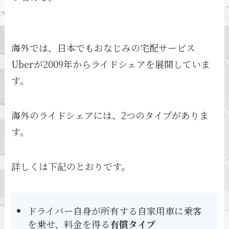
海外では、日本でもおなじみの宅配サービス
Uberが2009年からライドシェアを展開していま
す。
海外のライドシェアには、2つのタイプがありま
す。
詳しくは下記のとおりです。
ドライバー自身が所有する自家用車に乗客
を乗せ、料金を得る
有償タイプ