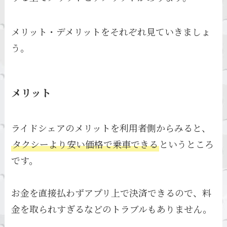
メリット・デメリットをそれぞれ見ていきましょ
う。
メリット
ライドシェアのメリットを利用者側からみると、
タクシーより安い価格で乗車できる
というところ
です。
お金を直接払わずアプリ上で決済できるので、料
金を取られすぎるなどのトラブルもありません。