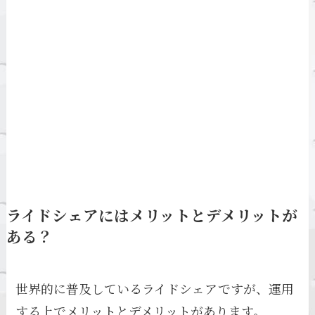
ライドシェアにはメリットとデメリットが
ある？
世界的に普及しているライドシェアですが、運用
する上でメリットとデメリットがあります。