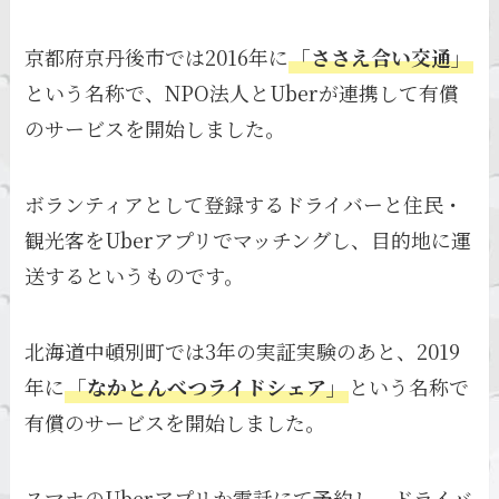
京都府京丹後市では2016年に
「ささえ合い交通」
という名称で、NPO法人とUberが連携して有償
のサービスを開始しました。
ボランティアとして登録するドライバーと住民・
観光客をUberアプリでマッチングし、目的地に運
送するというものです。
北海道中頓別町では3年の実証実験のあと、2019
年に
「なかとんべつライドシェア」
という名称で
有償のサービスを開始しました。
スマホのUberアプリか電話にて予約し、ドライバ