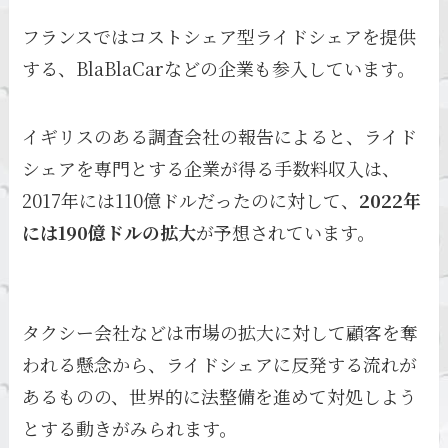
フランスではコストシェア型ライドシェアを提供
する、BlaBlaCarなどの企業も参入しています。
イギリスのある調査会社の報告によると、ライド
シェアを専門とする企業が得る手数料収入は、
2017年には110億ドルだったのに対して、
2022年
には190億ドルの拡大
が予想されています。
タクシー会社などは市場の拡大に対して顧客を奪
われる懸念から、ライドシェアに反発する流れが
あるものの、世界的に法整備を進めて対処しよう
とする動きがみられます。