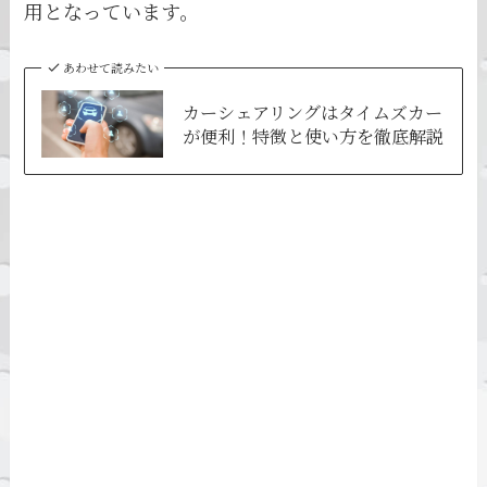
用となっています。
あわせて読みたい
カーシェアリングはタイムズカー
が便利！特徴と使い方を徹底解説