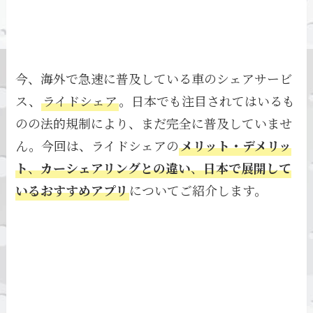
今、海外で急速に普及している車のシェアサービ
ス、
ライドシェア
。日本でも注目されてはいるも
のの法的規制により、まだ完全に普及していませ
ん。今回は、ライドシェアの
メリット・デメリッ
ト
、
カーシェアリングとの違い
、
日本で展開して
いるおすすめアプリ
についてご紹介します。