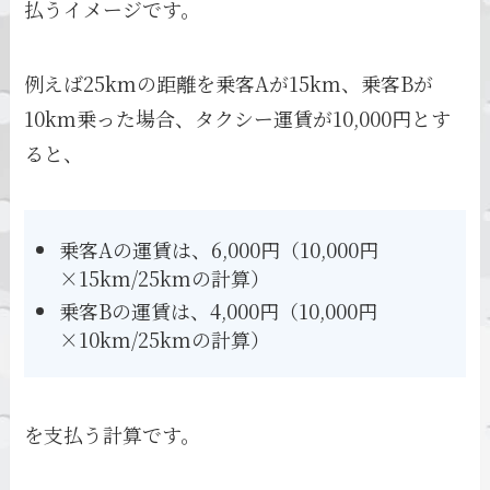
払うイメージです。
例えば25kmの距離を乗客Aが15km、乗客Bが
10km乗った場合、タクシー運賃が10,000円とす
ると、
乗客Aの運賃は、6,000円（10,000円
×15km/25kmの計算）
乗客Bの運賃は、4,000円（10,000円
×10km/25kmの計算）
を支払う計算です。