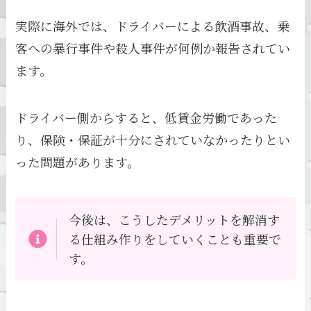
実際に海外では、ドライバーによる飲酒事故、乗
客への暴行事件や殺人事件が何例か報告されてい
ます。
ドライバー側からすると、低賃金労働であった
り、保険・保証が十分にされていなかったりとい
った問題があります。
今後は、こうしたデメリットを解消す
る仕組み作りをしていくことも重要で
す。