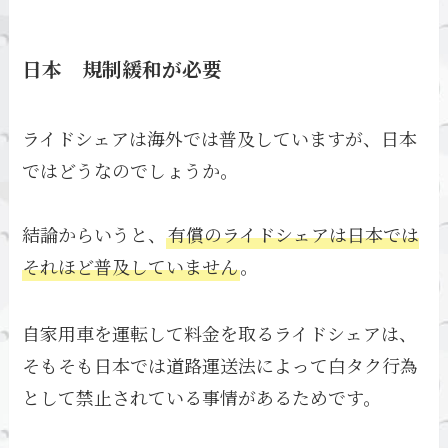
日本 規制緩和が必要
ライドシェアは海外では普及していますが、日本
ではどうなのでしょうか。
結論からいうと、
有償のライドシェアは日本では
それほど普及していません
。
自家用車を運転して料金を取るライドシェアは、
そもそも日本では道路運送法によって白タク行為
として禁止されている事情があるためです。