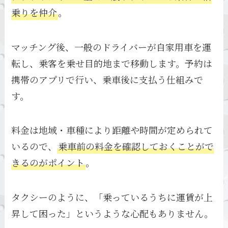
乗りを仲介
。
マッチング後、一般のドライバーが自家用車を運
転し、乗客を乗せ目的地まで移動します。予約は
携帯のアプリで行い、乗車後に支払う仕組みで
す。
料金は地域・車種により距離や時間が定められて
いるので、
乗車前の料金を確認しておくことがで
きるのがポイント
。
タクシーのように、「乗っているうちに運賃が上
昇して困った」というような心配もありません。