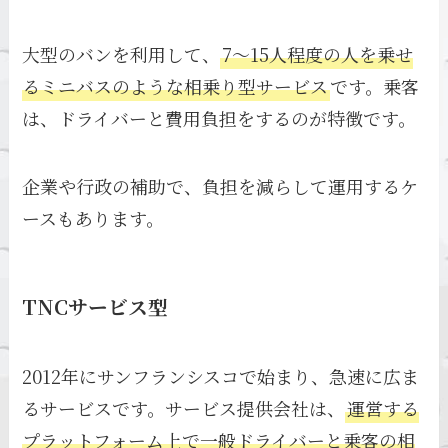
大型のバンを利用して、
7～15人程度の人を乗せ
るミニバスのような相乗り型サービス
です。乗客
は、ドライバーと費用負担をするのが特徴です。
企業や行政の補助で、負担を減らして運用するケ
ースもあります。
TNCサービス型
2012年にサンフランシスコで始まり、急速に広ま
るサービスです。サービス提供会社は、
運営する
プラットフォーム上で一般ドライバーと乗客の相