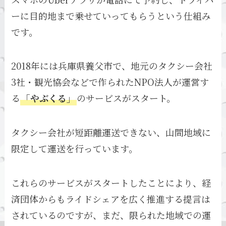
ーに目的地まで乗せていってもらうという仕組み
です。
2018年には兵庫県養父市で、地元のタクシー会社
3社・観光協会などで作られたNPO法人が運営す
る
「やぶくる」
のサービスがスタート。
タクシー会社が短距離運送できない、山間地域に
限定して運送を行っています。
これらのサービスがスタートしたことにより、経
済団体からもライドシェアを広く推進する提言は
されているのですが、まだ、限られた地域での運