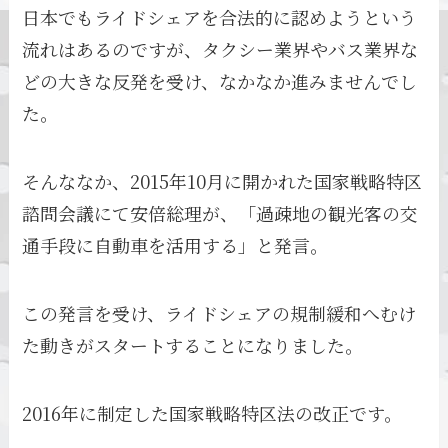
日本でもライドシェアを合法的に認めようという
流れはあるのですが、タクシー業界やバス業界な
どの大きな反発を受け、なかなか進みませんでし
た。
そんななか、2015年10月に開かれた国家戦略特区
諮問会議にて安倍総理が、「過疎地の観光客の交
通手段に自動車を活用する」と発言。
この発言を受け、ライドシェアの規制緩和へむけ
た動きがスタートすることになりました。
2016年に制定した国家戦略特区法の改正です。