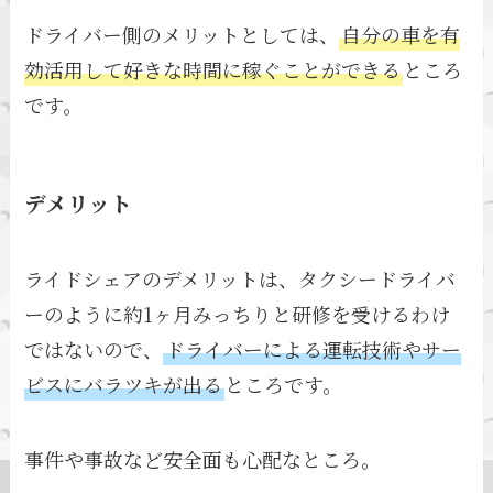
ドライバー側のメリットとしては、
自分の車を有
効活用して好きな時間に稼ぐことができる
ところ
です。
デメリット
ライドシェアのデメリットは、タクシードライバ
ーのように約1ヶ月みっちりと研修を受けるわけ
ではないので、
ドライバーによる運転技術やサー
ビスにバラツキが出る
ところです。
事件や事故など安全面も心配なところ。