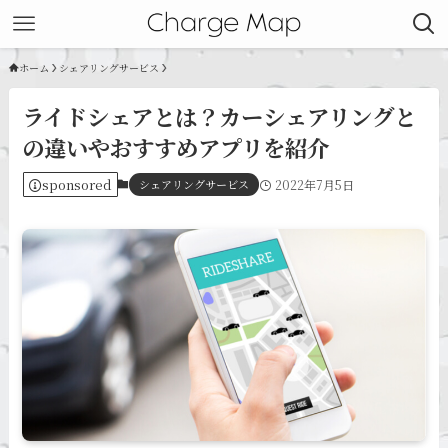
ホーム
シェアリングサービス
ライドシェアとは？カーシェアリングと
の違いやおすすめアプリを紹介
sponsored
シェアリングサービス
2022年7月5日