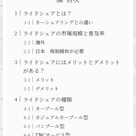
ライドシェアとは？
カーシェアリングとの違い
ライドシェアの市場規模と普及率
海外
日本 規制緩和が必要
ライドシェアにはメリットとデメリット
がある？
メリット
デメリット
ライドシェアの種類
カープール型
カジュアルカープール型
バンプール型
TNCサービス型