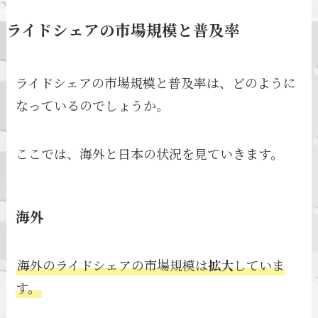
ライドシェアの市場規模と普及率
ライドシェアの市場規模と普及率は、どのように
なっているのでしょうか。
ここでは、海外と日本の状況を見ていきます。
海外
海外のライドシェアの市場規模は
拡大
していま
す。