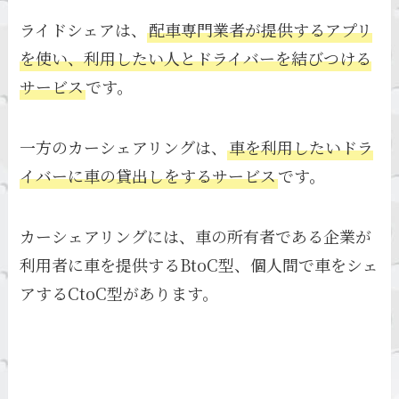
ライドシェアは、
配車専門業者が提供するアプリ
を使い、利用したい人とドライバーを結びつける
サービス
です。
一方のカーシェアリングは、
車を利用したいドラ
イバーに車の貸出しをするサービス
です。
カーシェアリングには、車の所有者である企業が
利用者に車を提供するBtoC型、個人間で車をシェ
アするCtoC型があります。