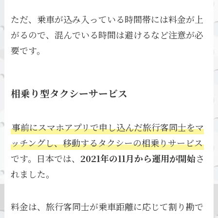
ただ、乗車が込み入っている時間帯には料金が上
がるので、混んでいる時間は避けるなど注意が必
要です。
相乗り型タクシーサービス
事前にスマホアプリで申し込んだ旅行客同士をマ
ッチングし、移動するタクシーの相乗りサービス
です。日本では、
2021年の11月から運用が開始
さ
れました。
料金は、旅行客同士が乗車距離に応じて割り勘で