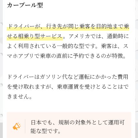
カープール型
ドライバーが、行き先が同じ乗客を目的地まで乗
せる相乗り型サービス
。アメリカでは、通勤時に
よく利用されている一般的な型です。乗客は、ス
マホアプリで乗車の直前に予約できるのが特徴。
ドライバーはガソリン代など運転にかかった費用
を受け取れますが、乗車運賃を受けとることはで
きません。
日本でも、規制の対象外として運用可
能な型です。