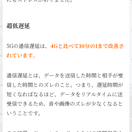
超低遅延
5Gの通信遅延は、
4Gと比べて10分の1まで改善さ
れています。
通信遅延とは、データを送信した時間と相手が受
信した時間とのズレのこと。つまり、遅延時間が
短くなればなるほど、データをリアルタイムに送
受信できるため、音や画像のズレが少なくなると
いうことです。