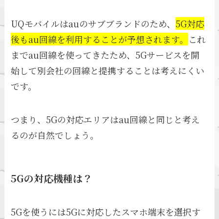
UQモバイルはauのサブブランドのため、
5G対応
後もau回線を利用することが予想されます。
これ
までau回線を使ってきたため、5Gサービスを開
始して別会社の回線と提携することは考えにくい
です。
つまり、5Gの対応エリアはau回線と同じと考え
るのが自然でしょう。
5Gの対応機種は？
5Gを使うには5Gに対応したスマホ端末を選択す