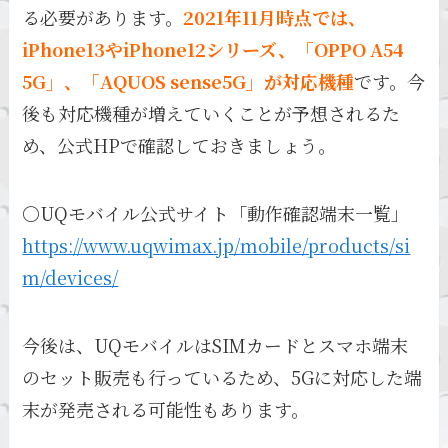
る必要があります。
2021年11月時点では、
iPhone13やiPhone12シリーズ、「OPPO A54
5G」、「AQUOS sense5G」が対応機種
です。今
後も対応機種が増えていくことが予想されるた
め、公式HPで確認しておきましょう。
〇UQモバイル公式サイト「動作確認端末一覧」
https://www.uqwimax.jp/mobile/products/si
m/devices/
今後は、UQモバイルはSIMカードとスマホ端末
のセット販売も行っているため、5Gに対応した端
末が発売される可能性もあります。