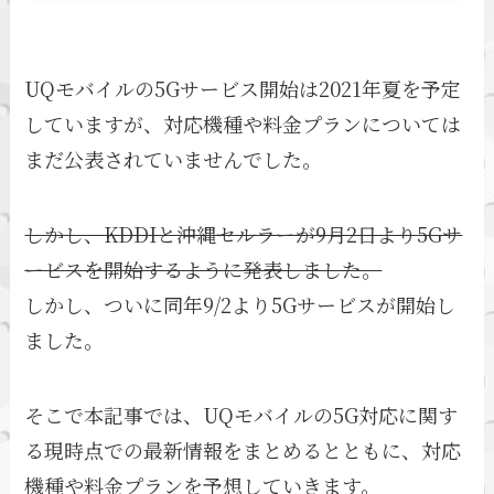
UQモバイルの5Gサービス開始は2021年夏を予定
していますが、対応機種や料金プランについては
まだ公表されていませんでした。
しかし、KDDIと沖縄セルラーが9月2日より5Gサ
ービスを開始するように発表しました。
しかし、ついに同年9/2より5Gサービスが開始し
ました。
そこで本記事では、UQモバイルの5G対応に関す
る現時点での最新情報をまとめるとともに、対応
機種や料金プランを予想していきます。