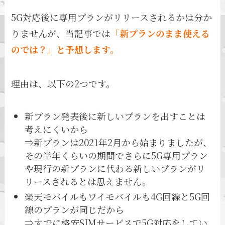
5G対応後に専用プランがリリースされるかは分か
りませんが、当記事では
「新プランのまま使える
のでは？」と予想します。
理由は、以下の2つです。
新プラン発表後に新しいプランを出すことは
考えにくいから
⇒新プランは2021年2月から始まりましたが、
その半年くらいの期間でさらに5G専用プラン
や現行の新プランに代わる新しいプランがリ
リースされるとは思えません。
楽天モバイルもワイモバイルも4G回線と5G回
線のプランが同じだから
⇒すでに格安SIMサービスで5G対応をしてい