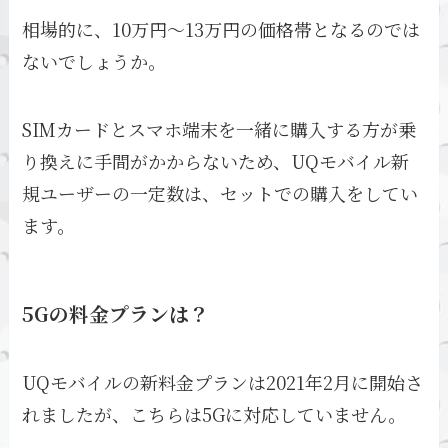
相場的に、10万円～13万円の価格帯となるのでは
ないでしょうか。
SIMカードとスマホ端末を一緒に購入する方が乗
り換えに手間がかからないため、UQモバイル新
規ユーザーの一定数は、セットでの購入をしてい
ます。
5Gの料金プランは？
UQモバイルの新料金プランは2021年2月に開始さ
れましたが、こちらは5Gに対応していません。