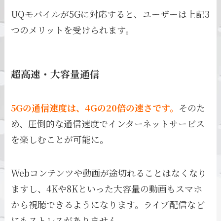
UQモバイルが5Gに対応すると、ユーザーは上記3
つのメリットを受けられます。
超高速・大容量通信
5Gの通信速度は、4Gの20倍の速さです。
そのた
め、圧倒的な通信速度でインターネットサービス
を楽しむことが可能に。
Webコンテンツや動画が途切れることはなくなり
ますし、4Kや8Kといった大容量の動画もスマホ
から視聴できるようになります。ライブ配信など
にもストレスがありません。