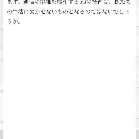
ます。通信の混雑を緩和する5Gの技術は、私たち
の生活に欠かせないものとなるのではないでしょ
うか。