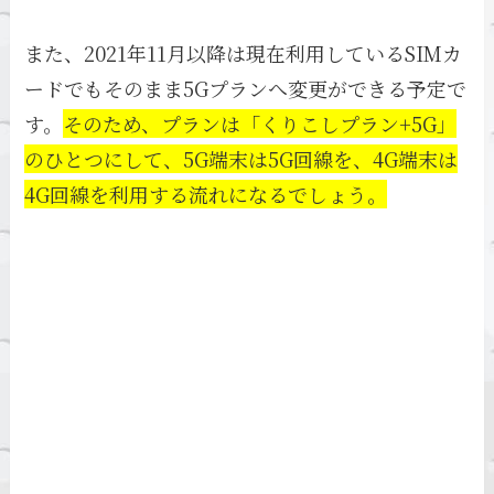
また、2021年11月以降は現在利用しているSIMカ
ードでもそのまま5Gプランへ変更ができる予定で
す。
そのため、プランは「くりこしプラン+5G」
のひとつにして、5G端末は5G回線を、4G端末は
4G回線を利用する流れになるでしょう。