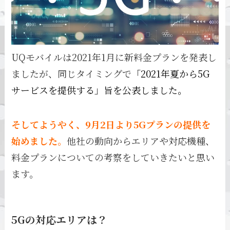
UQモバイルは2021年1月に新料金プランを発表し
ましたが、同じタイミングで
「2021年夏から5G
サービスを提供する」旨を公表しました。
そしてようやく、9月2日より5Gプランの提供を
始めました。
他社の動向からエリアや対応機種、
料金プランについての考察をしていきたいと思い
ます。
5Gの対応エリアは？