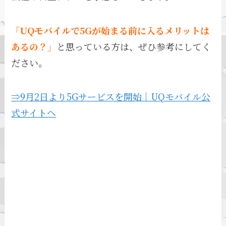
「UQモバイルで5Gが始まる前に入るメリットは
あるの？」
と思っている方は、ぜひ参考にしてく
ださい。
⇒9月2日より5Gサービスを開始｜UQモバイル公
式サイトへ