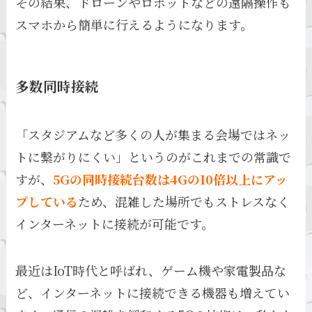
その結果、ドローンやロボットなどの遠隔操作も
スマホから簡単に行えるようになります。
多数同時接続
「スタジアムなど多くの人が集まる会場ではネッ
トに繋がりにくい」というのがこれまでの常識で
すが、
5Gの同時接続台数は4Gの10倍以上にアッ
プしている
ため、混雑した場所でもストレスなく
インターネットに接続が可能です。
最近はIoT時代と呼ばれ、ゲーム機や家電製品な
ど、インターネットに接続できる機器も増えてい