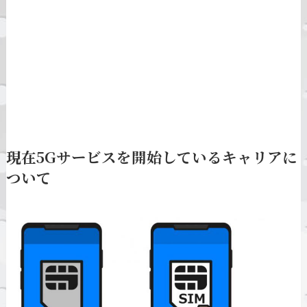
現在5Gサービスを開始しているキャリアに
ついて