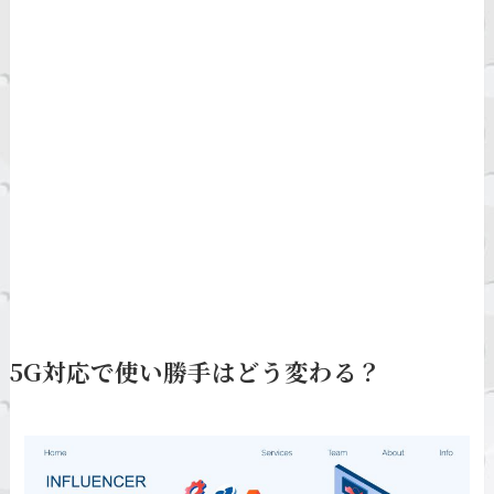
5G対応で使い勝手はどう変わる？