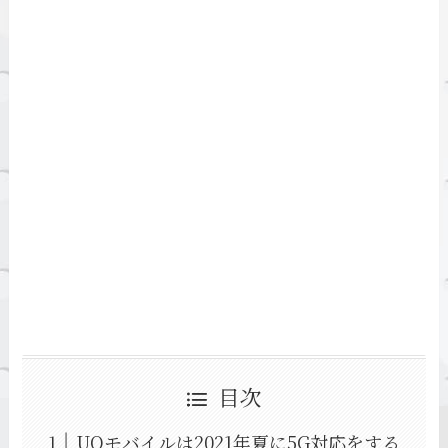
目次
UQモバイルは2021年夏に5G対応をする