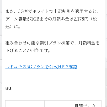
また、5Gギガホライトで上記割引を適用すると、
データ容量が1GBまでの月額料金は2,178円（税
込）に。
組み合わせ可能な割引プラン次第で、月額料金を
下げることが可能です。
⇒ドコモの5Gプランを公式HPで確認
au
月間データ