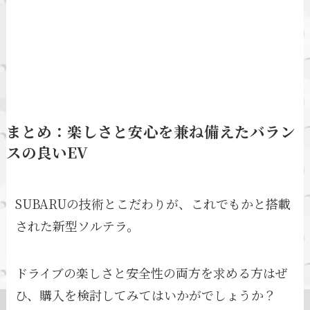
まとめ：楽しさと安心を兼ね備えたバラン
スの良いEV
SUBARUの技術とこだわりが、これでもかと搭載
された新型ソルテラ。
ドライブの楽しさと安全性の両方を求める方はぜ
ひ、購入を検討してみてはいかがでしょうか？