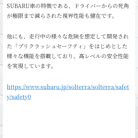
SUBARU車の特徴である、ドライバーからの死角
が極限まで減らされた視界性能も健在です。
他にも、走行中の様々な危険を想定して開発され
た「プリクラッシュセーフティ」をはじめとした
様々な機能を搭載しており、高レベルの安全性能
を実現しています。
https://www.subaru.jp/solterra/solterra/safet
y/safety0