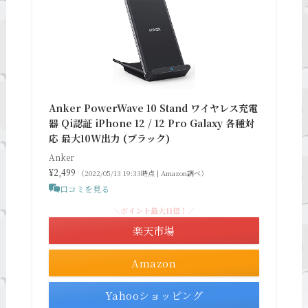
Anker PowerWave 10 Stand ワイヤレス充電
器 Qi認証 iPhone 12 / 12 Pro Galaxy 各種対
応 最大10W出力 (ブラック)
Anker
¥2,499
（2022/05/13 19:33時点 | Amazon調べ）
口コミを見る
＼ポイント最大11倍！／
楽天市場
Amazon
Yahooショッピング