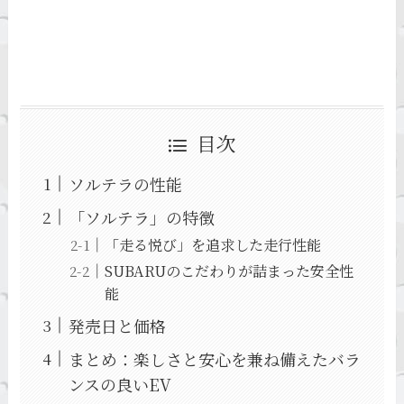
目次
ソルテラの性能
「ソルテラ」の特徴
「走る悦び」を追求した走行性能
SUBARUのこだわりが詰まった安全性
能
発売日と価格
まとめ：楽しさと安心を兼ね備えたバラ
ンスの良いEV