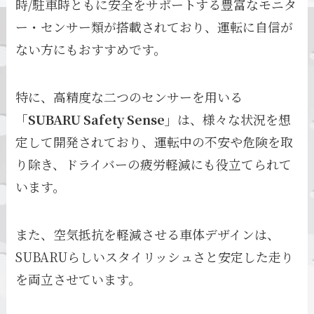
時/駐車時ともに安全をサポートする豊富なモニタ
ー・センサー類が搭載されており、運転に自信が
ない方にもおすすめです。
特に、高精度な二つのセンサーを用いる
「SUBARU Safety Sense」
は、様々な状況を想
定して開発されており、運転中の不安や危険を取
り除き、ドライバーの疲労軽減にも役立てられて
います。
また、空気抵抗を軽減させる車体デザインは、
SUBARUらしいスタイリッシュさと安定した走り
を両立させています。