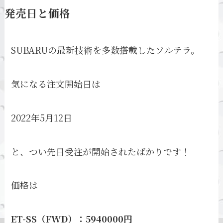
発売日と価格
SUBARUの最新技術を多数搭載したソルテラ。
気になる注文開始日は
2022年5月12日
と、つい先日受注が開始されたばかりです！
価格は
ET-SS（FWD）：5940000円