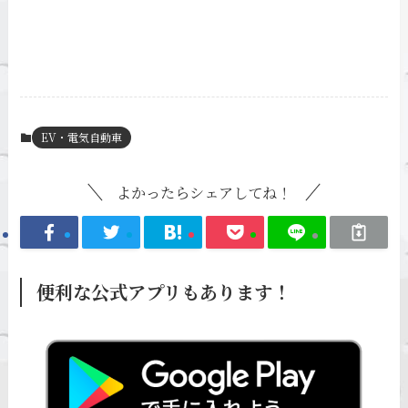
EV・電気自動車
よかったらシェアしてね！
便利な公式アプリもあります！