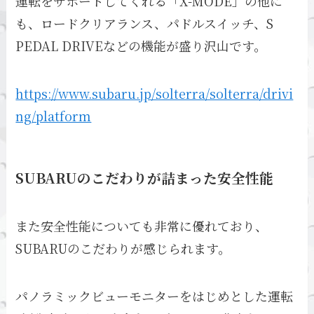
運転をサポートしてくれる「X-MODE」の他に
も、ロードクリアランス、パドルスイッチ、S
PEDAL DRIVEなどの機能が盛り沢山です。
https://www.subaru.jp/solterra/solterra/drivi
ng/platform
SUBARUのこだわりが詰まった安全性能
また安全性能についても非常に優れており、
SUBARUのこだわりが感じられます。
パノラミックビューモニターをはじめとした運転