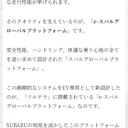
な走行性能が挙げられます。
そのクオリティを支えているのが、
「e-スバルグ
ローバルプラットフォーム」
です。
安全性能、ハンドリング、快適な乗り心地の全て
を追い求めて設計された「スバルグローバルプラ
ットフォーム」。
この画期的なシステムをEV専用として新設計した
のが、「ソルテラ」に搭載されている「e-スバル
グローバルプラットフォーム」なのです。
SUBARUの知見を活かしたこのプラットフォーム