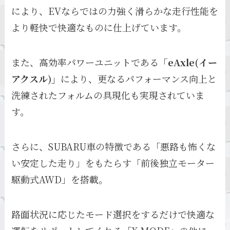
により、EVならではの力強く滑らかな走行性能を
より軽快で快適なものに仕上げています。
また、高効率パワーユニットである
「eAxle(イー
アクスル)」
により、更なるパフォーマンス向上と
洗練されたフォルムの具現化も実現されていま
す。
さらに、SUBARU車の特徴である「悪路も怖くな
い安定した走り」をもたらす「前後独立モーター
駆動式AWD」を搭載。
路面状況に応じたモード選択をするだけで快適な