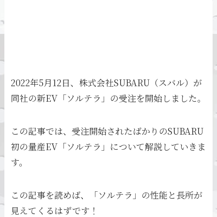
2022年5月12日、株式会社SUBARU（スバル）が
同社の新EV「ソルテラ」の受注を開始しました。
この記事では、受注開始されたばかりのSUBARU
初の量産EV「ソルテラ」について解説していきま
す。
この記事を読めば、「ソルテラ」の性能と長所が
見えてくるはずです！