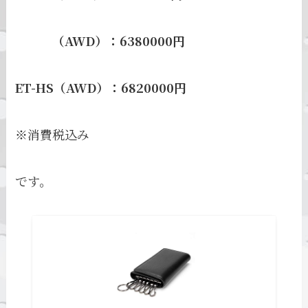
（AWD）：6380000円
ET-HS（AWD）：6820000円
※消費税込み
です。