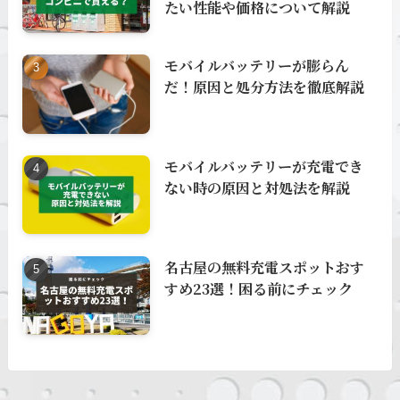
たい性能や価格について解説
モバイルバッテリーが膨らん
だ！原因と処分方法を徹底解説
モバイルバッテリーが充電でき
ない時の原因と対処法を解説
名古屋の無料充電スポットおす
すめ23選！困る前にチェック