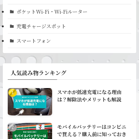
ポケットWi-Fi・Wi-Fiルーター
充電チャージスポット
スマートフォン
人気読み物ランキング
スマホが低速充電になる理由
は？解除法やメリットも解説
モバイルバッテリーはコンビニ
で買える？購入前に知っておき