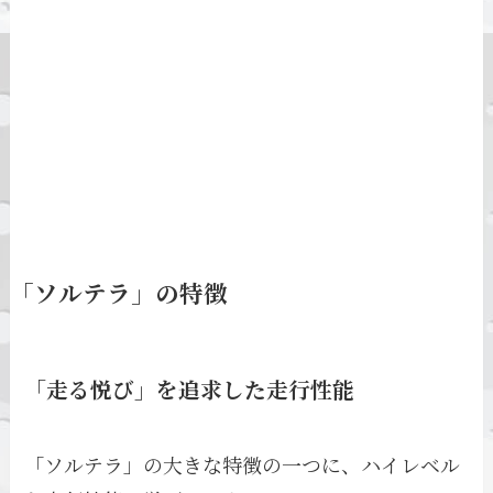
「ソルテラ」の特徴
「走る悦び」を追求した走行性能
「ソルテラ」の大きな特徴の一つに、ハイレベル