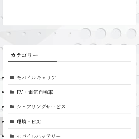
カテゴリー
モバイルキャリア
EV・電気自動車
シェアリングサービス
環境・ECO
モバイルバッテリー