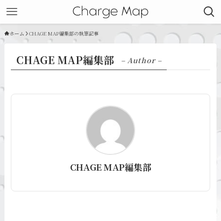
ホーム
CHAGE MAP編集部の執筆記事
CHAGE MAP編集部
– Author –
CHAGE MAP編集部