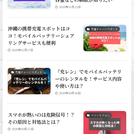
2020年11月21日
沖縄の携帯充電スポットはコ
充電チャージスポット
コ！モバイルバッテリーシェア
リングサービスも便利
2020年11月17日
『充レン』でモバイルバッテリ
充電チャージスポット
ーのレンタルを！サービス内容
や使い方は？
2020年10月26日
スマホが熱いのは危険信号！？
スマートフォン
その原因と対処法とは？
2020年10月23日