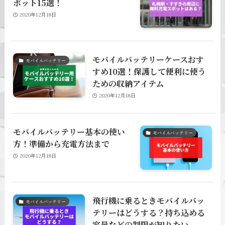
ポット15選！
2020年12月18日
モバイルバッテリーケースおす
モバイルバッテリー
すめ10選！保護して便利に使う
ための収納アイテム
2020年12月18日
モバイルバッテリー基本の使い
モバイルバッテリー
方！準備から充電方法まで
2020年12月18日
飛行機に乗るときモバイルバッ
モバイルバッテリー
テリーはどうする？持ち込める
容量などの制限が知りたい