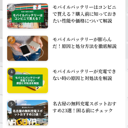
モバイルバッテリーはコンビニ
で買える？購入前に知っておき
たい性能や価格について解説
モバイルバッテリーが膨らん
だ！原因と処分方法を徹底解説
モバイルバッテリーが充電でき
ない時の原因と対処法を解説
名古屋の無料充電スポットおす
すめ23選！困る前にチェック