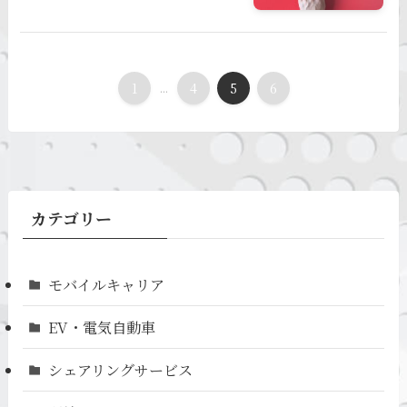
1
...
4
5
6
カテゴリー
モバイルキャリア
EV・電気自動車
シェアリングサービス