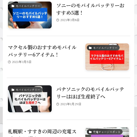
ソニーのモバイルバッテリーお
モバイルバッテリー
すすめ5選！
2021年3月8日
マクセル製のおすすめモバイル
モバイルバッテリー
バッテリー6アイテム！
2021年3月5日
パナソニックのモバイルバッテ
モバイルバッテリー
リーはほぼ生産終了へ
2021年1月29日
札幌駅・すすきの周辺の充電ス
充電チャージスポット