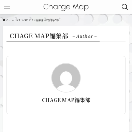
ホーム
CHAGE MAP編集部の執筆記事
CHAGE MAP編集部
– Author –
CHAGE MAP編集部