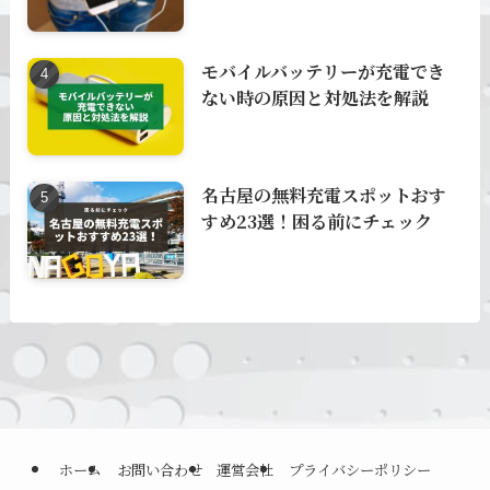
モバイルバッテリーが充電でき
ない時の原因と対処法を解説
名古屋の無料充電スポットおす
すめ23選！困る前にチェック
ホーム
お問い合わせ
運営会社
プライバシーポリシー