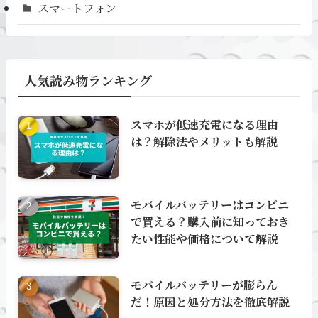
スマートフォン
人気読み物ランキング
スマホが低速充電になる理由
は？解除法やメリットも解説
モバイルバッテリーはコンビニ
で買える？購入前に知っておき
たい性能や価格について解説
モバイルバッテリーが膨らん
だ！原因と処分方法を徹底解説