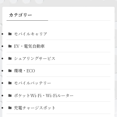
カテゴリー
モバイルキャリア
EV・電気自動車
シェアリングサービス
環境・ECO
モバイルバッテリー
ポケットWi-Fi・Wi-Fiルーター
充電チャージスポット