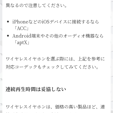
異なるので注意してください。
iPhoneなどのiOSデバイスに接続するなら
「ACC」
Android端末やその他のオーディオ機器なら
「aptX」
ワイヤレスイヤホンを選ぶ際には、上記を参考に
対応コーデックもチェックしてみてください。
連続再生時間は妥協しない
ワイヤレスイヤホンは、価格の高い製品ほど、連