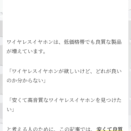
ワイヤレスイヤホンは、低価格帯でも良質な製品
が増えています。
「ワイヤレスイヤホンが欲しいけど、どれが良い
のか分からない」
「安くて高音質なワイヤレスイヤホンを見つけた
い」
と考える人のために、この記事では、
安くて良質