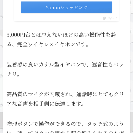
Yahooショッピング
ポチップ
3,000円台とは思えないほどの高い機能性を誇
る、完全ワイヤレスイヤホンです。
装着感の良いカナル型イヤホンで、遮音性もバッ
チリ。
高品質のマイクが内蔵され、通話時にとてもクリ
アな音声を相手側に伝達します。
物理ボタンで操作ができるので、タッチ式のよう
に、誤ってボタンを押す心配を抑えられるのもポ