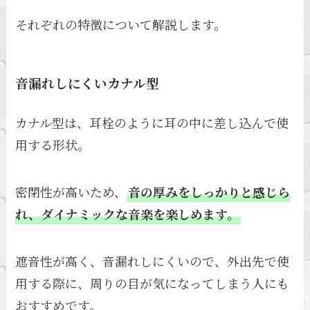
それぞれの特徴について解説します。
音漏れしにくいカナル型
カナル型は、耳栓のように耳の中に差し込んで使
用する形状。
密閉性が高いため、
音の厚みをしっかりと感じら
れ、ダイナミックな音楽を楽しめます。
遮音性が高く、音漏れしにくいので、外出先で使
用する際に、周りの目が気になってしまう人にも
おすすめです。