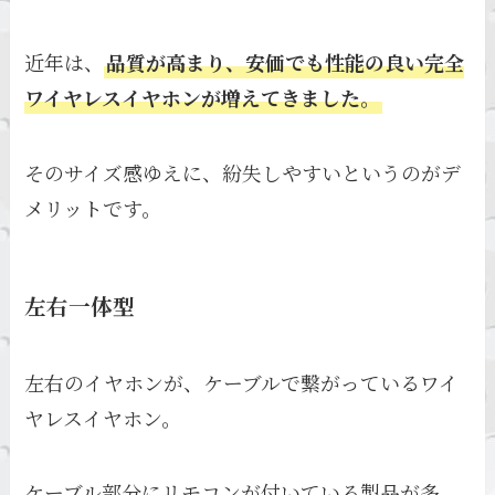
近年は、
品質が高まり、安価でも性能の良い完全
ワイヤレスイヤホンが増えてきました。
そのサイズ感ゆえに、紛失しやすいというのがデ
メリットです。
左右一体型
左右のイヤホンが、ケーブルで繋がっているワイ
ヤレスイヤホン。
ケーブル部分にリモコンが付いている製品が多