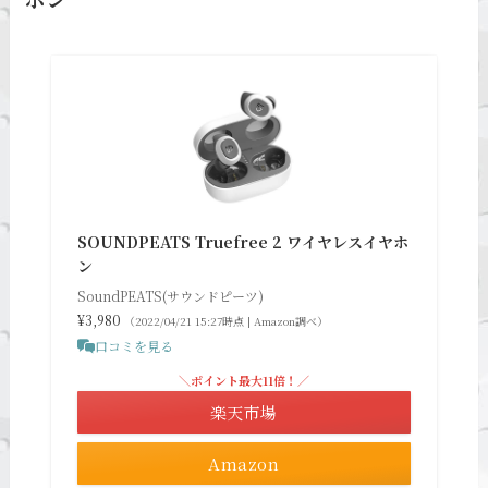
SOUNDPEATS Truefree 2 ワイヤレスイヤホ
ン
SoundPEATS(サウンドピーツ)
¥3,980
（2022/04/21 15:27時点 | Amazon調べ）
口コミを見る
＼ポイント最大11倍！／
楽天市場
Amazon