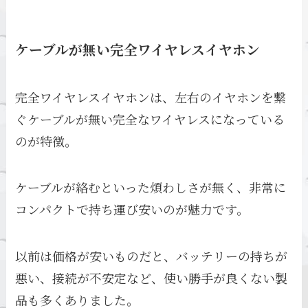
ケーブルが無い完全ワイヤレスイヤホン
完全ワイヤレスイヤホンは、左右のイヤホンを繋
ぐケーブルが無い完全なワイヤレスになっている
のが特徴。
ケーブルが絡むといった煩わしさが無く、非常に
コンパクトで持ち運び安いのが魅力です。
以前は価格が安いものだと、バッテリーの持ちが
悪い、接続が不安定など、使い勝手が良くない製
品も多くありました。