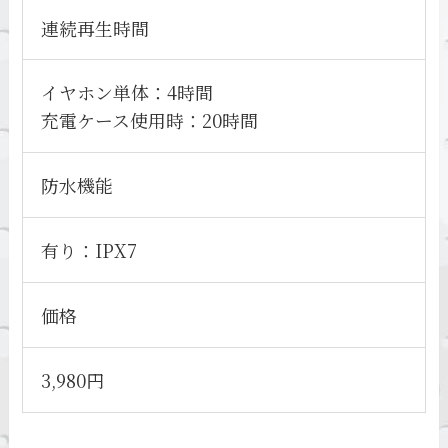
連続再生時間
イヤホン単体：4時間
充電ケース使用時：20時間
防水機能
有り：IPX7
価格
3,980円