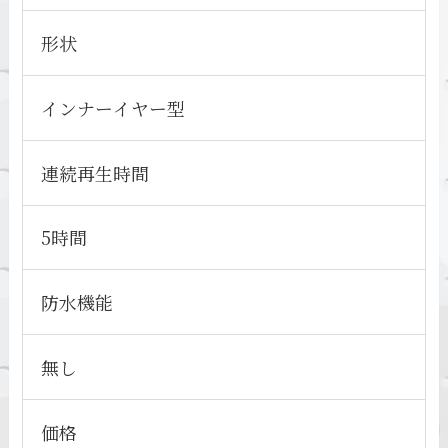
形状
インナーイヤー型
連続再生時間
5時間
防水機能
無し
価格