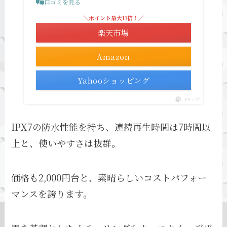
口コミを見る
＼ポイント最大11倍！／
楽天市場
Amazon
Yahooショッピング
ポチップ
IPX7の防水性能を持ち、連続再生時間は7時間以
上と、使いやすさは抜群。
価格も2,000円台と、素晴らしいコストパフォー
マンスを誇ります。