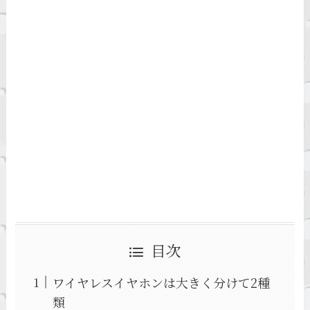
目次
ワイヤレスイヤホンは大きく分けて2種
類