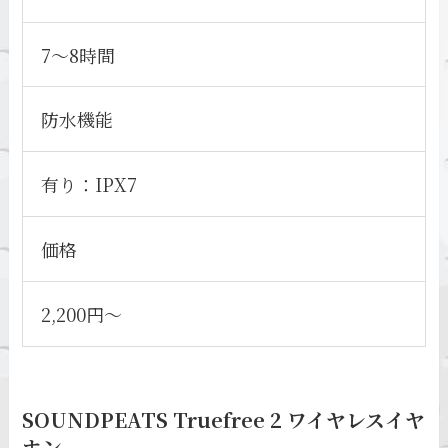
7～8時間
防水機能
有り：IPX7
価格
2,200円～
SOUNDPEATS Truefree 2 ワイヤレスイヤ
ホン