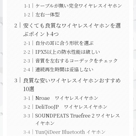
ケーブルが無い完全ワイヤレスイヤホン
左右一体型
安くても良質なワイヤレスイヤホンを選
ぶポイント4つ
自分の耳に合う形状を選ぶ
IPX5以上の防水性能は欲しい
音質を左右するコーデックをチェック
連続再生時間は妥協しない
良質な安いワイヤレスイヤホンおすすめ
10選
Nroae ワイヤレスイヤホン
DeliTooJP ワイヤレスイヤホン
SOUNDPEATS Truefree 2 ワイヤレス
イヤホン
YunQiDeer Bluetooth イヤホン