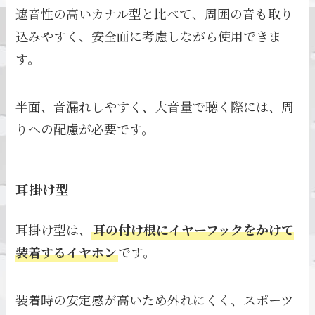
遮音性の高いカナル型と比べて、周囲の音も取り
込みやすく、安全面に考慮しながら使用できま
す。
半面、音漏れしやすく、大音量で聴く際には、周
りへの配慮が必要です。
耳掛け型
耳掛け型は、
耳の付け根にイヤーフックをかけて
装着するイヤホン
です。
装着時の安定感が高いため外れにくく、スポーツ