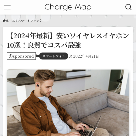
ホーム
スマートフォン
【2024年最新】安いワイヤレスイヤホン
10選！良質でコスパ最強
sponsored
スマートフォン
2022年4月21日