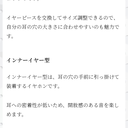
イヤーピースを交換してサイズ調整できるので、
自分の耳の穴の大きさに合わせやすいのも魅力で
す。
インナーイヤー型
インナーイヤー型は、耳の穴の手前に引っ掛けて
装着するイヤホンです。
耳への密着性が低いため、開放感のある音を楽し
めます。