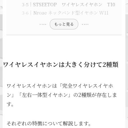
STSEETOP ワイヤレスイヤホン T10
Nroae ネックバンド型イヤホン W11
もっと見る
ワイヤレスイヤホンは大きく分けて2種類
ワイヤレスイヤホンは「完全ワイヤレスイヤホ
ン」「左右一体型イヤホン」の2種類が存在しま
す。
それぞれの特徴について解説します。