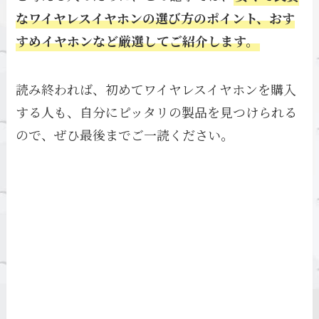
なワイヤレスイヤホンの選び方のポイント、おす
すめイヤホンなど厳選してご紹介します。
読み終われば、初めてワイヤレスイヤホンを購入
する人も、自分にピッタリの製品を見つけられる
ので、ぜひ最後までご一読ください。