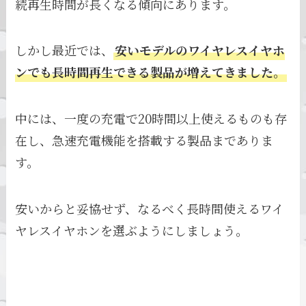
続再生時間が長くなる傾向にあります。
しかし最近では、
安いモデルのワイヤレスイヤホ
ンでも長時間再生できる製品が増えてきました。
中には、一度の充電で20時間以上使えるものも存
在し、急速充電機能を搭載する製品までありま
す。
安いからと妥協せず、なるべく長時間使えるワイ
ヤレスイヤホンを選ぶようにしましょう。