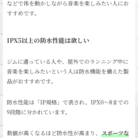
などで体を動かしながら音楽を楽しみたい人にお
すすめです。
IPX5以上の防水性能は欲しい
ジムに通っている人や、屋外でのランニング中に
音楽を楽しみたいという人は防水機能を備えた製
品がおすすめです。
防水性能は「IP規格」で表され、IPX0〜8までの
9段階に分かれています。
数値が高くなるほど防水性が高まり、
スポーツな