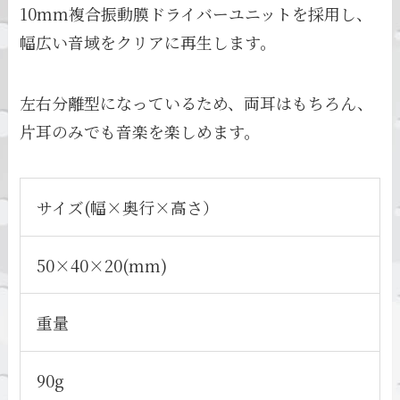
10mm複合振動膜ドライバーユニットを採用し、
幅広い音域をクリアに再生します。
左右分離型になっているため、両耳はもちろん、
片耳のみでも音楽を楽しめます。
サイズ(幅×奥行×高さ）
50×40×20(mm)
重量
90g