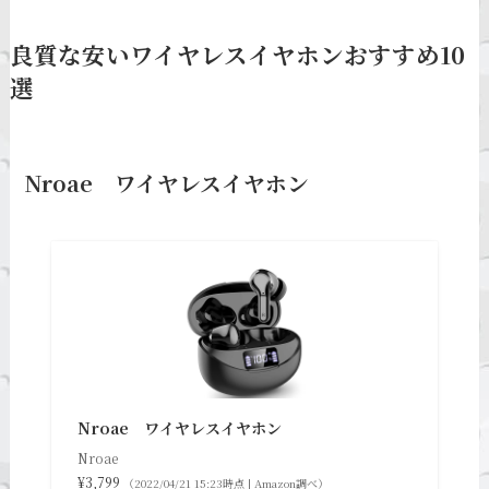
良質な安いワイヤレスイヤホンおすすめ10
選
Nroae ワイヤレスイヤホン
Nroae ワイヤレスイヤホン
Nroae
¥3,799
（2022/04/21 15:23時点 | Amazon調べ）