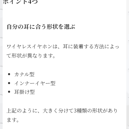
ポイント4つ
自分の耳に合う形状を選ぶ
ワイヤレスイヤホンは、耳に装着する方法によっ
て形状が異なります。
カナル型
インナーイヤー型
耳掛け型
上記のように、大きく分けて3種類の形状があり
ます。