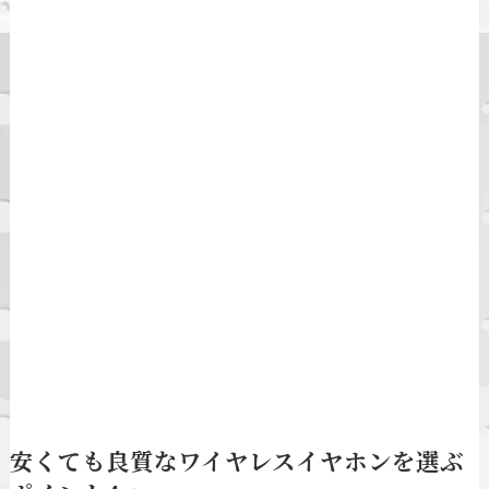
安くても良質なワイヤレスイヤホンを選ぶ