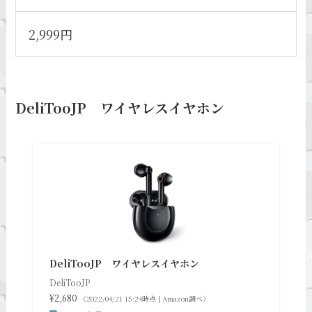
2,999円
DeliTooJP ワイヤレスイヤホン
DeliTooJP ワイヤレスイヤホン
DeliTooJP
¥2,680
（2022/04/21 15:24時点 | Amazon調べ）