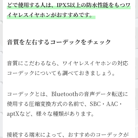
どで使用する人は、IPX5以上の防水性能をもつワ
イヤレスイヤホンがおすすめです。
音質を左右するコーデックをチェック
音質にこだわるなら、ワイヤレスイヤホンの対応
コーデックについても調べておきましょう。
コーデックとは、Bluetoothの音声データ転送に
使用する圧縮変換方式の名前で、SBC・AAC・
aptXなど、様々な種類があります。
接続する端末によって、おすすめのコーデックが