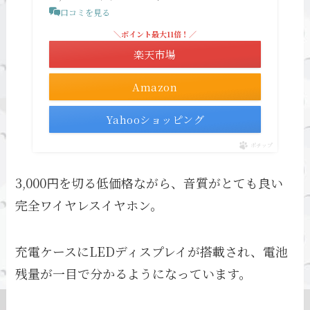
口コミを見る
＼ポイント最大11倍！／
楽天市場
Amazon
Yahooショッピング
ポチップ
3,000円を切る低価格ながら、音質がとても良い
完全ワイヤレスイヤホン。
充電ケースにLEDディスプレイが搭載され、電池
残量が一目で分かるようになっています。