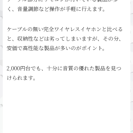
く、音量調節など操作が手軽に行えます。
ケーブルの無い完全ワイヤレスイヤホンと比べる
と、収納性などは劣ってしまいますが、その分、
安価で高性能な製品が多いのがポイント。
2,000円台でも、十分に音質の優れた製品を見つ
けられます。