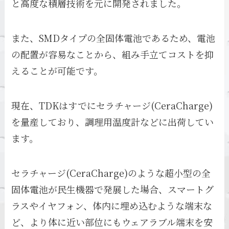
と高度な積層技術を元に開発されました。
また、SMDタイプの全固体電池であるため、電池
の配置が容易なことから、組み手立てコストを抑
えることが可能です。
現在、TDKはすでにセラチャージ(CeraCharge)
を量産しており、調理用温度計などに出荷してい
ます。
セラチャージ(CeraCharge)のような超小型の全
固体電池が民生機器で発展した場合、スマートグ
ラスやイヤフォン、体内に埋め込むような端末な
ど、より体に近い部位にもウェアラブル端末を安