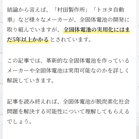
結論から言えば、「村田製作所」「トヨタ自動
車」など様々なメーカーが、全固体電池の開発に
取り組んでいますが、
全固体電池の実用化にはま
だ5年以上かかる
とされています。
この記事では、革新的な全固体電池を作っている
メーカーや全固体電池は実用可能なのかを詳しく
解説していきます。
記事を読み終えれば、全固体電池が脱炭素化社会
問題を解決する可能性について理解してもらえる
でしょう。