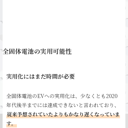
全固体電池の実用可能性
実用化にはまだ時間が必要
全固体電池のEVへの実用化は、少なくとも2020
年代後半までには達成できないと言われており、
従来予想されていたよりもかなり遅くなっていま
す。