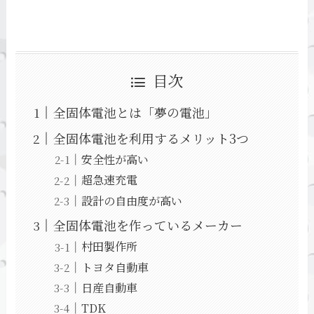
目次
全固体電池とは「夢の電池」
全固体電池を利用するメリット3つ
安全性が高い
超急速充電
設計の自由度が高い
全固体電池を作っているメーカー
村田製作所
トヨタ自動車
日産自動車
TDK