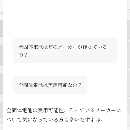
全固体電池はどのメーカーが作っている
の？
全固体電池は実用可能なの？
全固体電池の実用可能性、作っているメーカーに
ついて気になっている方も多いですよね。