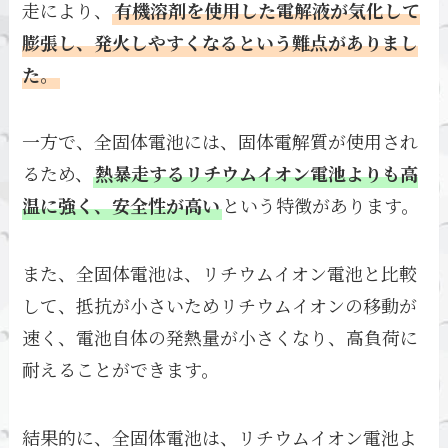
走により、
有機溶剤を使用した電解液が気化して
膨張し、発火しやすくなるという難点がありまし
た。
一方で、全固体電池には、固体電解質が使用され
るため、
熱暴走するリチウムイオン電池よりも高
温に強く、安全性が高い
という特徴があります。
また、全固体電池は、リチウムイオン電池と比較
して、抵抗が小さいためリチウムイオンの移動が
速く、電池自体の発熱量が小さくなり、高負荷に
耐えることができます。
結果的に、全固体電池は、リチウムイオン電池よ