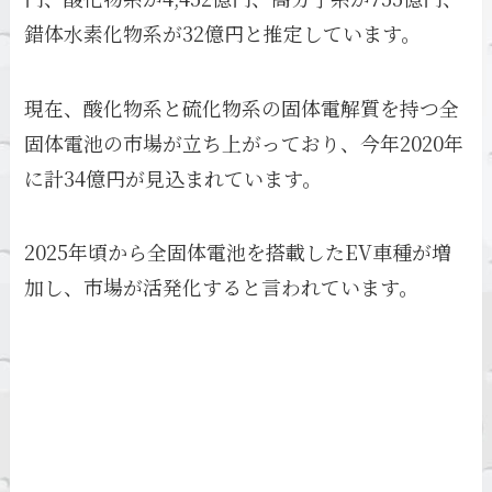
錯体水素化物系が32億円と推定しています。
現在、酸化物系と硫化物系の固体電解質を持つ全
固体電池の市場が立ち上がっており、今年2020年
に計34億円が見込まれています。
2025年頃から全固体電池を搭載したEV車種が増
加し、市場が活発化すると言われています。