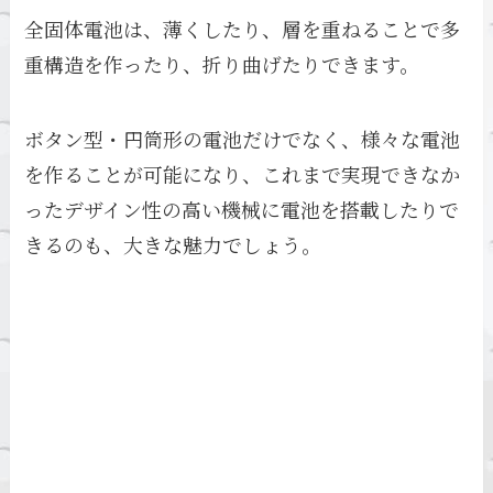
全固体電池は、薄くしたり、層を重ねることで多
重構造を作ったり、折り曲げたりできます。
ボタン型・円筒形の電池だけでなく、様々な電池
を作ることが可能になり、これまで実現できなか
ったデザイン性の高い機械に電池を搭載したりで
きるのも、大きな魅力でしょう。