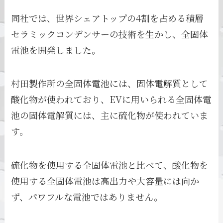
同社では、世界シェアトップの4割を占める積層
セラミックコンデンサーの技術を生かし、全固体
電池を開発しました。
村田製作所の全固体電池には、固体電解質として
酸化物が使われており、EVに用いられる全固体電
池の固体電解質には、主に硫化物が使われていま
す。
硫化物を使用する全固体電池と比べて、酸化物を
使用する全固体電池は高出力や大容量には向か
ず、パワフルな電池ではありません。