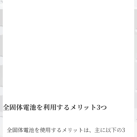
全固体電池を利用するメリット3つ
全固体電池を使用するメリットは、主に以下の3