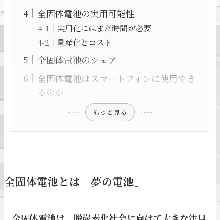
全固体電池の実用可能性
実用化にはまだ時間が必要
量産化とコスト
全固体電池のシェア
全固体電池はスマートフォンに使用でき
るのか
もっと見る
全固体電池とは「夢の電池」
全固体電池は、脱炭素化社会に向けて大きな注目