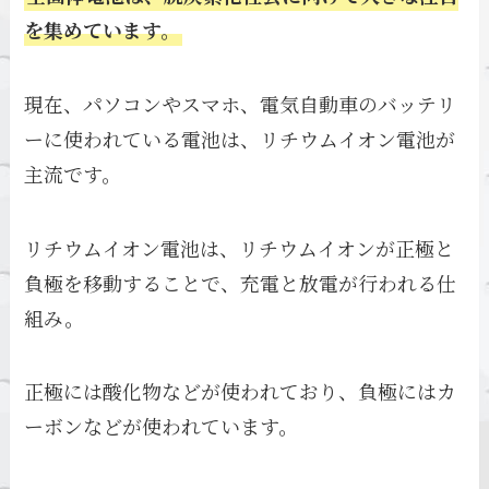
を集めています。
現在、パソコンやスマホ、電気自動車のバッテリ
ーに使われている電池は、リチウムイオン電池が
主流です。
リチウムイオン電池は、リチウムイオンが正極と
負極を移動することで、充電と放電が行われる仕
組み。
正極には酸化物などが使われており、負極にはカ
ーボンなどが使われています。