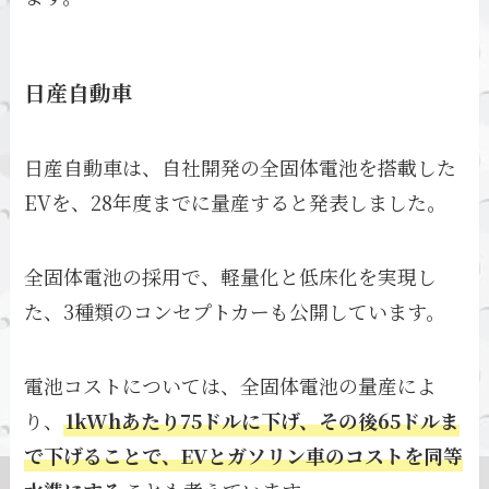
日産自動車
日産自動車は、自社開発の全固体電池を搭載した
EVを、28年度までに量産すると発表しました。
全固体電池の採用で、軽量化と低床化を実現し
た、3種類のコンセプトカーも公開しています。
電池コストについては、全固体電池の量産によ
り、
1kWhあたり75ドルに下げ、その後65ドルま
で下げることで、EVとガソリン車のコストを同等