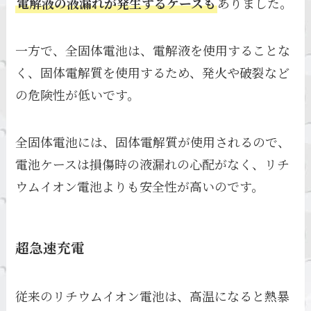
電解液の液漏れが発生するケースも
ありました。
一方で、全固体電池は、電解液を使用することな
く、固体電解質を使用するため、発火や破裂など
の危険性が低いです。
全固体電池には、固体電解質が使用されるので、
電池ケースは損傷時の液漏れの心配がなく、リチ
ウムイオン電池よりも安全性が高いのです。
超急速充電
従来のリチウムイオン電池は、高温になると熱暴