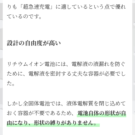
りも「超急速充電」に適しているという点で優れ
ているのです。
設計の自由度が高い
リチウムイオン電池には、電解液の液漏れを防ぐ
ために、電解液を密封する丈夫な容器が必要でし
た。
しかし全固体電池では、液体電解質を閉じ込めて
おく容器が不要であるため、
電池自体の形状が自
由になり、形状の縛りがありません。