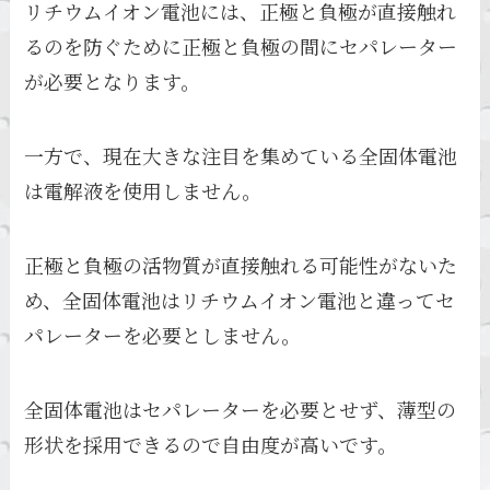
リチウムイオン電池には、正極と負極が直接触れ
るのを防ぐために正極と負極の間にセパレーター
が必要となります。
一方で、現在大きな注目を集めている全固体電池
は電解液を使用しません。
正極と負極の活物質が直接触れる可能性がないた
め、全固体電池はリチウムイオン電池と違ってセ
パレーターを必要としません。
全固体電池はセパレーターを必要とせず、薄型の
形状を採用できるので自由度が高いです。