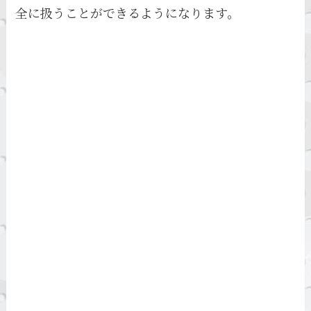
全に扱うことができるようになります。