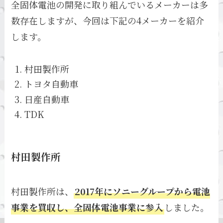
全固体電池の開発に取り組んでいるメーカーは多
数存在しますが、今回は下記の4メーカーを紹介
します。
村田製作所
トヨタ自動車
日産自動車
TDK
村田製作所
村田製作所は、
2017年にソニーグループから電池
事業を買収し、全固体電池事業に参入
しました。