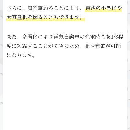
さらに、層を重ねることにより、
電池の小型化や
大容量化を図ることもできます。
また、多層化により電気自動車の充電時間を1/3程
度に短縮することができるため、高速充電が可能
になります。