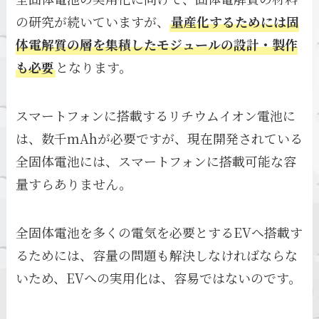
の研究が続いていますが、
量産化するためには固
体電解質の層を集積したモジュールの設計・製作
も必要
となります。
スマートフォンに搭載するリチウムイオン電池に
は、数千mAhが必要ですが、現在開発されている
全固体電池には、スマートフォンに搭載可能な容
量すらありません。
全固体電池を多くの電気を必要とするEVへ搭載す
るためには、容量の問題も解決しなければならな
いため、EVへの実用化は、容易ではないのです。