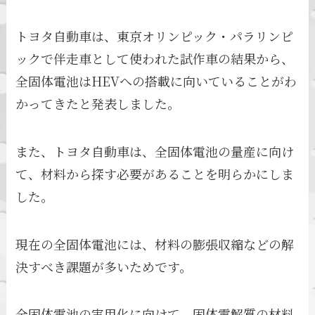
トヨタ自動車は、東京オリンピック・パラリンピ
ックで伴走車として使われた試作車の結果から、
全固体電池はHEVへの搭載に向いていることがわ
かってきたと発表しました。
また、トヨタ自動車は、全固体電池の量産に向け
て、材料から探す必要があることを明らかにしま
した。
現在の全固体電池には、材料の膨張収縮などの解
決すべき課題が多いためです。
全固体電池の実用化に向けて、固体電解質の材料