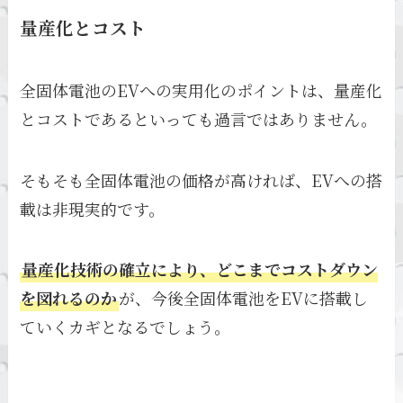
量産化とコスト
全固体電池のEVへの実用化のポイントは、量産化
とコストであるといっても過言ではありません。
そもそも全固体電池の価格が高ければ、EVへの搭
載は非現実的です。
量産化技術の確立により、どこまでコストダウン
を図れるのか
が、今後全固体電池をEVに搭載し
ていくカギとなるでしょう。