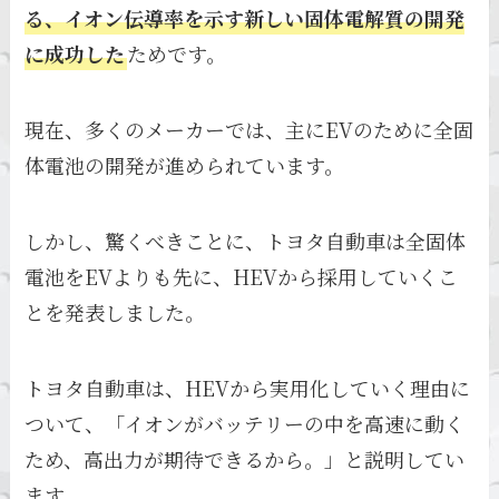
る、イオン伝導率を示す新しい固体電解質の開発
に成功した
ためです。
現在、多くのメーカーでは、主にEVのために全固
体電池の開発が進められています。
しかし、驚くべきことに、トヨタ自動車は全固体
電池をEVよりも先に、HEVから採用していくこ
とを発表しました。
トヨタ自動車は、HEVから実用化していく理由に
ついて、「イオンがバッテリーの中を高速に動く
ため、高出力が期待できるから。」と説明してい
ます。