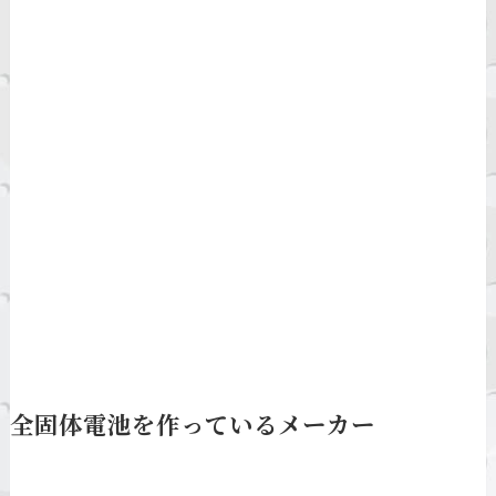
全固体電池を作っているメーカー