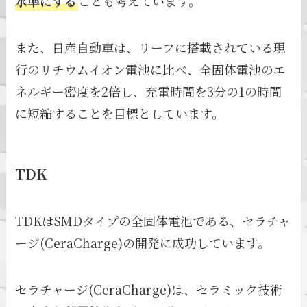
水準にする
ことも考えています。
また、日産自動車は、リーフに搭載されている現
行のリチウムイオン電池に比べ、全固体電池のエ
ネルギー密度を2倍し、充電時間を3分の1の時間
に短縮することを目標としています。
TDK
TDKはSMDタイプの全固体電池である、セラチャ
ージ(CeraCharge)の開発に成功しています。
セラチャージ(CeraCharge)は、セラミック技術