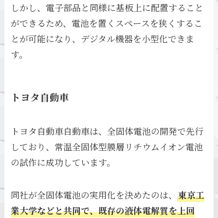
しかし、電子部品と同様に基板上に配置すること
ができるため、電池を置くスペースを狭くするこ
とが可能になり、デジタル機器を小型化できま
す。
トヨタ自動車
トヨタ自動車自動車は、全固体電池の開発で先行
しており、常温全固体型膜層リチウムイオン電池
の試作に成功しています。
同社が全固体電池の実用化を決めたのは、
東京工
業大学などと共同で、既存の液体電解質を上回