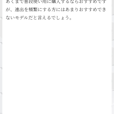
あくまで普段使い用に購入するならおすすめです
が、遠出を頻繁にする方にはあまりおすすめでき
ないモデルだと言えるでしょう。