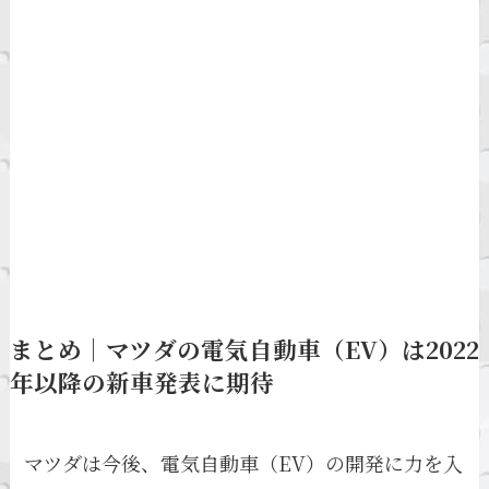
まとめ｜マツダの電気自動車（EV）は2022
年以降の新車発表に期待
マツダは今後、電気自動車（EV）の開発に力を入