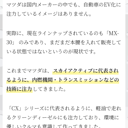
マツダは国内メーカーの中でも、自動車のEV化に
注力しているイメージはありません。
実際に、現在ラインナップされているのも「MX-
30」 のみであり、まだまだ本腰を入れて販売して
いる状態ではないというのが現状です。
これまでマツダは、
スカイアクティブに代表され
るように、内燃機関・トランスミッションなどの
技術に注力
してきました。
「CX」シリーズに代表されるように、軽油で走れ
るクリーンディーゼルにも注力しており、環境に
優しいクルマも意識して作ってきました。