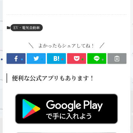
EV・電気自動車
よかったらシェアしてね！
便利な公式アプリもあります！