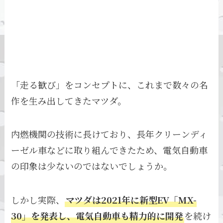
「走る歓び」をコンセプトに、これまで数々の名
作を生み出してきたマツダ。
内燃機関の技術に長けており、長年クリーンディ
ーゼル車などに取り組んできたため、電気自動車
の印象は少ないのではないでしょうか。
しかし実際、
マツダは2021年に新型EV「MX-
30」を発表し、電気自動車も精力的に開発
を続け