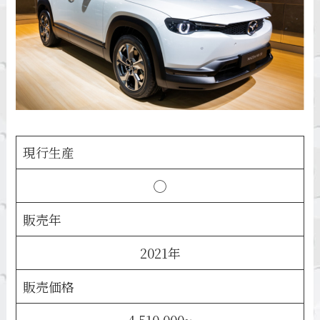
現行生産
◯
販売年
2021年
販売価格