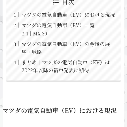
目次
マツダの電気自動車（EV）における現況
マツダの電気自動車（EV）一覧
MX-30
マツダの電気自動車（EV）の今後の展
望・戦略
まとめ｜マツダの電気自動車（EV）は
2022年以降の新車発表に期待
マツダの電気自動車（EV）における現況