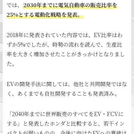
では、
2030年までに電気自動車の販売比率を
25%とする電動化戦略を発表。
2018年に発表されていた内容では、EV比率はわ
ずか5%でしたが、時勢の流れを読んで、生産比
率を大きく増加させたことがきっかけとなりまし
た。
EVの開発手法に関しては、他社と共同開発ではな
く、あくまでも自社開発することも発表済み。
「2040年までに世界販売のすべてをEV・FCVに
する」と発表したホンダと比較すると、若干イン
パクトが弱いものの、今後に向けたEVへの意欲は