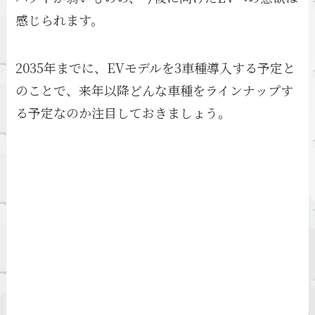
感じられます。
2035年までに、EVモデルを3車種導入する予定と
のことで、来年以降どんな車種をラインナップす
る予定なのか注目しておきましょう。