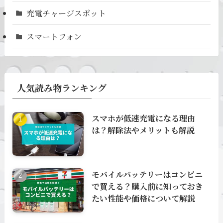
充電チャージスポット
スマートフォン
人気読み物ランキング
スマホが低速充電になる理由
は？解除法やメリットも解説
モバイルバッテリーはコンビニ
で買える？購入前に知っておき
たい性能や価格について解説