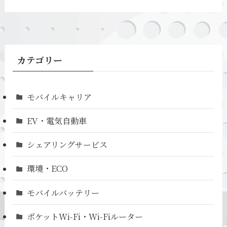
カテゴリー
モバイルキャリア
EV・電気自動車
シェアリングサービス
環境・ECO
モバイルバッテリー
ポケットWi-Fi・Wi-Fiルーター