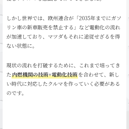
しかし世界では、欧州連合が「2035年までにガソ
リン車の新車販売を禁止する」など電動化の流れ
が加速しており、マツダもそれに追従せざるを得
ない状態に。
現状の流れを打破するために、これまで培ってき
た
内燃機関の技術+電動化技術
を合わせて、新し
い時代に対応したクルマを作っていく必要がある
のです。