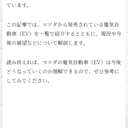
ています。
この記事では、マツダから発売されている電気自
動車（EV）を一覧で紹介するとともに、現況や今
後の展望などについて解説します。
読み終えれば、マツダの電気自動車（EV）は今後
どうなっていくのか理解できるので、ぜひ参考に
してみてください。