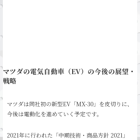
マツダの電気自動車（EV）の今後の展望・
戦略
マツダは同社初の新型EV「MX-30」を皮切りに、
今後は電動化を進めていく予定です。
2021年に行われた「中期技術・商品方針 2021」