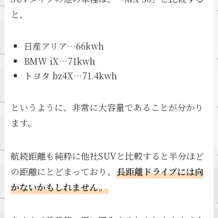
と、
日産アリア…66kwh
BMW iX…71kwh
トヨタ bz4X…71.4kwh
というように、非常に大容量であることが分かり
ます。
航続距離も純粋に他社SUVと比較すると半分ほど
の距離にとどまっており、
長距離ドライブには向
かないかもしれません。