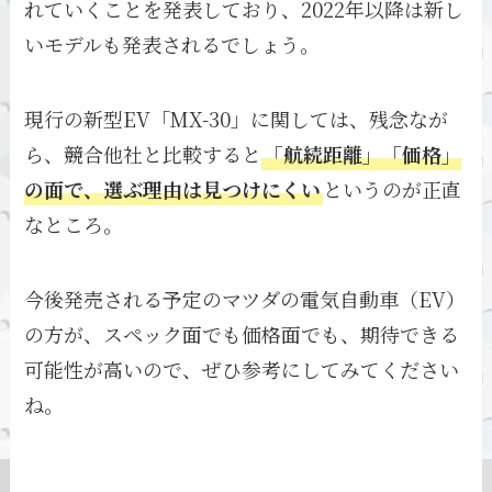
れていくことを発表しており、2022年以降は新し
いモデルも発表されるでしょう。
現行の新型EV「MX-30」に関しては、残念なが
ら、競合他社と比較すると
「航続距離」「価格」
の面で、選ぶ理由は見つけにくい
というのが正直
なところ。
今後発売される予定のマツダの電気自動車（EV）
の方が、スペック面でも価格面でも、期待できる
可能性が高いので、ぜひ参考にしてみてください
ね。