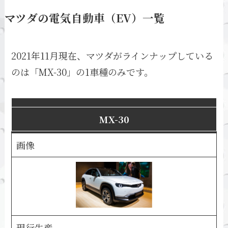
マツダの電気自動車（EV）一覧
2021年11月現在、マツダがラインナップしている
のは「MX-30」の1車種のみです。
MX-30
画像
現行生産