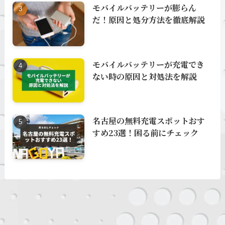
モバイルバッテリーが膨らん
だ！原因と処分方法を徹底解説
モバイルバッテリーが充電でき
ない時の原因と対処法を解説
名古屋の無料充電スポットおす
すめ23選！困る前にチェック