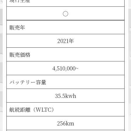
◯
販売年
2021年
販売価格
4,510,000~
バッテリー容量
35.5kwh
航続距離（WLTC）
256km