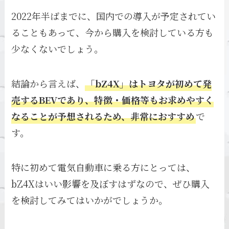
2022年半ばまでに、国内での導入が予定されてい
ることもあって、今から購入を検討している方も
少なくないでしょう。
結論から言えば、
「bZ4X」はトヨタが初めて発
売するBEVであり、特徴・価格等もお求めやすく
なることが予想されるため、非常におすすめ
で
す。
特に初めて電気自動車に乗る方にとっては、
bZ4Xはいい影響を及ぼすはずなので、ぜひ購入
を検討してみてはいかがでしょうか。