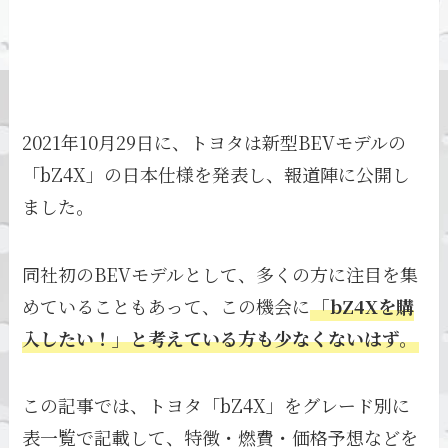
2021年10月29日に、トヨタは新型BEVモデルの
「bZ4X」の日本仕様を発表し、報道陣に公開し
ました。
同社初のBEVモデルとして、多くの方に注目を集
めていることもあって、この機会に
「bZ4Xを購
入したい！」と考えている方も少なくないはず。
この記事では、トヨタ「bZ4X」をグレード別に
表一覧で記載して、特徴・燃費・価格予想などを