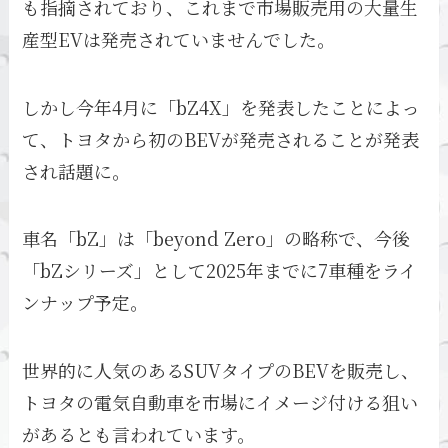
も指摘されており、これまで市場販売用の大量生
産型EVは発売されていませんでした。
しかし今年4月に「bZ4X」を発表したことによっ
て、トヨタから初のBEVが発売されることが発表
され話題に。
車名「bZ」は「beyond Zero」の略称で、今後
「bZシリーズ」として2025年までに7車種をライ
ンナップ予定。
世界的に人気のあるSUVタイプのBEVを販売し、
トヨタの電気自動車を市場にイメージ付ける狙い
があるとも言われています。