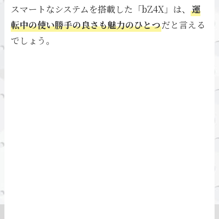
スマートなシステムを搭載した「bZ4X」は、
運
転中の使い勝手の良さも魅力のひとつ
だと言える
でしょう。