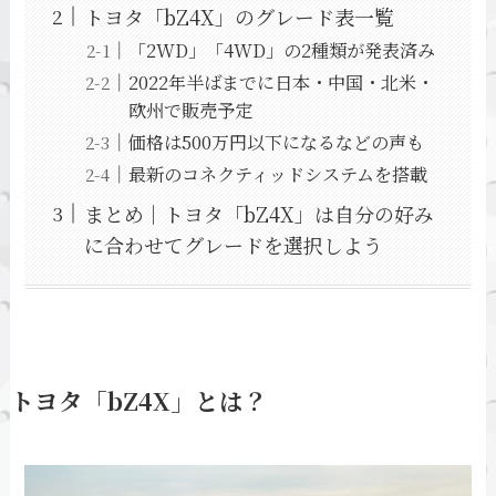
トヨタ「bZ4X」のグレード表一覧
「2WD」「4WD」の2種類が発表済み
2022年半ばまでに日本・中国・北米・
欧州で販売予定
価格は500万円以下になるなどの声も
最新のコネクティッドシステムを搭載
まとめ｜トヨタ「bZ4X」は自分の好み
に合わせてグレードを選択しよう
トヨタ「bZ4X」とは？