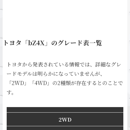
トヨタ「bZ4X」のグレード表一覧
トヨタから発表されている情報では、詳細なグレ
ードモデルは明らかになっていませんが、
「2WD」「4WD」の2種類が存在するとのことで
す。
2WD