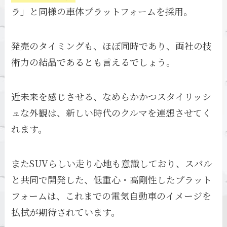
ラ」と同様の車体プラットフォームを採用。
発売のタイミングも、ほぼ同時であり、両社の技
術力の結晶であるとも言えるでしょう。
近未来を感じさせる、なめらかかつスタイリッシ
ュな外観は、新しい時代のクルマを連想させてく
れます。
またSUVらしい走り心地も意識しており、スバル
と共同で開発した、低重心・高剛性したプラット
フォームは、これまでの電気自動車のイメージを
払拭が期待されています。