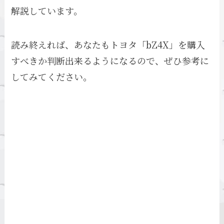
解説しています。
読み終えれば、あなたもトヨタ「bZ4X」を購入
すべきか判断出来るようになるので、ぜひ参考に
してみてください。