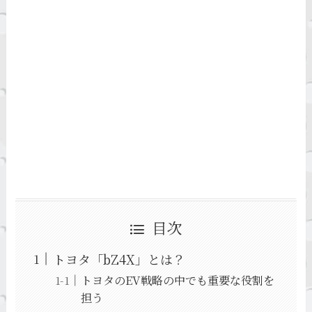
目次
トヨタ「bZ4X」とは？
トヨタのEV戦略の中でも重要な役割を
担う