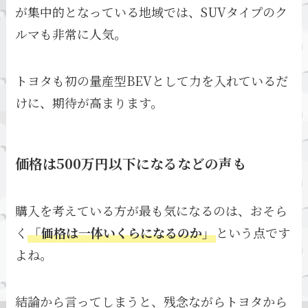
が集中的となっている地域では、SUVタイプのク
ルマも非常に人気。
トヨタも初の量産型BEVとして力を入れているだ
けに、期待が高まります。
価格は500万円以下になるなどの声も
購入を考えている方が最も気になるのは、おそら
く
「価格は一体いくらになるのか」
という点です
よね。
結論から言ってしまうと、残念ながらトヨタから