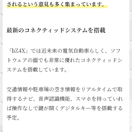
されるという意見も多く集まっています。
最新のコネクティッドシステムを搭載
「bZ4X」では近未来の電気自動車らしく、ソフ
トウェアの面でも非常に優れたコネクティッドシ
ステムを搭載しています。
交通情報や駐車場の空き情報をリアルタイムで取
得するナビ、音声認識機能、スマホを持っていれ
ば操作なしで鍵が開くデジタルキー等を搭載する
予定。