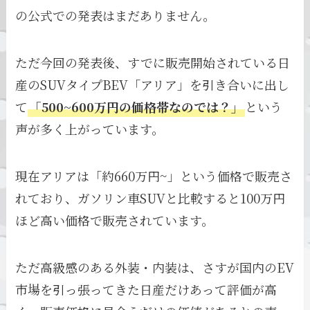
の公式での発表はまだありません。
ただ今回の発表後、すでに販売開始されている日
産のSUVタイプBEV「アリア」を引き合いに出し
て
「500~600万円の価格帯なのでは？」
という
声が多く上がっています。
現在アリアは「約660万円~」という価格で販売さ
れており、ガソリン車SUVと比較すると100万円
ほど高い価格で販売されています。
ただ高級感のある外装・内装は、さすが国内のEV
市場を引っ張ってきた日産だけあって評価が高