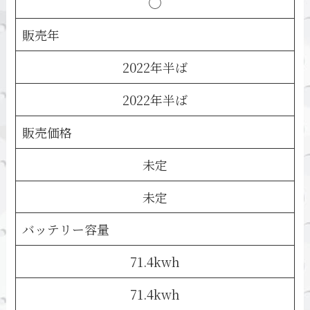
◯
販売年
2022年半ば
2022年半ば
販売価格
未定
未定
バッテリー容量
71.4kwh
71.4kwh