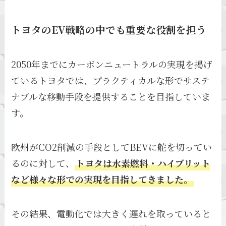
トヨタのEV戦略の中でも重要な役割を担う
2050年までにカーボンニュートラルの実現を掲げ
ているトヨタでは、プラクティカルな形でサステ
ナブルな移動手段を提供することを目指していま
す。
欧州がCO2削減の手段としてBEVに舵を切ってい
るのに対して、
トヨタは水素燃料・ハイブリット
など様々な形での実現を目指してきました。
その結果、電動化では大きく遅れを取っていると