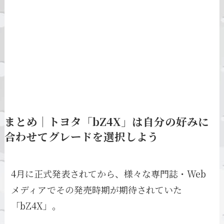
まとめ｜トヨタ「bZ4X」は自分の好みに
合わせてグレードを選択しよう
4月に正式発表されてから、様々な専門誌・Web
メディアでその発売時期が期待されていた
「bZ4X」。