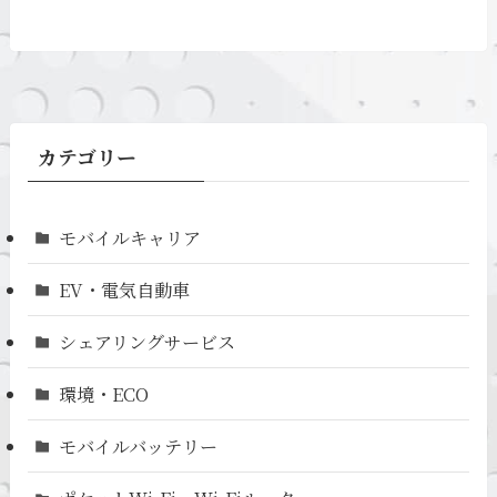
カテゴリー
モバイルキャリア
EV・電気自動車
シェアリングサービス
環境・ECO
モバイルバッテリー