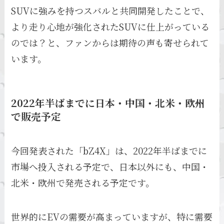
SUVに強みを持つスバルと共同開発したことで、
より走り心地が強化されたSUVに仕上がっている
のでは？と、ファンからは期待の声も寄せられて
います。
2022年半ばまでに日本・中国・北米・欧州
で販売予定
今回発表された「bZ4X」は、2022年半ばまでに
市場へ投入される予定で、日本以外にも、中国・
北米・欧州で発売される予定です。
世界的にEVの需要が高まっていますが、特に需要