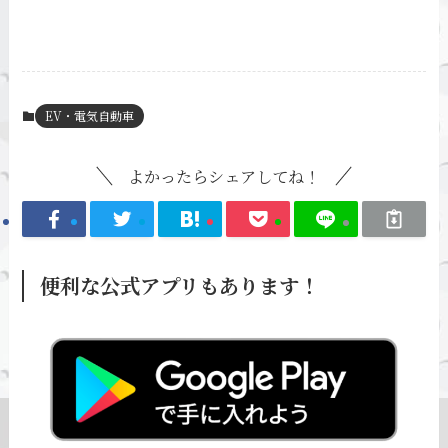
EV・電気自動車
よかったらシェアしてね！
便利な公式アプリもあります！