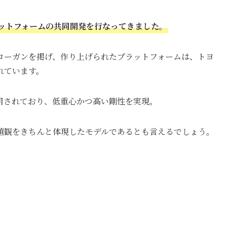
ラットフォームの共同開発を行なってきました。
ローガンを掲げ、作り上げられたプラットフォームは、トヨ
されています。
用されており、低重心かつ高い剛性を実現。
値観をきちんと体現したモデルであるとも言えるでしょう。