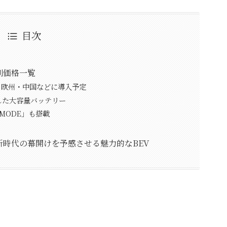
目次
別価格一覧
・欧州・中国などに導入予定
した大容量バッテリー
MODE」も搭載
時代の幕開けを予感させる魅力的なBEV