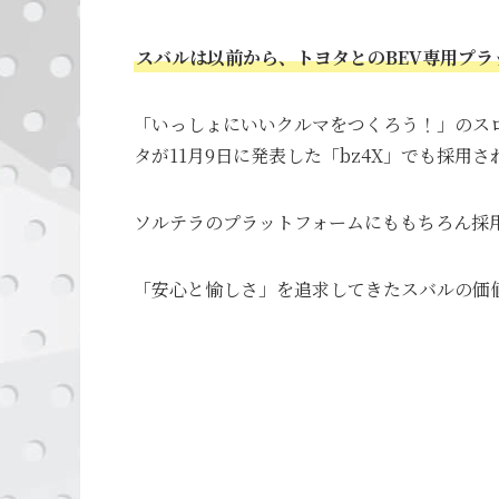
スバルは以前から、トヨタとのBEV専用プ
「いっしょにいいクルマをつくろう！」のス
タが11月9日に発表した「bz4X」でも採用
ソルテラのプラットフォームにももちろん採
「安心と愉しさ」を追求してきたスバルの価