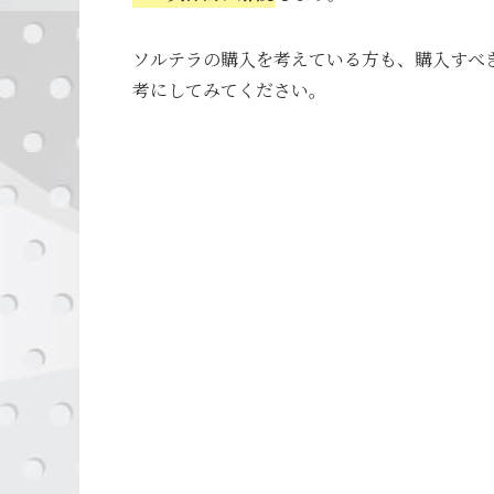
ソルテラの購入を考えている方も、購入すべ
考にしてみてください。