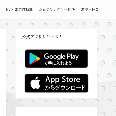
EV・電気自動車
シェアリングサービス
環境・ECO
公式アプリリリース！