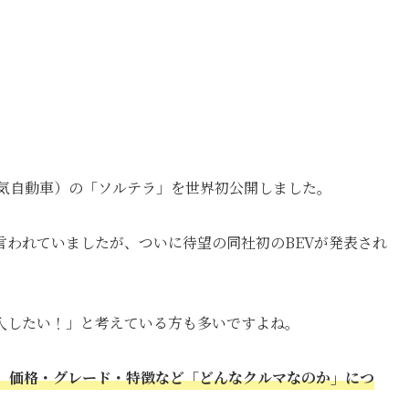
（純電気自動車）の「ソルテラ」を世界初公開しました。
言われていましたが、ついに待望の同社初のBEVが発表され
入したい！」と考えている方も多いですよね。
、価格・グレード・特徴など「どんなクルマなのか」につ