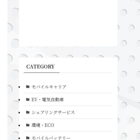
CATEGORY
モバイルキャリア
EV・電気自動車
シェアリングサービス
環境・ECO
モバイルバッテリー