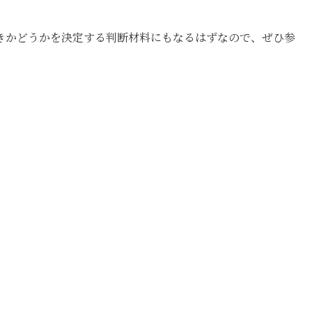
きかどうかを決定する判断材料にもなるはずなので、ぜひ参