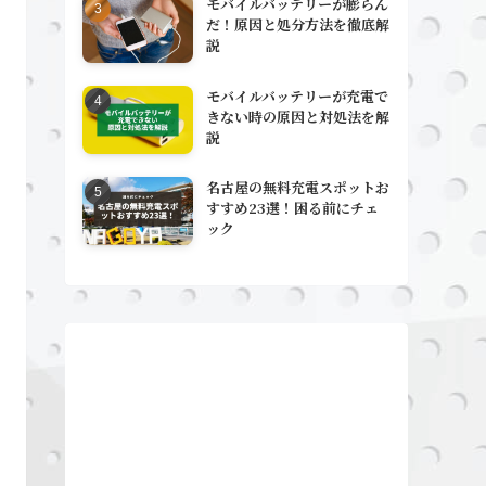
モバイルバッテリーが膨らん
だ！原因と処分方法を徹底解
説
モバイルバッテリーが充電で
きない時の原因と対処法を解
説
名古屋の無料充電スポットお
すすめ23選！困る前にチェ
ック