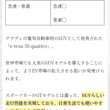
急速・普通
急速◯
普通◯
アウディの電気自動車初のSUVとして発表された
「e-tron 50 quattro」。
世界市場でも人気のSUVモデルを導入することに
よって、よりEV市場の拡大させる狙いが見受けら
れます。
スポーツカーのGTモデルとは違った、
SUVらしい
走行性能を実現しており、日常生活でも使いやす