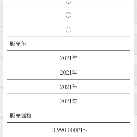
◯
◯
◯
販売年
2021年
2021年
2021年
2021年
販売価格
13,990,000円〜