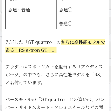
急速・普通
急速◯
普通◯
先述した「GT quattro」の
さらに高性能モデルで
ある「RS e-tron GT」。
アウディはスポーツカーを担当する「アウディス
ポーツ」の中でも、さらに高性能モデルを「RS」
と名付けています。
ベースモデルの「GT quattro」との違いは、バン
パー・サイドスカート・アルミホイールなどの面