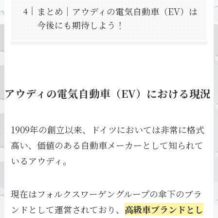
まとめ｜アウディの電気自動車（EV）は
今後にも期待しよう！
アウディの電気自動車（EV）における現況
1909年の創立以来、ドイツにおいては非常に格式
高い、価値のある自動車メーカーとして知られて
いるアウディ。
現在はフォルクスワーゲングループの傘下のブラ
ンドとして運営されており、
高級車ブランドとし