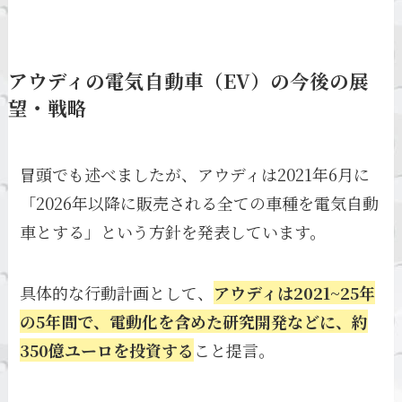
アウディの電気自動車（EV）の今後の展
望・戦略
冒頭でも述べましたが、アウディは2021年6月に
「2026年以降に販売される全ての車種を電気自動
車とする」という方針を発表しています。
具体的な行動計画として、
アウディは2021~25年
の5年間で、電動化を含めた研究開発などに、約
350億ユーロを投資する
こと提言。