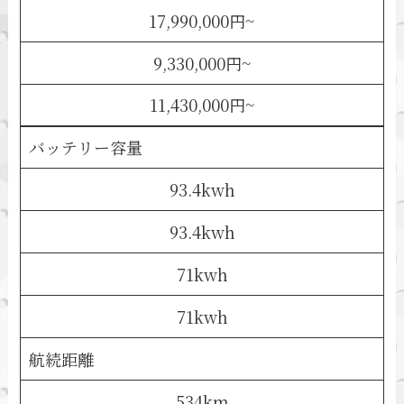
17,990,000円~
9,330,000円~
11,430,000円~
バッテリー容量
93.4kwh
93.4kwh
71kwh
71kwh
航続距離
534km