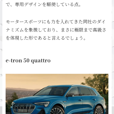
で、専用デザインを駆使している点。
モータースポーツにも力を入れてきた同社のダイ
ナミズムを象徴しており、まさに極限まで高級さ
を体現した形であると言えるでしょう。
e-tron 50 quattro