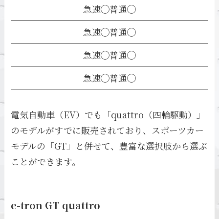
急速◯普通◯
急速◯普通◯
急速◯普通◯
急速◯普通◯
電気自動車（EV）でも「quattro（四輪駆動）」
のモデルがすでに販売されており、スポーツカー
モデルの「GT」と併せて、豊富な選択肢から選ぶ
ことができます。
e-tron GT quattro