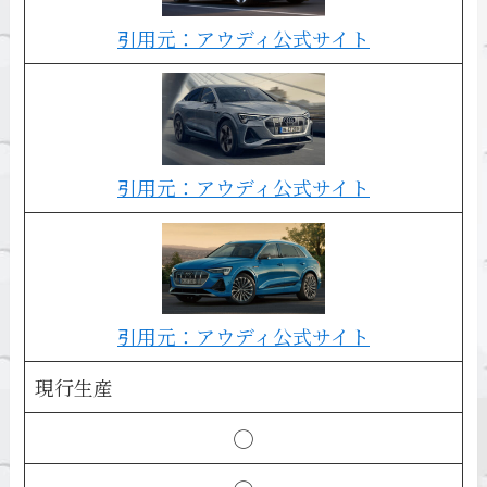
引用元：アウディ公式サイト
引用元：アウディ公式サイト
引用元：アウディ公式サイト
現行生産
◯