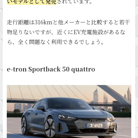
いモデルとして発売
されています。
走行距離は316kmと他メーカーと比較すると若干
物足りないですが、近くにEV充電施設があるな
ら、全く問題なく利用できるでしょう。
e-tron Sportback 50 quattro