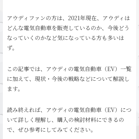
アウディファンの方は、2021年現在、アウディは
どんな電気自動車を販売しているのか、今後どう
なっていくのかなど気になっている方も多いは
ず。
この記事では、アウディの電気自動車（EV）一覧
に加えて、現状・今後の戦略などについて解説し
ます。
読み終えれば、アウディの電気自動車（EV）につ
いて詳しく理解し、購入の検討材料にできるの
で、ぜひ参考にしてみてください。