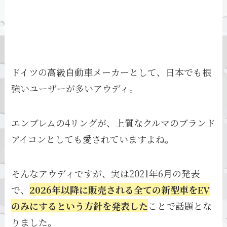
ドイツの高級自動車メーカーとして、日本でも根
強いユーザーが多いアウディ。
エンブレムの4リングが、上質なクルマのブランド
アイコンとしても愛されていますよね。
そんなアウディですが、実は2021年6月の発表
で、
2026年以降に販売される全ての新型車をEV
のみにするという方針を発表した
ことで話題とな
りました。