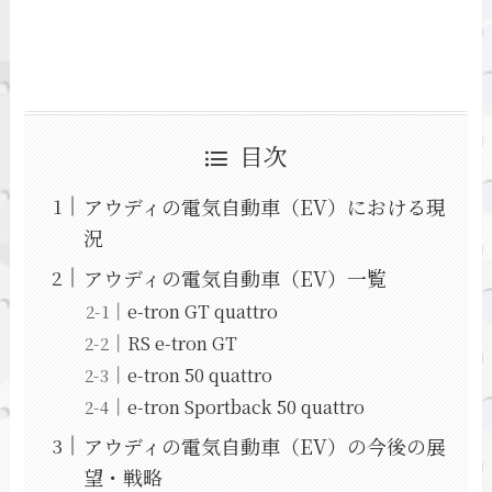
目次
アウディの電気自動車（EV）における現
況
アウディの電気自動車（EV）一覧
e-tron GT quattro
RS e-tron GT
e-tron 50 quattro
e-tron Sportback 50 quattro
アウディの電気自動車（EV）の今後の展
望・戦略