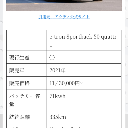
引用元：アウディ公式サイト
e-tron Sportback 50 quattr
o
現行生産
◯
販売年
2021年
販売価格
11,430,000円~
バッテリー容
71kwh
量
航続距離
335km