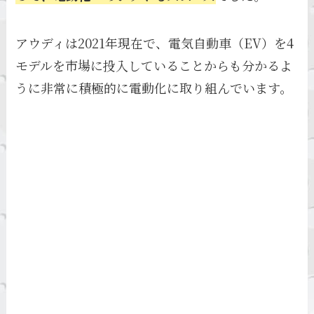
アウディは2021年現在で、電気自動車（EV）を4
モデルを市場に投入していることからも分かるよ
うに非常に積極的に電動化に取り組んでいます。