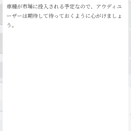
車種が市場に投入される予定なので、アウディユ
ーザーは期待して待っておくように心がけましょ
う。