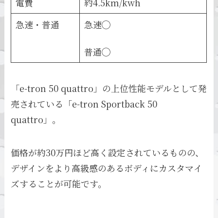
電費
約4.5km/kwh
急速・普通
急速◯
普通◯
「e-tron 50 quattro」の上位性能モデルとして発
売されている「e-tron Sportback 50
quattro」。
価格が約30万円ほど高く設定されているものの、
デザインをより高級感のあるボディにカスタマイ
ズすることが可能です。