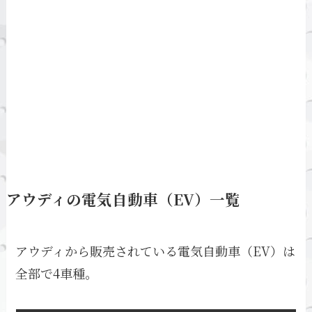
アウディの電気自動車（EV）一覧
アウディから販売されている電気自動車（EV）は
全部で4車種。