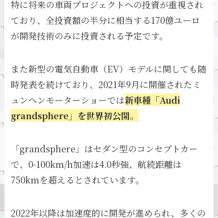
特に将来の車両プロジェクトへの投資が重視され
ており、全投資額の半分に相当する170億ユーロ
が開発技術のみに投資される予定です。
また新型の電気自動車（EV）モデルに関しても随
時発表を続けており、2021年9月に開催されたミ
ュンヘンモーターショーでは
新車種「Audi
grandsphere」を世界初公開。
「grandsphere」はセダン型のコンセプトカー
で、0-100km/h加速は4.0秒強、航続距離は
750kmを超えるとされています。
2022年以降は加速度的に開発が進められ、多くの