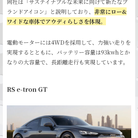
同社は「サステイナブルな未来に向けて新たなブ
ランドアイコン」と説明しており、
非常にロー&
ワイドな車体でアウディらしさを体現。
電動モーターには4WDを採用して、力強い走りを
実現するとともに、バッテリー容量は93kwhとか
なりの大容量で、長距離走行も実現しています。
RS e-tron GT