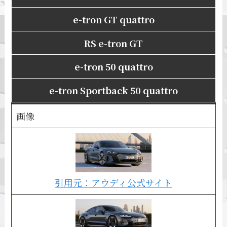
e-tron GT quattro
RS e-tron GT
e-tron 50 quattro
e-tron Sportback 50 quattro
画像
引用元：アウディ公式サイト