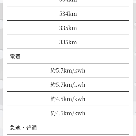
534km
335km
335km
電費
約5.7km/kwh
約5.7km/kwh
約4.5km/kwh
約4.5km/kwh
急速・普通