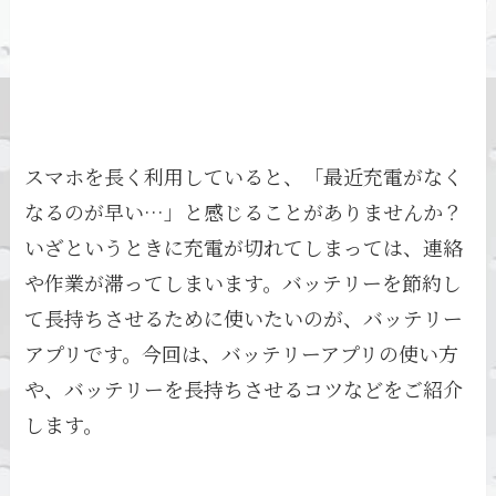
スマホを長く利用していると、「最近充電がなく
なるのが早い…」と感じることがありませんか？
いざというときに充電が切れてしまっては、連絡
や作業が滞ってしまいます。バッテリーを節約し
て長持ちさせるために使いたいのが、バッテリー
アプリです。今回は、バッテリーアプリの使い方
や、バッテリーを長持ちさせるコツなどをご紹介
します。