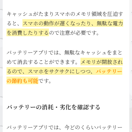
キャッシュがたまりスマホのメモリ領域を圧迫す
ると、
スマホの動作が遅くなったり、無駄な電力
を消費したりする
ので注意が必要です。
バッテリーアプリでは、無駄なキャッシュをまと
めて消去することができます。
メモリが開放され
るので、スマホをサクサクにしつつ、
バッテリー
の節約も可能
です。
バッテリーの消耗・劣化を確認する
バッテリーアプリでは、今どのくらいバッテリー