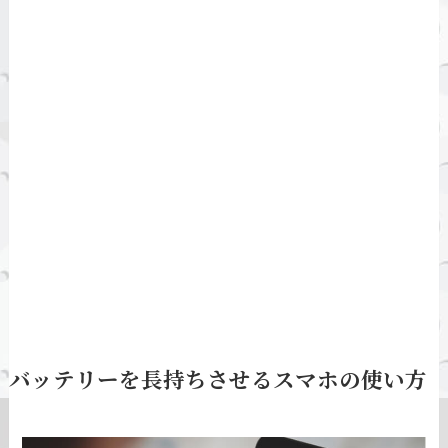
バッテリーを長持ちさせるスマホの使い方