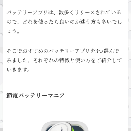
バッテリーアプリは、数多くリリースされている
ので、どれを使ったら良いのか迷う方も多いでし
ょう。
そこでおすすめのバッテリーアプリを3つ選んで
みました。それぞれの特徴と使い方をご紹介して
いきます。
節電バッテリーマニア