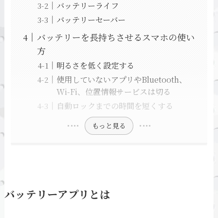
バッテリーライフ
バッテリーセーバー
バッテリーを長持ちさせるスマホの使い
方
明るさを低く設定する
使用していないアプリやBluetooth、
Wi-Fi、位置情報サービスは切る
自動ロックまでの時間を短くする
もっと見る
バッテリーアプリとは