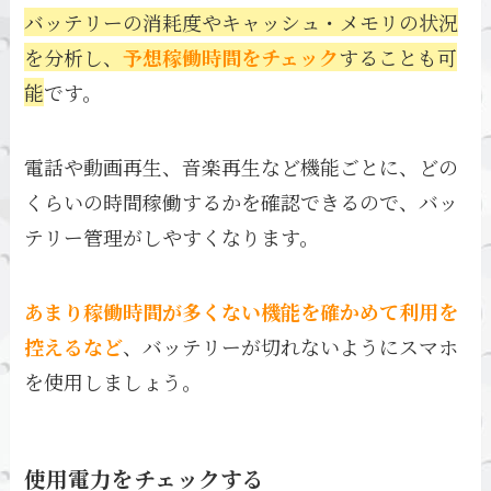
バッテリーの消耗度やキャッシュ・メモリの状況
を分析し、
予想稼働時間をチェック
することも可
能
です。
電話や動画再生、音楽再生など機能ごとに、どの
くらいの時間稼働するかを確認できるので、バッ
テリー管理がしやすくなります。
あまり稼働時間が多くない機能を確かめて利用を
控えるなど
、バッテリーが切れないようにスマホ
を使用しましょう。
使用電力をチェックする