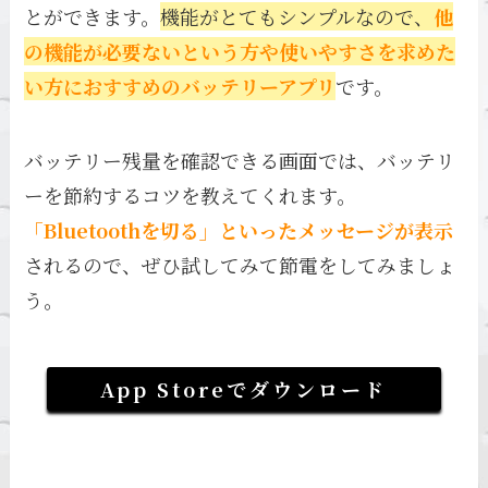
とができます。
機能がとてもシンプルなので、
他
の機能が必要ないという方や使いやすさを求めた
い方におすすめのバッテリーアプリ
です。
バッテリー残量を確認できる画面では、バッテリ
ーを節約するコツを教えてくれます。
「Bluetoothを切る」といったメッセージが表示
されるので、ぜひ試してみて節電をしてみましょ
う。
App Storeでダウンロード