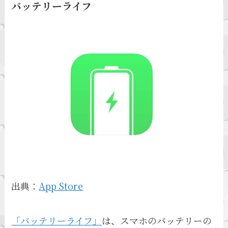
バッテリーライフ
出典：
App Store
「バッテリーライフ」
は、スマホのバッテリーの