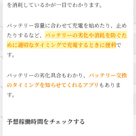
を消耗しているかが一目でわかります。
バッテリー容量に合わせて充電を始めたり、止め
たりするなど、
バッテリーの劣化や消耗を防ぐた
めに適切なタイミングで充電するときに便利
で
す。
バッテリーの劣化具合もわかり、
バッテリー交換
のタイミングを知らせてくれるアプリ
もありま
す。
予想稼働時間をチェックする