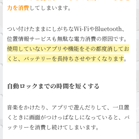
力を消費
してしまいます。
つい付けたままにしがちなWi-FiやBluetooth、
位置情報サービスも無駄な電力消費の原因です。
使用していないアプリや機能をその都度消してお
くと、バッテリーを長持ちさせやすくなります
。
自動ロックまでの時間を短くする
音楽をかけたり、アプリで遊んだりして、一旦置
くときに画面がつけっぱなしになっていると、バ
ッテリーを消費し続けてしまいます。