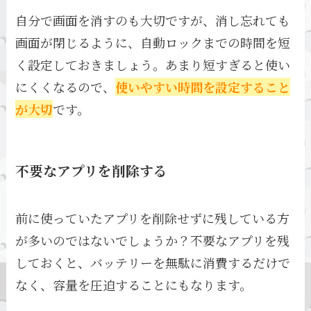
自分で画面を消すのも大切ですが、消し忘れても
画面が閉じるように、自動ロックまでの時間を短
く設定しておきましょう。あまり短すぎると使い
にくくなるので、
使いやすい時間を設定すること
が大切
です。
不要なアプリを削除する
前に使っていたアプリを削除せずに残している方
が多いのではないでしょうか？不要なアプリを残
しておくと、バッテリーを無駄に消費するだけで
なく、容量を圧迫することにもなります。