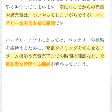
早く劣化してしまいます。
空になってからの充電
や過充電は、ついやってしまいがちですが、
バッ
テリーを劣化させる原因
です。
バッテリーアプリによっては、バッテリーの状態
を維持するために、
充電タイミングを知らせるア
ラーム機能や充電完了までの時間の確認など、
充
電状況を管理する機能
が備わっています。