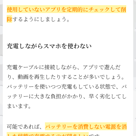
使用していないアプリを定期的にチェックして削
除
するようにしましょう。
充電しながらスマホを使わない
充電ケーブルに接続しながら、アプリで遊んだ
り、動画を再生したりすることが多いでしょう。
バッテリーを使いつつ充電もしている状態で、バ
ッテリーに大きな負担がかかり、早く劣化してし
まいます。
可能であれば、
バッテリーを消費しない電源を消
した状態で充電するのが望ましい
です。