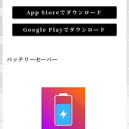
App Storeでダウンロード
Google Playでダウンロード
バッテリーセーバー