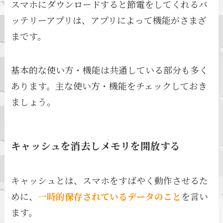
スマホにダウンロードすると節電をしてくれるバ
ッテリーアプリは、アプリによって機能がさまざ
まです。
基本的な使い方・機能は共通している部分も多く
あります。主な使い方・機能をチェックしておき
ましょう。
キャッシュを消去しメモリを開放する
キャッシュとは、スマホをすばやく動作させるた
めに、
一時的保存されているデータのこと
を言い
ます。