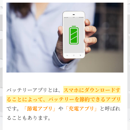
バッテリーアプリとは、
スマホにダウンロードす
ることによって、バッテリーを節約できるアプリ
です。
「節電アプリ」
や
「充電アプリ」
と呼ばれ
ることもあります。