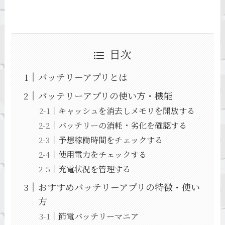
目次
バッテリーアプリとは
バッテリーアプリの使い方・機能
キャッシュを消去しメモリを開放する
バッテリーの消耗・劣化を確認する
予想稼働時間をチェックする
使用電力をチェックする
充電状況を管理する
おすすめバッテリーアプリの特徴・使い
方
節電バッテリーマニア