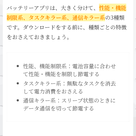
バッテリーアプリは、大きく分けて、
性能・機能
制限系、タスクキラー系、通信キラー系
の3種類
です。ダウンロードをする前に、種類ごとの特徴
をおさえておきましょう。
性能、機能制限系：電池容量に合わせ
て性能・機能を制限し節電する
タスクキラー系：無駄なタスクを消去
して電力消費をおさえる
通信キラー系：スリープ状態のときに
データ通信を切って節電する