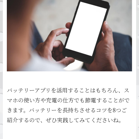
バッテリーアプリを活用することはもちろん、ス
マホの使い方や充電の仕方でも節電することがで
きます。バッテリーを長持ちさせるコツを8つご
紹介するので、ぜひ実践してみてくださいね。