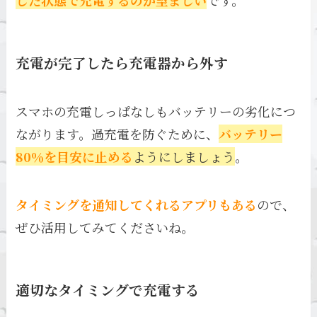
充電が完了したら充電器から外す
スマホの充電しっぱなしもバッテリーの劣化につ
ながります。過充電を防ぐために、
バッテリー
80％を目安に止める
ようにしましょう
。
タイミングを通知してくれるアプリもある
ので、
ぜひ活用してみてくださいね。
適切なタイミングで充電する