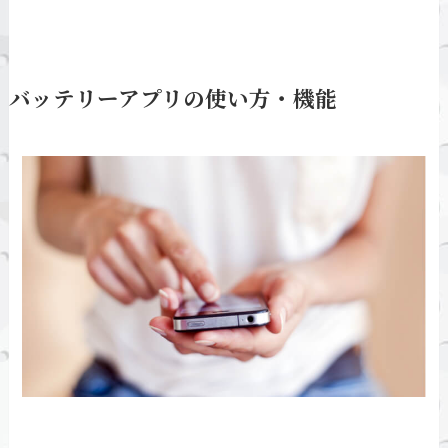
バッテリーアプリの使い方・機能