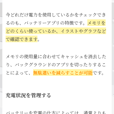
今どれだけ電力を使用しているかをチェックでき
るのも、バッテリーアプリの特徴です。
メモリを
どのくらい使っているか、イラストやグラフなど
で確認できます
。
メモリの使用量に合わせてキャッシュを消去した
り、バックグラウンドのアプリを切ったりするこ
とによって、
無駄遣いを減らすことが可能
です。
充電状況を管理する
バッテリーを充電の仕方によっては、通常よりも