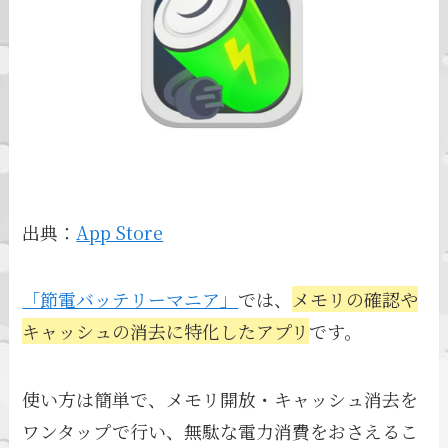
出典：
App Store
「節電バッテリーマニア」
では、
メモリの確認や
キャッシュの消去に特化したアプリ
です。
使い方は簡単で、メモリ開放・キャッシュ消去を
ワンタップで行い、無駄な電力消費をおさえるこ