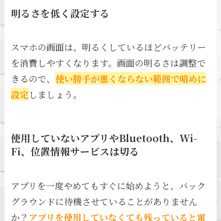
明るさを低く設定する
スマホの画面は、明るくしているほどバッテリー
を消費しやすくなります。画面の明るさは調整で
きるので、
使い勝手が悪くならない範囲で暗めに
設定
しましょう。
使用していないアプリやBluetooth、Wi-
Fi、位置情報サービスは切る
アプリを一度やめてもすぐに始めようと、バック
グラウンドに待機させていることがありません
か？
アプリを使用していなくても残っていると電