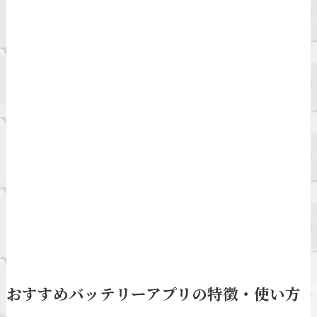
おすすめバッテリーアプリの特徴・使い方