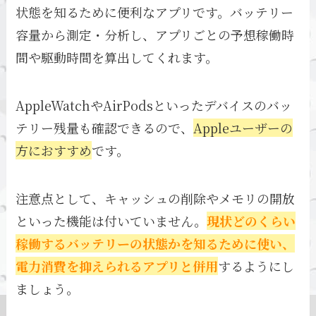
状態を知るために便利なアプリです。バッテリー
容量から測定・分析し、アプリごとの予想稼働時
間や駆動時間を算出してくれます。
AppleWatchやAirPodsといったデバイスのバッ
テリー残量も確認できるので、
Appleユーザーの
方におすすめ
です。
注意点として、キャッシュの削除やメモリの開放
といった機能は付いていません。
現状どのくらい
稼働するバッテリーの状態かを知るために使い、
電力消費を抑えられるアプリと併用
するようにし
ましょう。