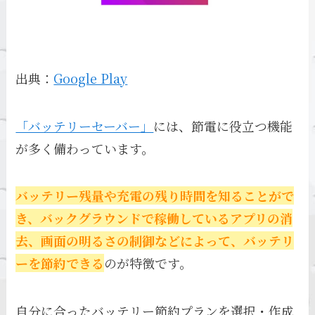
出典：
Google Play
「バッテリーセーバー」
には、節電に役立つ機能
が多く備わっています。
バッテリー残量や充電の残り時間を知ることがで
き、バックグラウンドで稼働しているアプリの消
去、画面の明るさの制御などによって、バッテリ
ーを節約できる
のが特徴です。
自分に合ったバッテリー節約プランを選択・作成