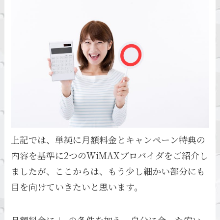
上記では、単純に月額料金とキャンペーン特典の
内容を基準に2つのWiMAXプロバイダをご紹介し
ましたが、ここからは、もう少し細かい部分にも
目を向けていきたいと思います。
月額料金に＋αの条件を加え、自分に合った安い