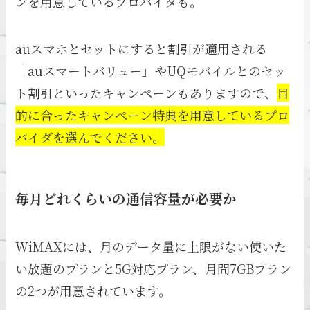
ンを用意しているプロバイダも。
auスマホとセットにすると割引が適用される
「auスマートバリュー」やUQモバイルとのセッ
ト割引といったキャンペーンもありますので、
目
的に合ったキャンペーン特典を用意しているプロ
バイダを選んでください。
毎月どれくらいの通信容量が必要か
WiMAXには、月のデータ量に上限がない使いた
い放題のプランと5G対応プラン、月間7GBプラン
の2つが用意されています。