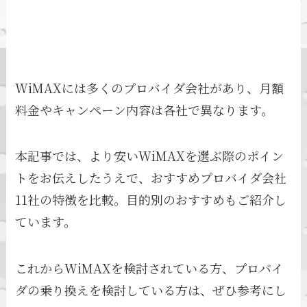
WiMAXには多くのプロバイダ会社があり、月額
料金やキャンペーン内容は各社で異なります。
本記事では、より安いWiMAXを選ぶ際のポイン
トをお伝えしたうえで、おすすめプロバイダ会社
11社の特徴を比較。目的別のおすすめもご紹介し
ています。
これからWiMAXを検討されている方、プロバイ
ダの乗り換えを検討している方は、ぜひ参考にし