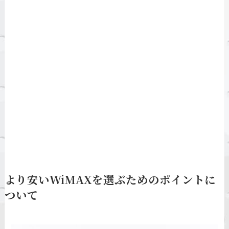
より安いWiMAXを選ぶためのポイントに
ついて