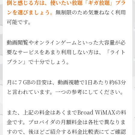
倒と感じる方は、使いたい放題「ギガ放題」プラ
ンを選びましょう。
無制限のため気兼ねなく利用
可能です。
動画閲覧やオンラインゲームといった大容量が必
要なサービスをあまり利用しない方は、「ライト
プラン」で十分でしょう。
月に７GBの目安は、動画視聴で1日あたり約63分
と言われています。一つの参考にしてください。
また、上記の料金はあくまでBroad WiMAXの料
金です。プロバイダの月額料金は各社で異なりま
すので、後ほどご紹介する料金比較表にてご確認