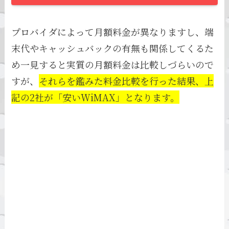
プロバイダによって月額料金が異なりますし、端
末代やキャッシュバックの有無も関係してくるた
め一見すると実質の月額料金は比較しづらいので
すが、
それらを鑑みた料金比較を行った結果、上
記の2社が「安いWiMAX」となります。