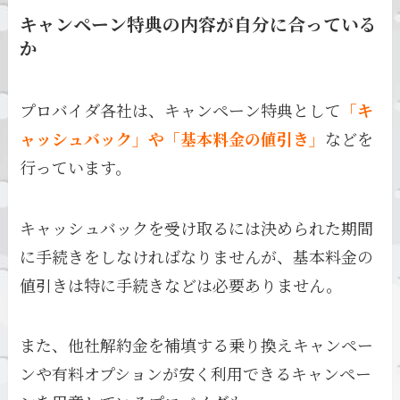
キャンペーン特典の内容が自分に合っている
か
プロバイダ各社は、キャンペーン特典として
「キ
ャッシュバック」や「基本料金の値引き」
などを
行っています。
キャッシュバックを受け取るには決められた期間
に手続きをしなければなりませんが、基本料金の
値引きは特に手続きなどは必要ありません。
また、他社解約金を補填する乗り換えキャンペー
ンや有料オプションが安く利用できるキャンペー