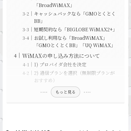
「BroadWiMAX」
キャッシュバックなら「GMOとくとく
BB」
短期契約なら「BIGLOBE WiMAX2+」
お試し利用なら「BroadWiMAX」
「GMOとくとくBB」「UQ WiMAX」
WiMAXの申し込み方法について
1) プロバイダ会社を決定
2) 通信プランを選択（無制限プランが
おすすめ）
もっと見る