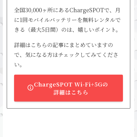
全国30,000ヶ所にあるChargeSPOTで、月
に1回モバイルバッテリーを無料レンタルで
きる（最大5日間）のは、嬉しいポイント。
詳細はこちらの記事にまとめていますの
で、気になる方はチェックしてみてくださ
い。
ChargeSPOT Wi-Fi+5Gの
詳細はこちら