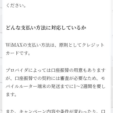
ください。
どんな支払い方法に対応しているか
WiMAXの支払い方法は、原則としてクレジット
カードです。
プロバイダによっては口座振替の用意もあります
が、口座振替での契約には審査が必要なため、モ
バイルルーター端末の発送までに1～2週間を要し
ます。
また、キャンペーン内容や条件が変わったり、口