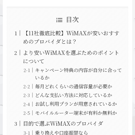
目次
【11社徹底比較】WiMAXが安いおすす
めのプロバイダとは？
より安いWiMAXを選ぶためのポイント
について
キャンペーン特典の内容が自分に合って
いるか
毎月どれくらいの通信容量が必要か
どんな支払い方法に対応しているか
お試し利用プランが用意されているか
モバイルルーター端末が有料か無料か
目的で選ぶWiMAXのプロバイダ
乗り換えや口座振替なら