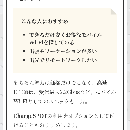
こんな人におすすめ
できるだけ安くお得なモバイル
Wi-Fiを探している
出張やワーケーションが多い
出先でリモートワークしたい
もちろん魅力は価格だけではなく、高速
LTE通信、受信最大2.2Gbpsなど、モバイル
Wi-Fiとしてのスペックも十分。
ChargeSPOT
の利用をオプションとして付
けることもおすすめします。