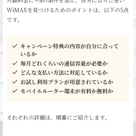
WiMAXを見つけるためのポイントは、以下の5点
です。
キャンペーン特典の内容が自分に合って
いるか
毎月どれくらいの通信容量が必要か
どんな支払い方法に対応しているか
お試し利用プランが用意されているか
モバイルルーター端末が有料か無料か
それぞれの詳細は、順番にご紹介します。