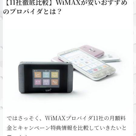
【11社徹底比較】WiMAXが安いおすすめ
のプロバイダとは？
ではさっそく、WiMAXプロバイダ11社の月額料
金とキャンペーン特典情報を比較していきたいと