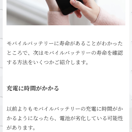
モバイルバッテリーに寿命があることがわかった
ところで、次はモバイルバッテリーの寿命を確認
する方法をいくつかご紹介します。
充電に時間がかかる
以前よりもモバイルバッテリーの充電に時間がか
かるようになったら、電池が劣化している可能性
があります。