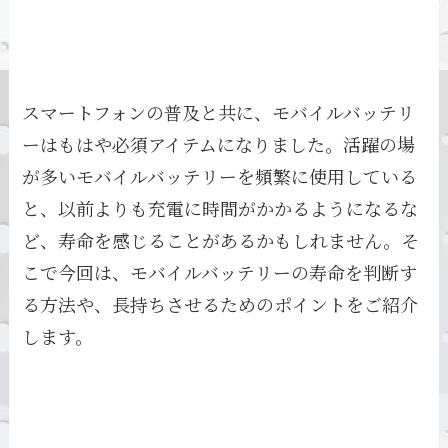
スマートフォンの普及と共に、モバイルバッテリ
ーはもはや必須アイテムになりました。活躍の場
が多いモバイルバッテリーを頻繁に使用している
と、以前よりも充電に時間がかかるようになるな
ど、寿命を感じることがあるかもしれません。そ
こで今回は、モバイルバッテリーの寿命を判断す
る方法や、長持ちさせるためのポイントをご紹介
します。