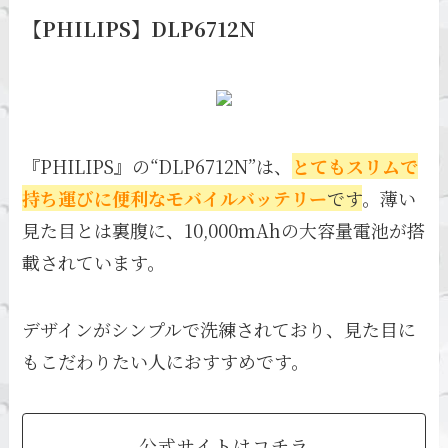
【PHILIPS】DLP6712N
『PHILIPS』の“DLP6712N”は、
とてもスリムで
持ち運びに便利なモバイルバッテリー
です
。薄い
見た目とは裏腹に、10,000mAhの大容量電池が搭
載されています。
デザインがシンプルで洗練されており、見た目に
もこだわりたい人におすすめです。
公式サイトはコチラ