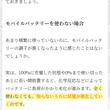
ておきましょう。
モバイルバッテリーを使わない場合
あまり頻繁に使っていないのに、モバイルバッテ
リーの調子が悪くなったように感じたことはない
でしょうか。
実は、100%に充電した状態や0%まで使い切った
あとに長い間放置すると、化学反応などによって
バッテリーに負荷がかかり劣化が進みます。
全く
使わなくても、
知らないうちに状態が悪化してい
く
のです
。