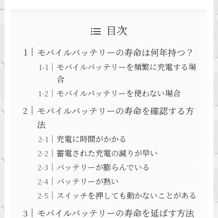
目次
モバイルバッテリーの寿命は何年持つ？
モバイルバッテリーを頻繁に充電する場
合
モバイルバッテリーを使わない場合
モバイルバッテリーの寿命を確認する方
法
充電に時間がかかる
蓄電された充電の減りが早い
バッテリーが膨らんでいる
バッテリーが熱い
スイッチを押しても動かないことがある
モバイルバッテリーの寿命を延ばす方法