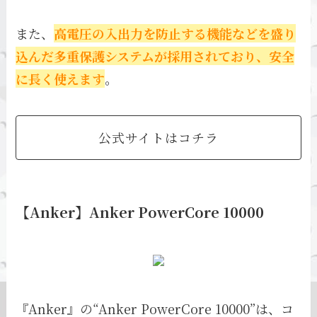
また、
高電圧の入出力を防止する機能などを盛り
込んだ多重保護システムが採用されており、安全
に長く使えます
。
公式サイトはコチラ
【Anker】Anker PowerCore 10000
『Anker』の“Anker PowerCore 10000”は、コ