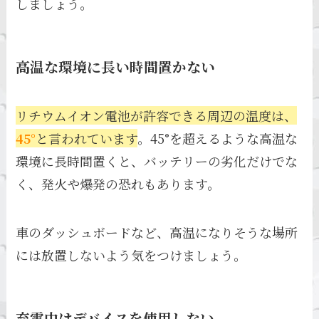
しましょう。
高温な環境に長い時間置かない
リチウムイオン電池が許容できる周辺の温度は、
45°
と言われています
。45°を超えるような高温な
環境に長時間置くと、バッテリーの劣化だけでな
く、発火や爆発の恐れもあります。
車のダッシュボードなど、高温になりそうな場所
には放置しないよう気をつけましょう。
充電中はデバイスを使用しない