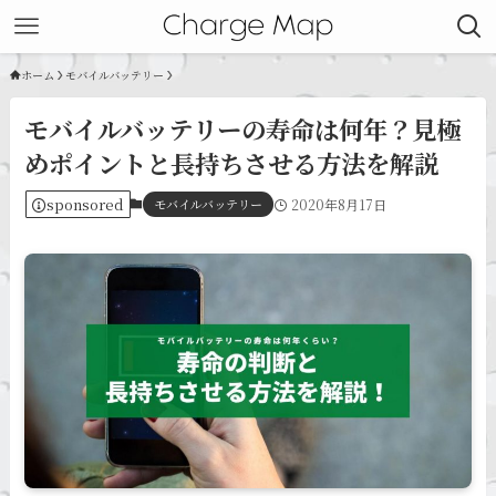
ホーム
モバイルバッテリー
モバイルバッテリーの寿命は何年？見極
めポイントと長持ちさせる方法を解説
sponsored
モバイルバッテリー
2020年8月17日