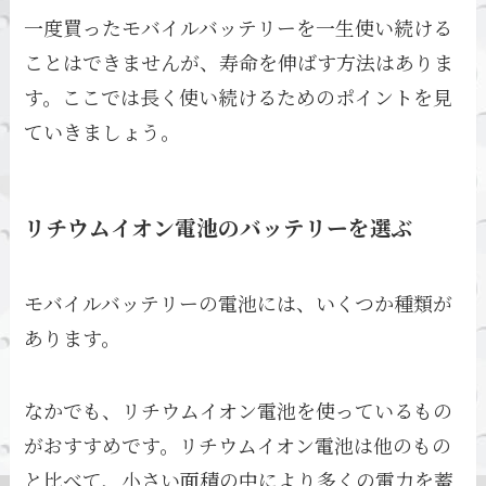
一度買ったモバイルバッテリーを一生使い続ける
ことはできませんが、寿命を伸ばす方法はありま
す。ここでは長く使い続けるためのポイントを見
ていきましょう。
リチウムイオン電池のバッテリーを選ぶ
モバイルバッテリーの電池には、いくつか種類が
あります。
なかでも、リチウムイオン電池を使っているもの
がおすすめです。リチウムイオン電池は他のもの
と比べて、小さい面積の中により多くの電力を蓄