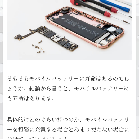
そもそもモバイルバッテリーに寿命はあるのでし
ょうか。結論から言うと、モバイルバッテリーに
も寿命はあります。
具体的にどのぐらい持つのか、モバイルバッテリ
ーを頻繁に充電する場合とあまり使わない場合に