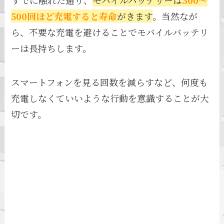
すでに触れた通り、
モバイルバッテリーは
300〜
500回ほど充電すると寿命
がきます
。当然なが
ら、不要な充電を避けることでモバイルバッテリ
ーは長持ちします。
スマートフォンを見る回数を減らすなど、何度も
充電しなくていいような行動を意識することが大
切です。