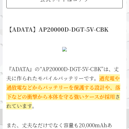
【ADATA】AP20000D-DGT-5V-CBK
『ADATA』の“AP20000D-DGT-5V-CBK”は、丈
夫に作られたモバイルバッテリーです。
過充電や
過放電などからバッテリーを保護する設計や、落
下などの衝撃から本体を守る強いケースが採用
さ
れています
。
また、丈夫なだけでなく容量も20,000mAhあ