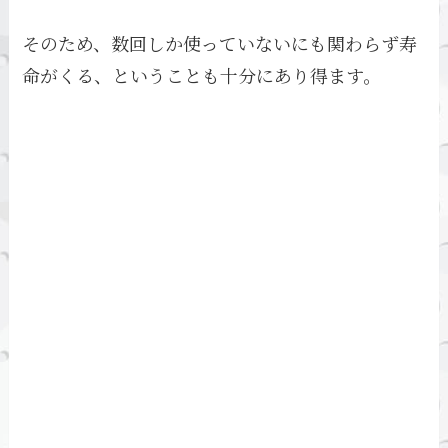
そのため、数回しか使っていないにも関わらず寿
命がくる、ということも十分にあり得ます。