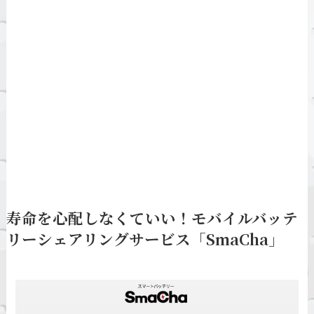
寿命を心配しなくていい！モバイルバッテ
リーシェアリングサービス「SmaCha」