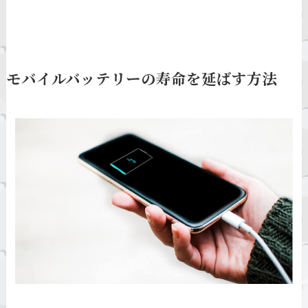
モバイルバッテリーの寿命を延ばす方法