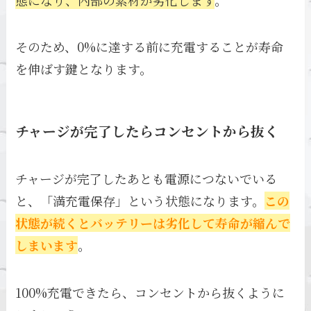
そのため、0%に達する前に充電することが寿命
を伸ばす鍵となります。
チャージが完了したらコンセントから抜く
チャージが完了したあとも電源につないでいる
と、「満充電保存」という状態になります。
この
状態が続くとバッテリーは劣化して寿命が縮んで
しまいます
。
100%充電できたら、コンセントから抜くように