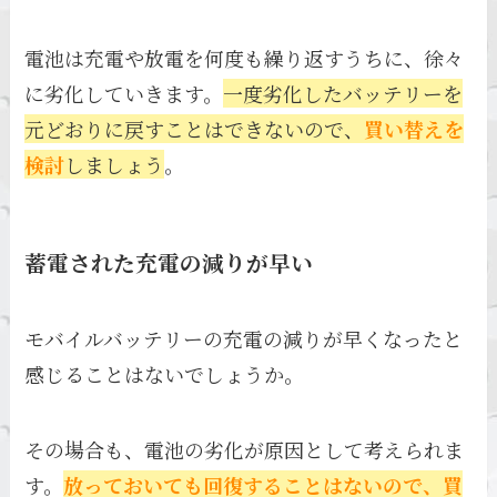
電池は充電や放電を何度も繰り返すうちに、徐々
に劣化していきます。
一度劣化したバッテリーを
元どおりに戻すことはできないので、
買い替えを
検討
しましょう
。
蓄電された充電の減りが早い
モバイルバッテリーの充電の減りが早くなったと
感じることはないでしょうか。
その場合も、電池の劣化が原因として考えられま
す。
放っておいても回復することはないので、買