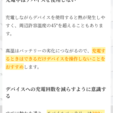
充電しながらデバイスを使用すると熱が発生しや
すく、周辺許容温度の45°を超えることもありま
す。
高温はバッテリーの劣化につながるので、
充電す
るときはできるだけデバイスを操作しないことを
おすすめ
します。
デバイスへの充電回数を減らすように意識す
る