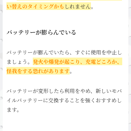
い替えのタイミングかも
しれません
。
バッテリーが膨らんでいる
バッテリーが膨んでいたら、すぐに使用を中止し
ましょう。
発火や爆発が起こり、充電どころか、
怪我をする恐れがあります
。
バッテリーが変形したら利用をやめ、新しいモバ
イルバッテリーに交換することを強くおすすめし
ます。