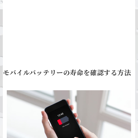
モバイルバッテリーの寿命を確認する方法