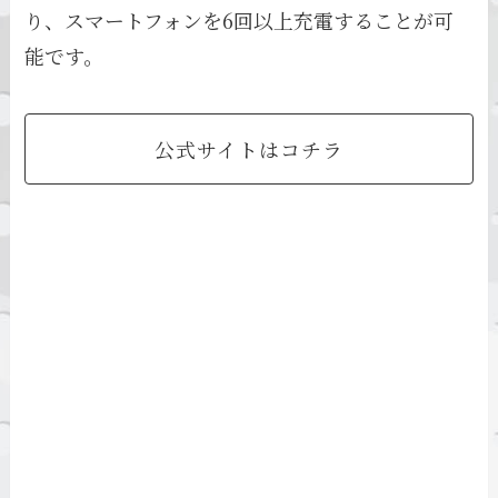
り、スマートフォンを6回以上充電することが可
能です。
公式サイトはコチラ