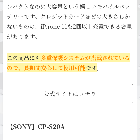
ンパクトなのに大容量という嬉しいモバイルバッ
テリーです。クレジットカードほどの大きさしか
ないものの、iPhone 11を2回以上充電できる容量
があります。
この商品にも
多重保護システムが搭載されている
ので、長期間安心して使用可能
です
。
公式サイトはコチラ
【SONY】CP-S20A