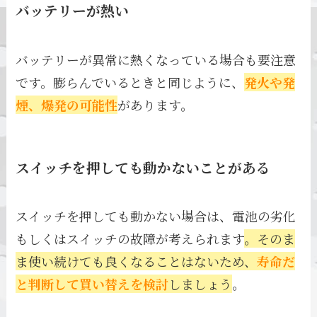
バッテリーが熱い
バッテリーが異常に熱くなっている場合も要注意
です。膨らんでいるときと同じように、
発火や発
煙、爆発の可能性
があります。
スイッチを押しても動かないことがある
スイッチを押しても動かない場合は、電池の劣化
もしくはスイッチの故障が考えられます
。そのま
ま使い続けても良くなることはないため、
寿命だ
と判断して買い替えを検討
しましょう
。