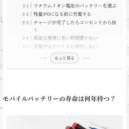
リチウムイオン電池のバッテリーを選ぶ
残量が0になる前に充電する
チャージが完了したらコンセントから抜
く
高温な環境に長い時間置かない
充電中はデバイスを使用しない
もっと見る
モバイルバッテリーの寿命は何年持つ？