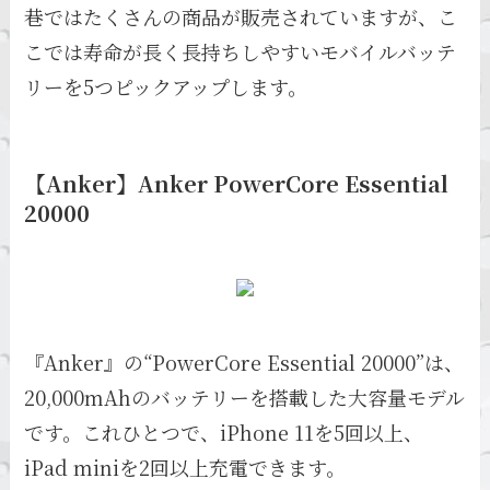
巷ではたくさんの商品が販売されていますが、こ
こでは寿命が長く長持ちしやすいモバイルバッテ
リーを5つピックアップします。
【Anker】Anker PowerCore Essential
20000
『Anker』の“PowerCore Essential 20000”は、
20,000mAhのバッテリーを搭載した大容量モデル
です。これひとつで、iPhone 11を5回以上、
iPad miniを2回以上充電できます。