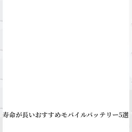
寿命が長いおすすめモバイルバッテリー5選