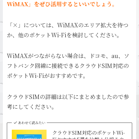
WiMAX」をぜひ活用するといいでしょう。
「×」については、WiMAXのエリア拡大を待つ
か、他のポケットWi-Fiを検討してください。
WiMAXがつながらない場合は、ドコモ、au、ソ
フトバンク回線に接続できるクラウドSIM対応の
ポケットWi-Fiがおすすめです。
クラウドSIMの詳細は以下にまとめましたので参
考にしてください。
あわせて読みたい
クラウドSIM対応のポケットWi-