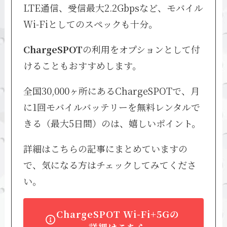
LTE通信、受信最大2.2Gbpsなど、モバイル
Wi-Fiとしてのスペックも十分。
ChargeSPOT
の利用をオプションとして付
けることもおすすめします。
全国30,000ヶ所にあるChargeSPOTで、月
に1回モバイルバッテリーを無料レンタルで
きる（最大5日間）のは、嬉しいポイント。
詳細はこちらの記事にまとめていますの
で、気になる方はチェックしてみてくださ
い。
ChargeSPOT Wi-Fi+5Gの
詳細はこちら