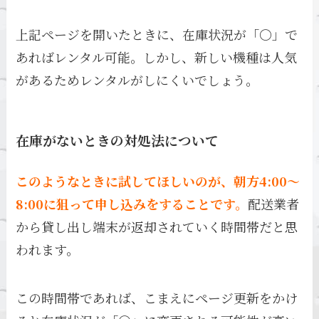
上記ページを開いたときに、在庫状況が「〇」で
あればレンタル可能。しかし、新しい機種は人気
があるためレンタルがしにくいでしょう。
在庫がないときの対処法について
このようなときに試してほしいのが、朝方4:00～
8:00に狙って申し込みをすることです。
配送業者
から貸し出し端末が返却されていく時間帯だと思
われます。
この時間帯であれば、こまえにページ更新をかけ