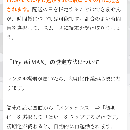
されます。
配送の日を指定することはできません
が、時間帯については可能です。都合のよい時間
帯を選択して、スムーズに端末を受け取りましょ
う。
「Try WiMAX」の設定方法について
レンタル機器が届いたら、初期化作業が必要にな
ります。
端末の設定画面から「メンテナンス」⇒「初期
化」を選択して「はい」をタップするだけです。
初期化が終わると、自動的に再起動されます。