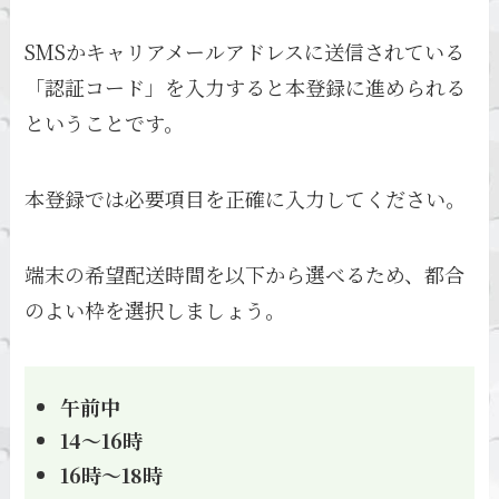
SMSかキャリアメールアドレスに送信されている
「認証コード」を入力すると本登録に進められる
ということです。
本登録では必要項目を正確に入力してください。
端末の希望配送時間を以下から選べるため、都合
のよい枠を選択しましょう。
午前中
14～16時
16時～18時