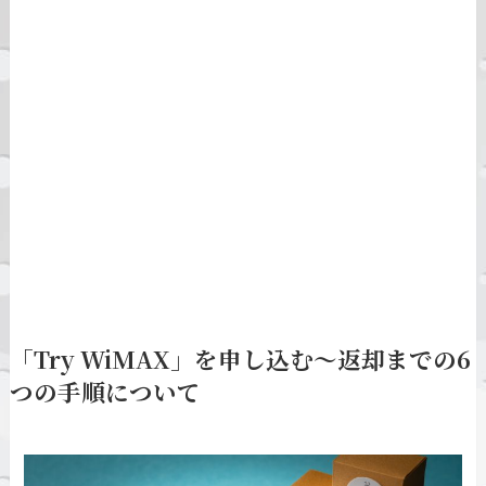
「Try WiMAX」を申し込む～返却までの6
つの手順について