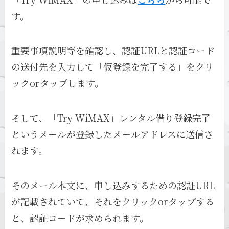
す。
重要事項説明等を確認し、認証URLと認証コード
の送付先を入力して「仮登録を完了する」をクリ
ックorタップします。
そして、「Try WiMAX」レンタル借り登録完了
というメールが登録したメールアドレスに送信さ
れます。
そのメール本文に、申し込みするための認証URL
が記載されていて、それをクリックorタップする
と、認証コードが求められます。