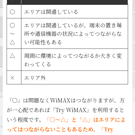
〇
エリアは開通している
〇
エリアは開通しているが、端末の置き場
～
所や通信機器の状況によってつながらな
△
い可能性もある
△
周囲に環境によってつながるか大きく変
わってくる
×
エリア外
「〇」は問題なくWiMAXはつながりますが、万
が一心配であれば「Try WiMAX」を利用すると
いう程度です。
「〇～△」と「△」はエリアによ
ってはつながらないこともあるため、「Try