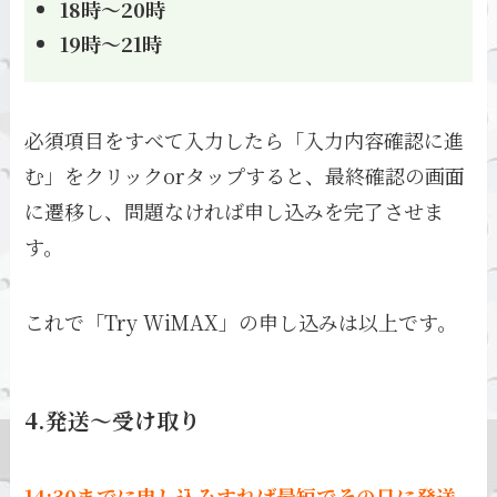
18時～20時
19時～21時
必須項目をすべて入力したら「入力内容確認に進
む」をクリックorタップすると、最終確認の画面
に遷移し、問題なければ申し込みを完了させま
す。
これで「Try WiMAX」の申し込みは以上です。
4.発送～受け取り
14:30までに申し込みすれば最短でその日に発送