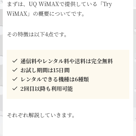
まずは、UQ WiMAXで提供している「Try
WiMAX」の概要についてです。
その特徴は以下4点です。
通信料やレンタル料や送料は完全無料
お試し期間は15日間
レンタルできる機種は6種類
2回目以降も利用可能
それぞれ解説していきます。