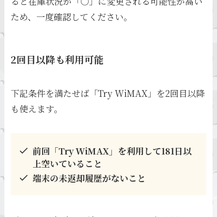
ると在庫状況が「〇」に変更される可能性が高い
ため、一度確認してください。
2回目以降も利用可能
下記条件を満たせば「Try WiMAX」を2回目以降
も使えます。
前回「Try WiMAX」を利用して181日以
上空いていること
端末の未返却履歴がないこと