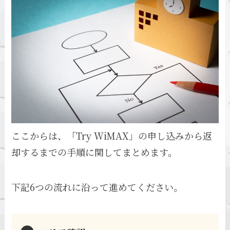
ここからは、「Try WiMAX」の申し込みから返
却するまでの手順に関してまとめます。
下記6つの流れに沿って進めてください。