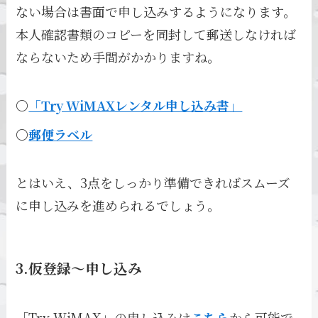
ない場合は書面で申し込みするようになります。
本人確認書類のコピーを同封して郵送しなければ
ならないため手間がかかりますね。
〇
「Try WiMAXレンタル申し込み書」
〇
郵便ラベル
とはいえ、3点をしっかり準備できればスムーズ
に申し込みを進められるでしょう。
3.仮登録～申し込み
「Try WiMAX」の申し込みは
こちら
から可能で