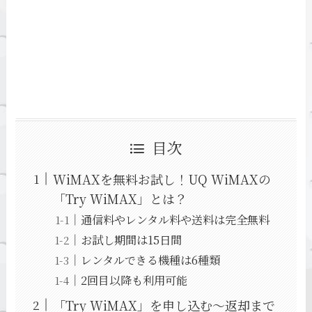
目次
WiMAXを無料お試し！UQ WiMAXの
「Try WiMAX」とは？
通信料やレンタル料や送料は完全無料
お試し期間は15日間
レンタルできる機種は6種類
2回目以降も利用可能
「Try WiMAX」を申し込む～返却まで