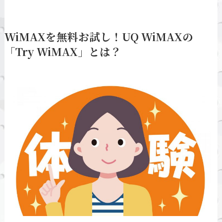
WiMAXを無料お試し！UQ WiMAXの
「Try WiMAX」とは？