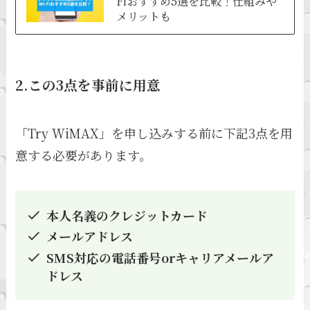
Fiおすすめ5選を比較！仕組みや
メリットも
2.この3点を事前に用意
「Try WiMAX」を申し込みする前に下記3点を用
意する必要があります。
本人名義のクレジットカード
メールアドレス
SMS対応の電話番号orキャリアメールア
ドレス