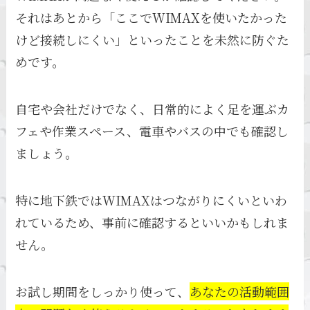
それはあとから「ここでWIMAXを使いたかった
けど接続しにくい」といったことを未然に防ぐた
めです。
自宅や会社だけでなく、日常的によく足を運ぶカ
フェや作業スペース、電車やバスの中でも確認し
ましょう。
特に地下鉄ではWIMAXはつながりにくいといわ
れているため、事前に確認するといいかもしれま
せん。
お試し期間をしっかり使って、
あなたの活動範囲