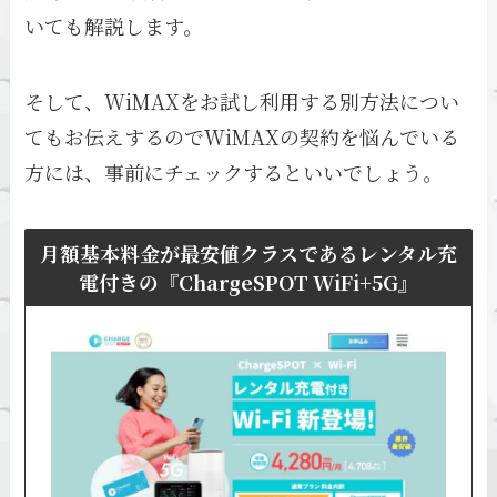
いても解説します。
そして、WiMAXをお試し利用する別方法につい
てもお伝えするのでWiMAXの契約を悩んでいる
方には、事前にチェックするといいでしょう。
月額基本料金が最安値クラスであるレンタル充
電付きの『ChargeSPOT WiFi+5G』