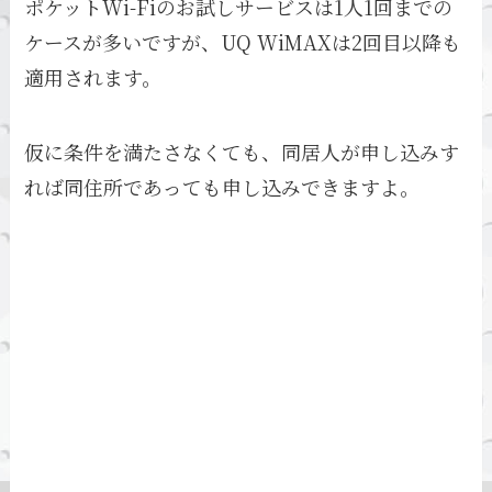
ポケットWi-Fiのお試しサービスは1人1回までの
ケースが多いですが、UQ WiMAXは2回目以降も
適用されます。
仮に条件を満たさなくても、同居人が申し込みす
れば同住所であっても申し込みできますよ。