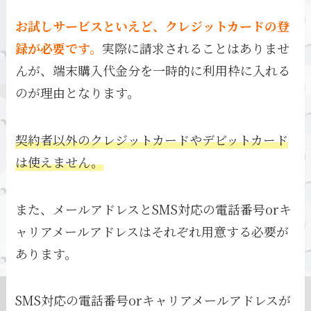
お試しサービスといえど、クレジットカードの登
録が必要です。
実際に請求されることはありませ
んが、端末購入代金分を一時的に利用枠に入れる
のが理由となります。
契約者以外のクレジットカードやデビットカード
は使えません。
また、メールアドレスとSMS対応の電話番号orキ
ャリアメールアドレスはそれぞれ用意する必要が
あります。
SMS対応の電話番号orキャリアメールアドレスが