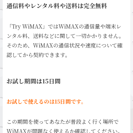
通信料やレンタル料や送料は完全無料
「Try WiMAX」ではWiMAXの通信量や端末レ
ンタル料、送料などに関して一切かかりません。
そのため、WiMAXの通信状況や速度について確
認してから契約できます。
お試し期間は15日間
お試しで使えるのは15日間です。
この期間を使ってあなたが普段よく行く場所で
WiMAXが問題なく使えるか確認してください。