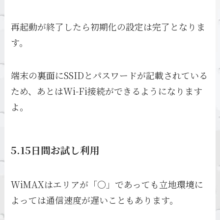
再起動が終了したら初期化の設定は完了となりま
す。
端末の裏面にSSIDとパスワードが記載されている
ため、あとはWi-Fi接続ができるようになります
よ。
5.15日間お試し利用
WiMAXはエリアが「〇」であっても立地環境に
よっては通信速度が遅いこともあります。