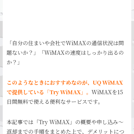
「自分の住まいや会社でWiMAXの通信状況は問
題ないか？」「WiMAXの速度はしっかり出るの
か？」
このようなときにおすすめなのが、UQ WiMAX
で提供している「Try WiMAX」。
WiMAXを15
日間無料で使える便利なサービスです。
本記事では「Try WiMAX」の概要や申し込み～
返却までの手順をまとめた上で、デメリットにつ