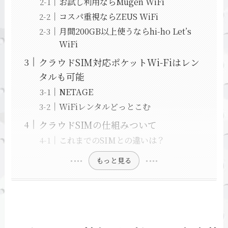
お試し利用ならMugen WiFi
コスパ重視ならZEUS WiFi
月間200GB以上使うならhi-ho Let’s
WiFi
クラウドSIM対応ポケットWi-Fiはレン
タルも可能
NETAGE
WiFiレンタルどっとこむ
クラウドSIMの仕組みついて
これまでのSIMとの違いは？
もっと見る