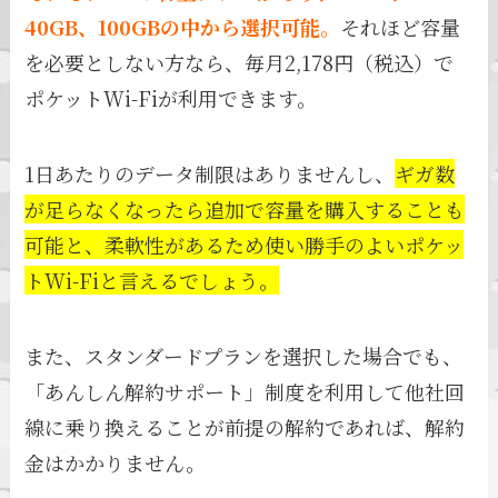
40GB、100GBの中から選択可能。
それほど容量
を必要としない方なら、毎月2,178円（税込）で
ポケットWi-Fiが利用できます。
1日あたりのデータ制限はありませんし、
ギガ数
が足らなくなったら追加で容量を購入することも
可能と、柔軟性があるため使い勝手のよいポケッ
トWi-Fiと言えるでしょう。
また、スタンダードプランを選択した場合でも、
「あんしん解約サポート」制度を利用して他社回
線に乗り換えることが前提の解約であれば、解約
金はかかりません。