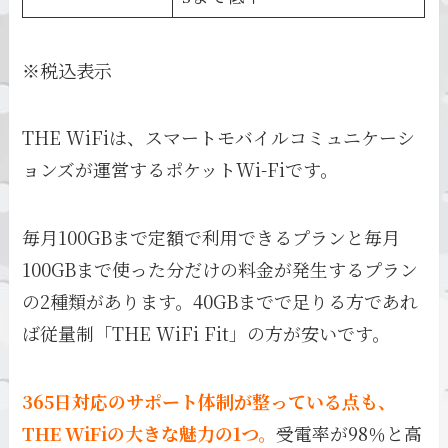
※税込表示
THE WiFiは、スマートモバイルコミュニケーシ
ョンズが運営するポケットWi-Fiです。
毎月100GBまで定額で利用できるプランと毎月
100GBまで使った分だけの料金が発生するプラン
の2種類があります。40GBまでで足りる方であれ
ば従量制「THE WiFi Fit」の方が安いです。
365日対応のサポート体制が整っている点も、
THE WiFiの大きな魅力の1つ。
受電率が98％と高