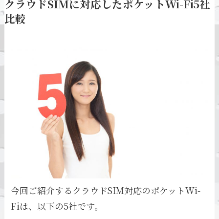
クラウドSIMに対応したポケットWi-Fi5社
比較
今回ご紹介するクラウドSIM対応のポケットWi-
Fiは、以下の5社です。