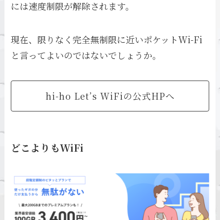
には速度制限が解除されます。
現在、限りなく完全無制限に近いポケットWi-Fi
と言ってよいのではないでしょうか。
hi-ho Let’s WiFiの公式HPへ
どこよりもWiFi