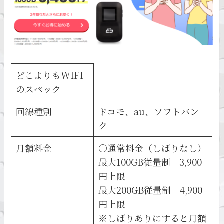
どこよりもWIFI
のスペック
回線種別
ドコモ、au、ソフトバン
ク
月額料金
〇通常料金（しばりなし）
最大100GB従量制 3,900
円上限
最大200GB従量制 4,900
円上限
※しばりありにすると月額