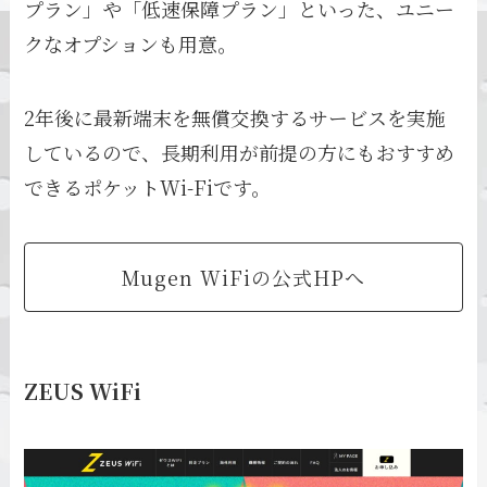
プラン」や「低速保障プラン」といった、ユニー
クなオプションも用意。
2年後に最新端末を無償交換するサービスを実施
しているので、長期利用が前提の方にもおすすめ
できるポケットWi-Fiです。
Mugen WiFiの公式HPへ
ZEUS WiFi