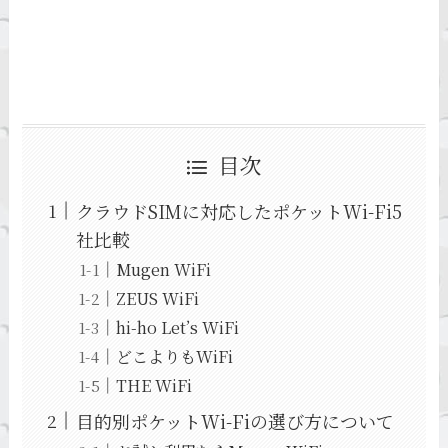
目次
クラウドSIMに対応したポケットWi-Fi5
社比較
Mugen WiFi
ZEUS WiFi
hi-ho Let’s WiFi
どこよりもWiFi
THE WiFi
目的別ポケットWi-Fiの選び方について