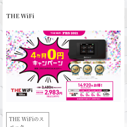
THE WiFi
THE WiFiのス
ペック