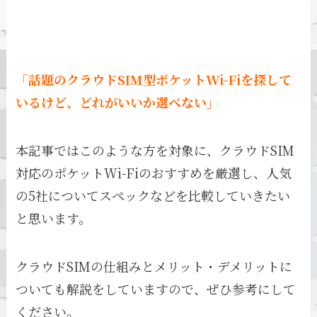
「話題のクラウドSIM型ポケットWi-Fiを探して
いるけど、どれがいいか選べない」
本記事ではこのような方を対象に、クラウドSIM
対応のポケットWi-Fiのおすすめを厳選し、人気
の5社についてスペックなどを比較していきたい
と思います。
クラウドSIMの仕組みとメリット・デメリットに
ついても解説をしていますので、ぜひ参考にして
ください。