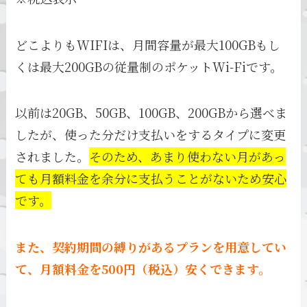
どこよりもWIFIは、月間容量が最大100GBもし
くは最大200GBの従量制のポケットWi-Fiです。
以前は20GB、50GB、100GB、200GBから選べま
したが、使った分だけ支払いをするタイプに変更
されました。
そのため、あまり使わない月があっ
ても月額料金を余分に支払うことがないため安心
です。
また、契約期間の縛りがあるプランを用意してい
て、月額料金を500円（税込）安くできます。