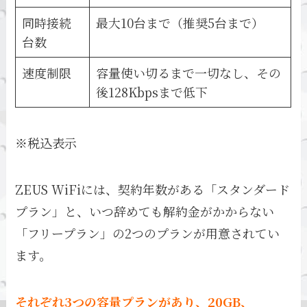
同時接続
最大10台まで（推奨5台まで）
台数
速度制限
容量使い切るまで一切なし、その
後128Kbpsまで低下
※税込表示
ZEUS WiFiには、契約年数がある「スタンダード
プラン」と、いつ辞めても解約金がかからない
「フリープラン」の2つのプランが用意されてい
ます。
それぞれ3つの容量プランがあり、20GB、