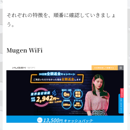
それぞれの特徴を、順番に確認していきましょ
う。
Mugen WiFi