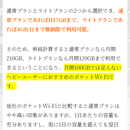
通常プランとライトプランの2つから選択でき、
通
常プランであれば1日7GBまで、ライトプランであ
れば4GB/日まで無制限で利用可能。
そのため、単純計算すると通常プランなら月間
210GB、ライトプランなら月間120GBまで利用で
きるということになり、
月間100GBでは足らない
ヘビーユーザーにおすすめのポケットWi-Fiで
す。
他社のポケットWi-Fiと比較すると通常プランは
やや高い印象がありますが、1日あたりの容量も
充分ありますし、仮に1日の容量を超えても翌日