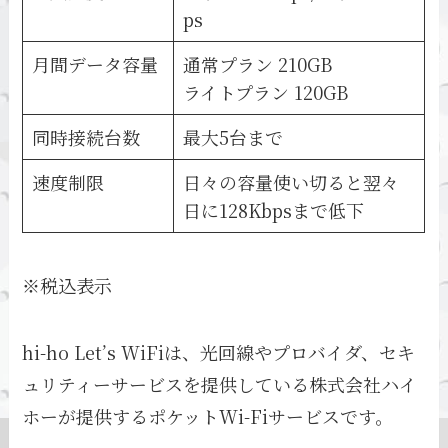
ps
月間データ容量
通常プラン 210GB
ライトプラン 120GB
同時接続台数
最大5台まで
速度制限
日々の容量使い切ると翌々
日に128Kbpsまで低下
※税込表示
hi-ho Let’s WiFiは、光回線やプロバイダ、セキ
ュリティーサービスを提供している株式会社ハイ
ホーが提供するポケットWi-Fiサービスです。