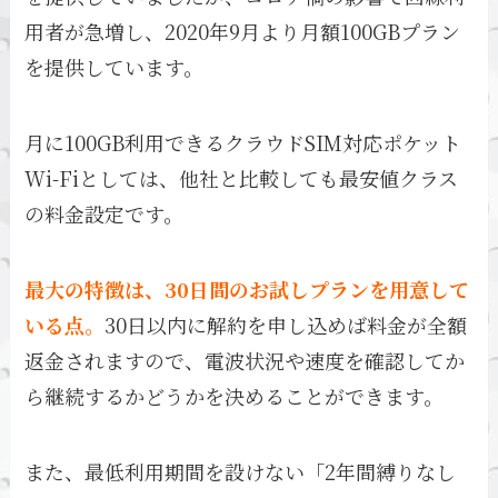
用者が急増し、2020年9月より月額100GBプラン
を提供しています。
月に100GB利用できるクラウドSIM対応ポケット
Wi-Fiとしては、他社と比較しても最安値クラス
の料金設定です。
最大の特徴は、30日間のお試しプランを用意して
いる点。
30日以内に解約を申し込めば料金が全額
返金されますので、電波状況や速度を確認してか
ら継続するかどうかを決めることができます。
また、最低利用期間を設けない「2年間縛りなし