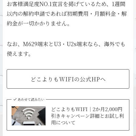
お客様満足度NO.1宣言を掲げているため、1週間
以内の解約申請であれば初期費用・月額料金・解
約金が一切かかりません。
なお、M629端末とU3・U2s端末なら、海外でも
使えます。
どこよりもWIFIの公式HPへ
あわせて読みたい
どこよりもWIFI｜2か月2,000円
引きキャンペーン詳細とお試し利
用について