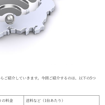
iからご紹介していきます。今回ご紹介するのは、以下の5つ
りの料金
送料など（1台あたり）