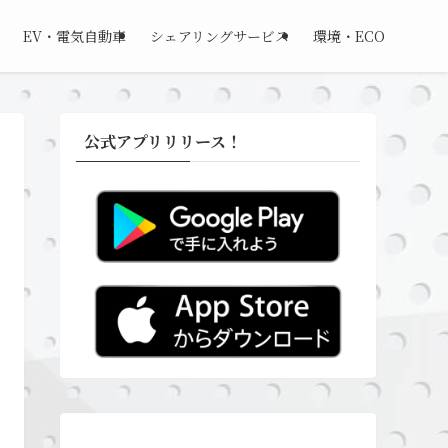
EV・電気自動車
シェアリングサービス
環境・ECO
公式アプリリリース！