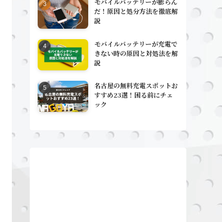
モバイルバッテリーが膨らん
だ！原因と処分方法を徹底解
説
モバイルバッテリーが充電で
きない時の原因と対処法を解
説
名古屋の無料充電スポットお
すすめ23選！困る前にチェ
ック