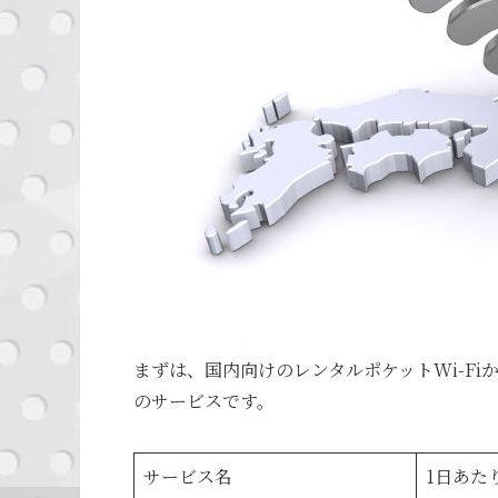
まずは、国内向けのレンタルポケットWi-F
のサービスです。
サービス名
1日あた