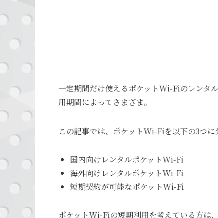
一定期間だけ使えるポケットWi-Fiのレン
用期間によってさまざま。
この記事では、ポケットWi-Fiを以下の3
国内向けレンタルポケットWi-Fi
海外向けレンタルポケットWi-Fi
短期契約が可能なポケットWi-Fi
ポケットWi-Fiの短期利用を考えている方