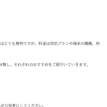
タルはとても便利ですが、料金は対応プランや端末の機種、利
つに分類し、それぞれのおすすめをご紹介いていきます。
は、ぜひ参考にしてください。