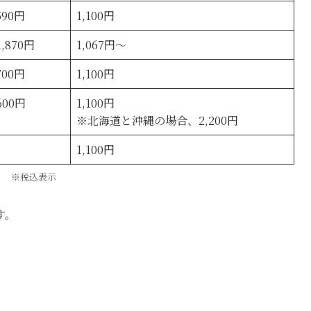
590円
1,100円
,870円
1,067円～
700円
1,100円
600円
1,100円
※北海道と沖縄の場合、2,200円
1,100円
※税込表示
す。