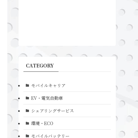
CATEGORY
モバイルキャリア
EV・電気自動車
シェアリングサービス
環境・ECO
モバイルバッテリー