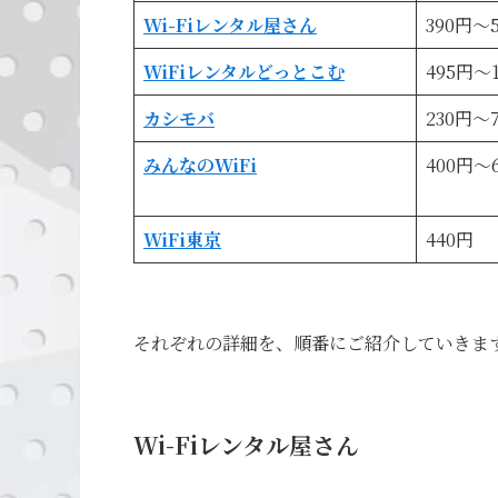
Wi-Fiレンタル屋さん
390円～
WiFiレンタルどっとこむ
495円～1
カシモバ
230円～
みんなのWiFi
400円～
WiFi東京
440円
それぞれの詳細を、順番にご紹介していきま
Wi-Fiレンタル屋さん