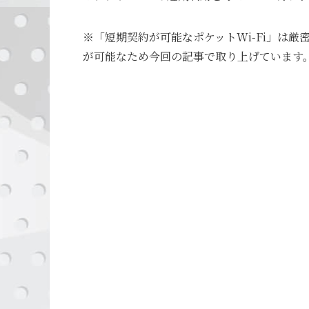
※「短期契約が可能なポケットWi-Fi」は厳
が可能なため今回の記事で取り上げています