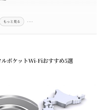
もっと見る
ポケットWi-Fiおすすめ5選