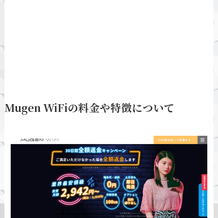
Mugen WiFiの料金や特徴について