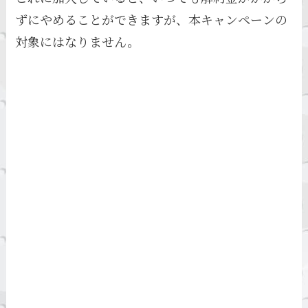
ずにやめることができますが、本キャンペーンの
対象にはなりません。