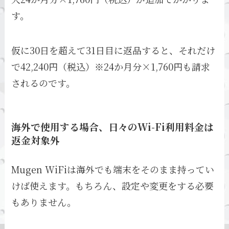
す。
仮に30日を超えて31日目に返品すると、それだけ
で42,240円（税込）※24か月分×1,760円も請求
されるのです。
海外で使用する場合、日々のWi-Fi利用料金は
返金対象外
Mugen WiFiは海外でも端末をそのまま持ってい
けば使えます。もちろん、設定や変更をする必要
もありません。