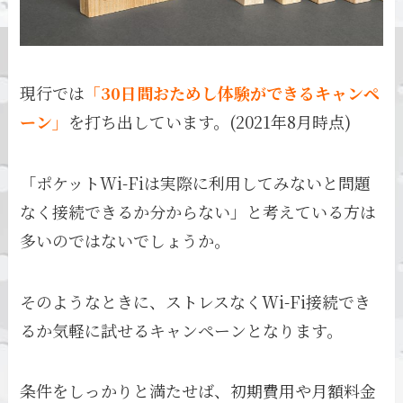
現行では
「30日間おためし体験ができるキャンペ
ーン」
を打ち出しています。(2021年8月時点)
「ポケットWi-Fiは実際に利用してみないと問題
なく接続できるか分からない」と考えている方は
多いのではないでしょうか。
そのようなときに、ストレスなくWi-Fi接続でき
るか気軽に試せるキャンペーンとなります。
条件をしっかりと満たせば、初期費用や月額料金