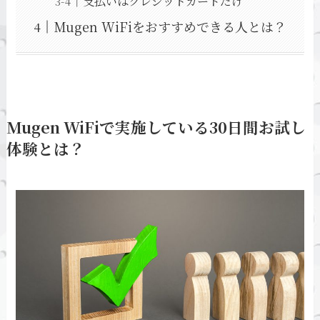
支払いはクレジットカードだけ
Mugen WiFiをおすすめできる人とは？
Mugen WiFiで実施している30日間お試し
体験とは？