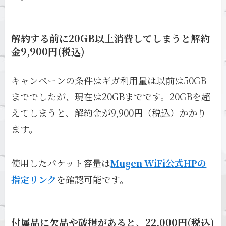
解約する前に20GB以上消費してしまうと解約
金9,900円(税込)
キャンペーンの条件はギガ利用量は以前は50GB
まででしたが、現在は20GBまでです。20GBを超
えてしまうと、解約金が9,900円（税込）かかり
ます。
使用したパケット容量は
Mugen WiFi公式HPの
指定リンク
を確認可能です。
付属品に欠品や破損があると、22,000円(税込)