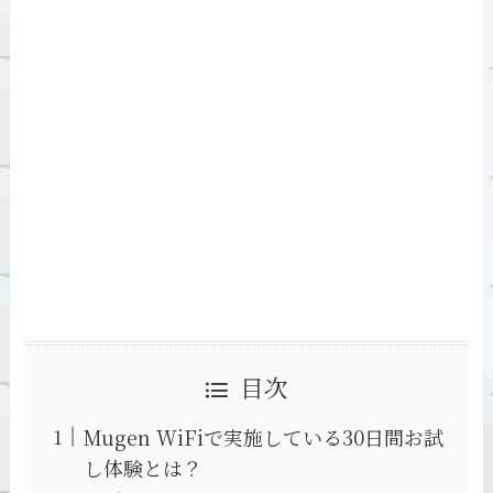
目次
Mugen WiFiで実施している30日間お試
し体験とは？