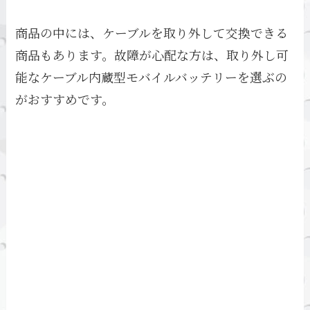
商品の中には、ケーブルを取り外して交換できる
商品もあります。故障が心配な方は、取り外し可
能なケーブル内蔵型モバイルバッテリーを選ぶの
がおすすめです。