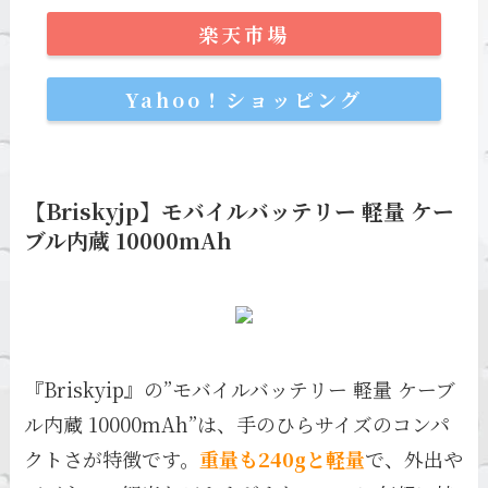
楽天市場
Yahoo！ショッピング
【Briskyjp】モバイルバッテリー 軽量 ケー
ブル内蔵 10000mAh
『Briskyip』の”モバイルバッテリー 軽量 ケーブ
ル内蔵 10000mAh”は、手のひらサイズのコンパ
クトさが特徴です。
重量も240gと軽量
で、外出や