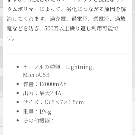
ウムポリマーによって、劣化につながる原因を解
消してくれます。過充電、過電圧、過電流、過放
電などを防ぎ、500回以上繰り返し利用可能で
す。
ケーブルの種類：Lightning、
MicroUSB
容量：12000mAh
出力：最大2.4A
サイズ：13.5×7×1.5cm
重量：194g
その他機能：-