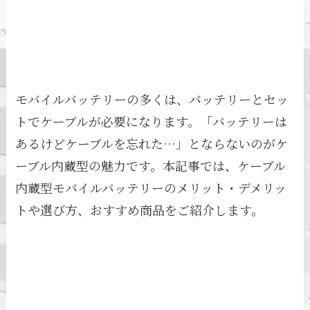
モバイルバッテリーの多くは、バッテリーとセッ
トでケーブルが必要になります。「バッテリーは
あるけどケーブルを忘れた…」とならないのがケ
ーブル内蔵型の魅力です。本記事では、ケーブル
内蔵型モバイルバッテリーのメリット・デメリッ
トや選び方、おすすめ商品をご紹介します。