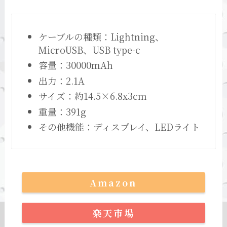
ケーブルの種類：Lightning、
MicroUSB、USB type-c
容量：30000mAh
出力：2.1A
サイズ：約14.5×6.8x3cm
重量：391g
その他機能：ディスプレイ、LEDライト
Amazon
楽天市場