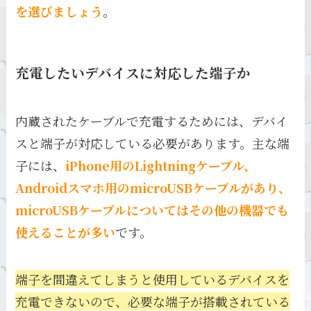
を選びましょう
。
充電したいデバイスに対応した端子か
内蔵されたケーブルで充電するためには、デバイ
スと端子が対応している必要があります。主な端
子には、
iPhone用のLightningケーブル、
Androidスマホ用のmicroUSBケーブルがあり、
microUSBケーブルについてはその他の機器でも
使えることが多い
です。
端子を間違えてしまうと使用しているデバイスを
充電できないので、必要な端子が搭載されている