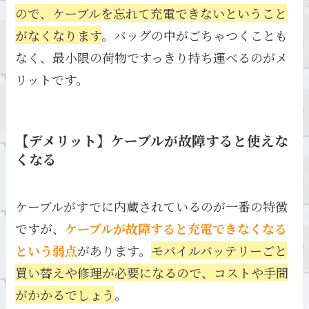
ので、ケーブルを忘れて充電できないということ
がなくなります
。バッグの中がごちゃつくことも
なく、最小限の荷物ですっきり持ち運べるのがメ
リットです。
【デメリット】ケーブルが故障すると使えな
くなる
ケーブルがすでに内蔵されているのが一番の特徴
ですが、
ケーブルが故障すると充電できなくなる
という弱点
があります。
モバイルバッテリーごと
買い替えや修理が必要になるので、コストや手間
がかかるでしょう
。