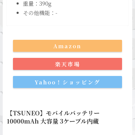
重量：390g
その他機能：-
Amazon
楽天市場
Yahoo！ショッピング
【TSUNEO】モバイルバッテリー
10000mAh 大容量 3ケーブル内蔵