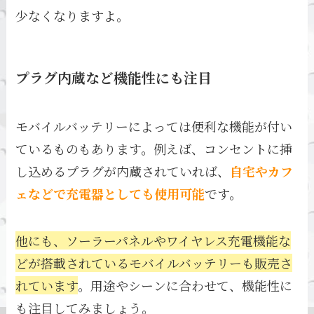
少なくなりますよ。
プラグ内蔵など機能性にも注目
モバイルバッテリーによっては便利な機能が付い
ているものもあります。例えば、コンセントに挿
し込めるプラグが内蔵されていれば、
自宅やカフ
ェなどで充電器としても使用可能
です。
他にも、ソーラーパネルやワイヤレス充電機能な
どが搭載されているモバイルバッテリーも販売さ
れています
。用途やシーンに合わせて、機能性に
も注目してみましょう。