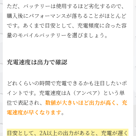
ただ、バッテリーは使用するほど劣化するので、
購入後にパフォーマンスが落ちることがほとんど
です。あくまで目安として、充電頻度に合った容
量のモバイルバッテリーを選びましょう。
充電速度は出力で確認
どれくらいの時間で充電できるかも注目したいポ
イントです。充電速度はA（アンペア）という単
位で表記され、
数値が大きいほど出力が高く、充
電速度が早くなります
。
目安として、2A以上の出力があると、充電が遅く