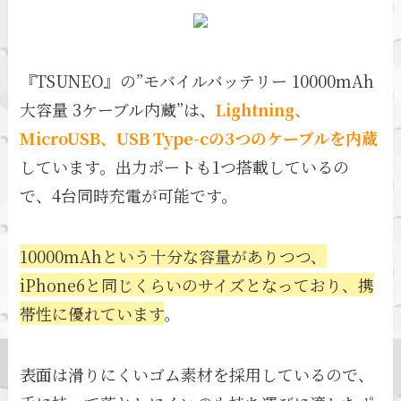
『TSUNEO』の”モバイルバッテリー 10000mAh
大容量 3ケーブル内蔵”は、
Lightning、
MicroUSB、USB Type-cの3つのケーブルを内蔵
しています。出力ポートも1つ搭載しているの
で、4台同時充電が可能です。
10000mAhという十分な容量がありつつ、
iPhone6と同じくらいのサイズとなっており、携
帯性に優れています
。
表面は滑りにくいゴム素材を採用しているので、