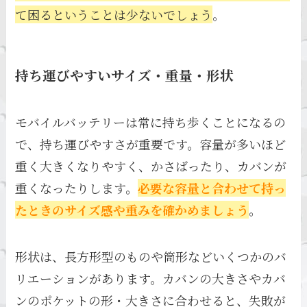
て困るということは少ないでしょう
。
持ち運びやすいサイズ・重量・形状
モバイルバッテリーは常に持ち歩くことになるの
で、持ち運びやすさが重要です。容量が多いほど
重く大きくなりやすく、かさばったり、カバンが
重くなったりします。
必要な容量と合わせて持っ
たときのサイズ感や重みを確かめましょう
。
形状は、長方形型のものや筒形などいくつかのバ
リエーションがあります。カバンの大きさやカバ
ンのポケットの形・大きさに合わせると、失敗が