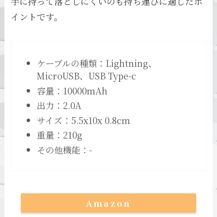
手に持って落としにくいのも持ち運びに適したポ
イントです。
ケーブルの種類：Lightning、
MicroUSB、USB Type-c
容量：10000mAh
出力：2.0A
サイズ：5.5x10x 0.8cm
重量：210g
その他機能：-
Amazon