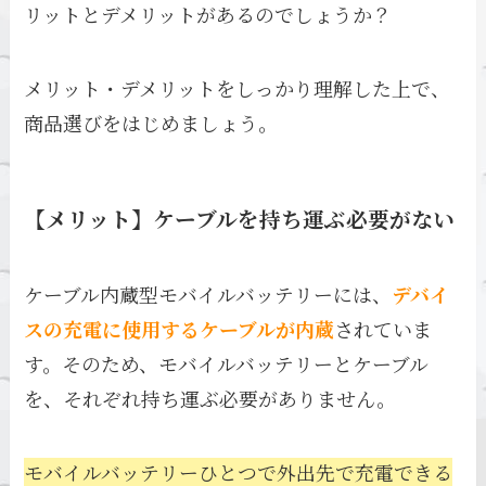
リットとデメリットがあるのでしょうか？
メリット・デメリットをしっかり理解した上で、
商品選びをはじめましょう。
【メリット】ケーブルを持ち運ぶ必要がない
ケーブル内蔵型モバイルバッテリーには、
デバイ
スの充電に使用するケーブルが内蔵
されていま
す。そのため、モバイルバッテリーとケーブル
を、それぞれ持ち運ぶ必要がありません。
モバイルバッテリーひとつで外出先で充電できる