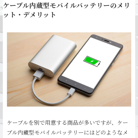
ケーブル内蔵型モバイルバッテリーのメリ
ット・デメリット
ケーブルを別で用意する商品が多いですが、ケー
ブル内蔵型モバイルバッテリーにはどのようなメ