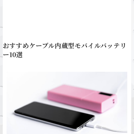
おすすめケーブル内蔵型モバイルバッテリ
ー10選