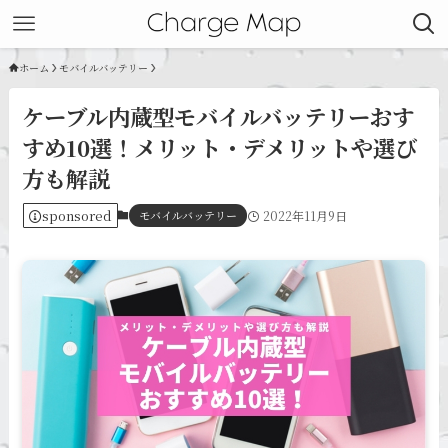
ホーム
モバイルバッテリー
ケーブル内蔵型モバイルバッテリーおす
すめ10選！メリット・デメリットや選び
方も解説
sponsored
モバイルバッテリー
2022年11月9日