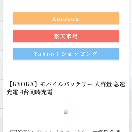
Amazon
楽天市場
Yahoo！ショッピング
【KYOKA】モバイルバッテリー 大容量 急速
充電 4台同時充電
『KYOKA』の”モバイルバッテリー 大容量 急速