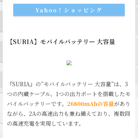
Yahoo！ショッピング
【SURIA】モバイルバッテリー 大容量
『SURIA』の”モバイルバッテリー 大容量”は、3
つの内蔵ケーブル、1つの出力ポートを搭載したモ
バイルバッテリーです。
26800mAhの容量
があり
ながら、2Aの高速出力も兼ね備えており、複数回
の高速充電を実現しています。