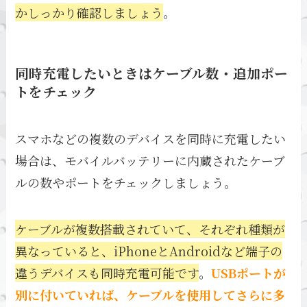
かしっかり確認しましょう
。
同時充電したいときはケーブル数・追加ポー
トをチェック
スマホなどの複数のデバイスを同時に充電したい
場合は、モバイルバッテリーに内蔵されたケーブ
ルの数やポートをチェックしましょう。
ケーブルが複数搭載されていて、それぞれ種類が
異なっていると、iPhoneとAndroidなど端子の
違うデバイスも同時充電可能です
。
USBポートが
別に付いていれば、ケーブルを使用してさらに多