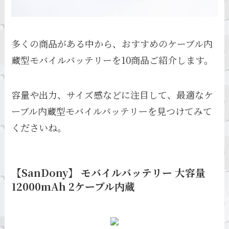
多くの商品がある中から、おすすめのケーブル内
蔵型モバイルバッテリーを10商品ご紹介します。
容量や出力、サイズ感などに注目して、最適なケ
ーブル内蔵型モバイルバッテリーを見つけてみて
くださいね。
【SanDony】 モバイルバッテリー 大容量
12000mAh 2ケーブル内蔵