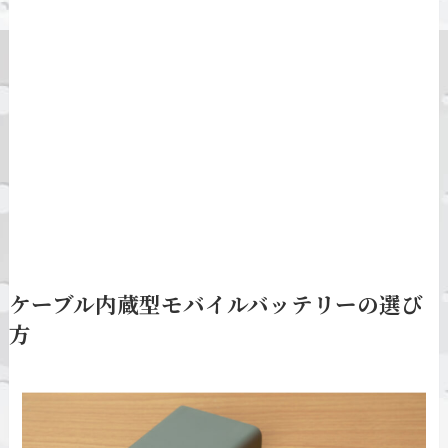
ケーブル内蔵型モバイルバッテリーの選び
方