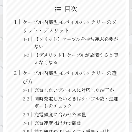
目次
ケーブル内蔵型モバイルバッテリーのメ
リット・デメリット
【メリット】ケーブルを持ち運ぶ必要が
ない
【デメリット】ケーブルが故障すると使
えなくなる
ケーブル内蔵型モバイルバッテリーの選
び方
充電したいデバイスに対応した端子か
同時充電したいときはケーブル数・追加
ポートをチェック
充電頻度に合わせた容量
充電速度は出力で確認
持ち運びやすいサイズ・重量・形状