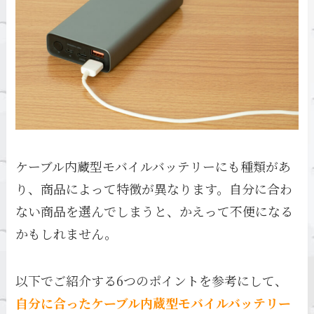
ケーブル内蔵型モバイルバッテリーにも種類があ
り、商品によって特徴が異なります。自分に合わ
ない商品を選んでしまうと、かえって不便になる
かもしれません。
以下でご紹介する6つのポイントを参考にして、
自分に合ったケーブル内蔵型モバイルバッテリー