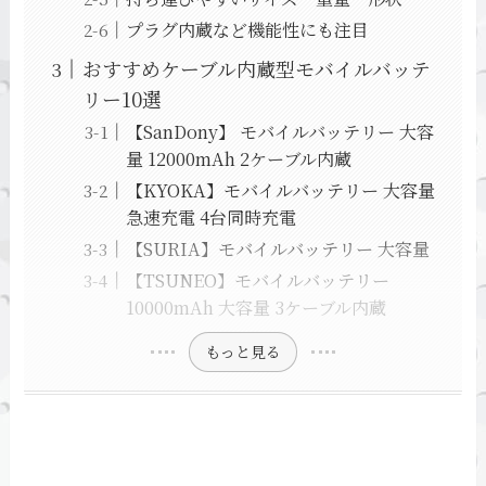
プラグ内蔵など機能性にも注目
おすすめケーブル内蔵型モバイルバッテ
リー10選
【SanDony】 モバイルバッテリー 大容
量 12000mAh 2ケーブル内蔵
【KYOKA】モバイルバッテリー 大容量
急速充電 4台同時充電
【SURIA】モバイルバッテリー 大容量
【TSUNEO】モバイルバッテリー
10000mAh 大容量 3ケーブル内蔵
もっと見る