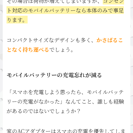
その場合は荷物が増えてしまいますが、
コンセン
ト対応のモバイルバッテリーなら本体のみで事足
ります。
コンパクトサイズなデザインも多く、
かさばるこ
となく持ち運べる
でしょう。
モバイルバッテリーの充電忘れが減る
「スマホを充電しよう思ったら、モバイルバッテ
リーの充電がなかった」なんてこと、誰しも経験
があるのではないでしょうか？
家のACアダプターはスマホの充電を優先してしま