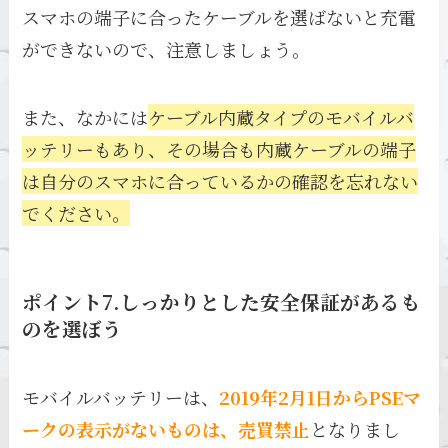
スマホの端子に合ったケーブルを選ばないと充電
ができないので、注意しましょう。
また、なかには
ケーブル内蔵タイプのモバイルバ
ッテリーもあり、その場合も内蔵ケーブルの端子
は自分のスマホに合っているかの確認を忘れない
でください。
ポイント7.しっかりとした安全保証があるも
のを選ぼう
モバイルバッテリーは、
2019年2月1日からPSEマ
ークの表示がないものは、売買禁止
となりまし