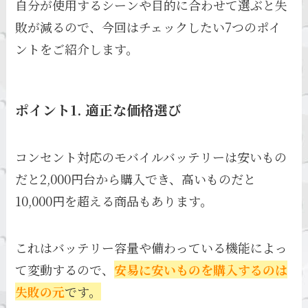
自分が使用するシーンや目的に合わせて選ぶと失
敗が減るので、今回はチェックしたい7つのポイ
ントをご紹介します。
ポイント1. 適正な価格選び
コンセント対応のモバイルバッテリーは安いもの
だと2,000円台から購入でき、高いものだと
10,000円を超える商品もあります。
これはバッテリー容量や備わっている機能によっ
て変動するので、
安易に安いものを購入するのは
失敗の元
です。