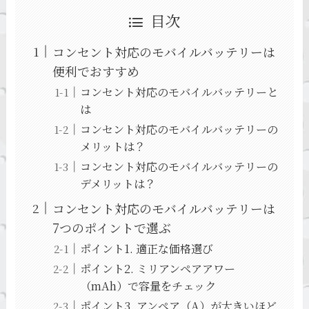
目次
コンセント対応のモバイルバッテリーは
便利でおすすめ
コンセント対応のモバイルバッテリーと
は
コンセント対応のモバイルバッテリーの
メリットは？
コンセント対応のモバイルバッテリーの
デメリットは？
コンセント対応のモバイルバッテリーは
7つのポイントで選ぶ
ポイント1. 適正な価格選び
ポイント2. ミリアンペアアワー
（mAh）で容量をチェック
ポイント3. アンペア（A）が大きいほど