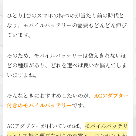
ひとり1台のスマホの持つのが当たり前の時代と
なり、モバイルバッテリーの需要もどんどん伸び
ています。
そのため、モバイルバッテリーは数えきれないほ
どの種類があり、どれを選べば良いか悩んでしま
いますよね。
そんなときにおすすめしたいのが、
ACアダプター
付きのモバイルバッテリー
です。
ACアダプターが付いていれば、
モバイルバッテリ
ーとして持ち運びながらの充電と、コンセントか