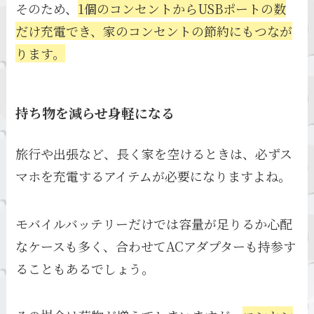
そのため、
1個のコンセントからUSBポートの数
だけ充電でき、家のコンセントの節約にもつなが
ります。
持ち物を減らせ身軽になる
旅行や出張など、長く家を空けるときは、必ずス
マホを充電するアイテムが必要になりますよね。
モバイルバッテリーだけでは容量が足りるか心配
なケースも多く、合わせてACアダプターも持参す
ることもあるでしょう。