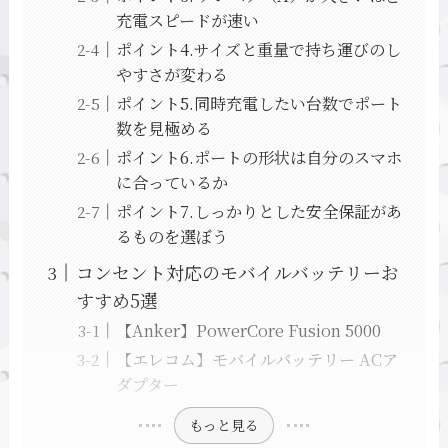
充電スピードが速い
ポイント4.サイズと重量で持ち運びのし
やすさが変わる
ポイント5.同時充電したい台数でポート
数を見極める
ポイント6.ポートの形状は自分のスマホ
に合っているか
ポイント7.しっかりとした安全保証があ
るものを選ぼう
コンセント対応のモバイルバッテリーお
すすめ5選
【Anker】PowerCore Fusion 5000
【エレコム】モバイルバッテリー ACア
ダプター
もっと見る