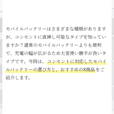
モバイルバッテリーはさまざまな種類があります
が、コンセントに直挿し可能なタイプを知ってい
ますか？通常のモバイルバッテリーよりも便利
で、充電の幅が広がるため大変使い勝手が良いタ
イプです。今回は、
コンセントに対応したモバイ
ルバッテリーの選び方と、おすすめの8商品
をご
紹介します。