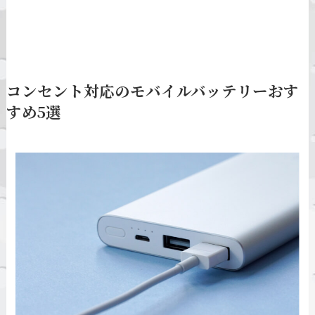
コンセント対応のモバイルバッテリーおす
すめ5選