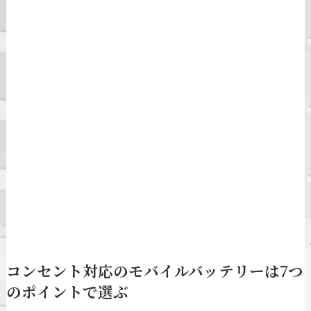
コンセント対応のモバイルバッテリーは7つ
のポイントで選ぶ