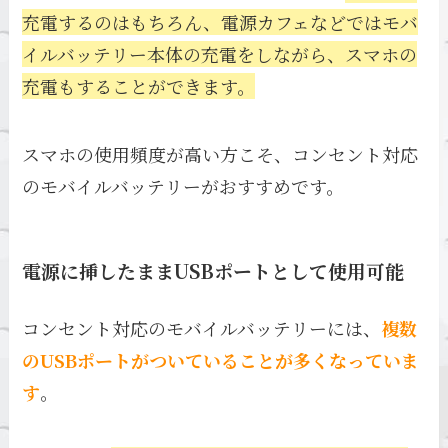
充電するのはもちろん、電源カフェなどではモバ
イルバッテリー本体の充電をしながら、スマホの
充電もすることができます。
スマホの使用頻度が高い方こそ、コンセント対応
のモバイルバッテリーがおすすめです。
電源に挿したままUSBポートとして使用可能
コンセント対応のモバイルバッテリーには、
複数
のUSBポートがついていることが多くなっていま
す
。