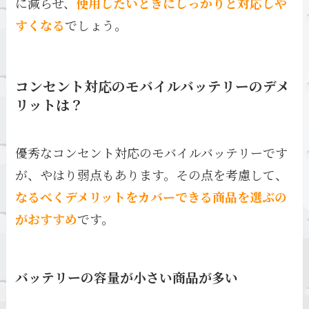
に減らせ、
使用したいときにしっかりと対応しや
すくなる
でしょう。
コンセント対応のモバイルバッテリーのデメ
リットは？
優秀なコンセント対応のモバイルバッテリーです
が、やはり弱点もあります。その点を考慮して、
なるべくデメリットをカバーできる商品を選ぶの
がおすすめ
です。
バッテリーの容量が小さい商品が多い