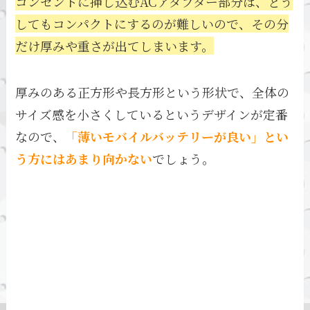
コンセントに挿し込むACアダプター部分は、どう
してもコンパクトにするのが難しいので、その分
だけ厚みや重さが出てしまいます。
厚みのある正方形や長方形という形状で、全体の
サイズ感を小さくしているというデザインが定番
なので、
「薄いモバイルバッテリーが良い」とい
う方にはあまり向かない
でしょう。