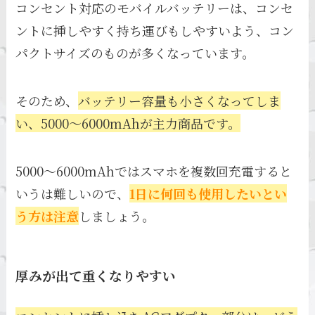
コンセント対応のモバイルバッテリーは、コンセ
ントに挿しやすく持ち運びもしやすいよう、コン
パクトサイズのものが多くなっています。
そのため、
バッテリー容量も小さくなってしま
い、5000～6000mAhが主力商品です。
5000～6000mAhではスマホを複数回充電すると
いうは難しいので、
1日に何回も使用したいとい
う方は注意
しましょう。
厚みが出て重くなりやすい