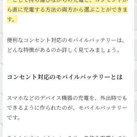
ら直に充電する方法の両方から選ぶことができま
す。
便利なコンセント対応のモバイルバッテリーは、
どんな特徴があるのか詳しく見てみましょう。
コンセント対応のモバイルバッテリーとは
スマホなどのデバイス機器の充電を、外出時でも
できるように作られたのが、モバイルバッテリー
です。