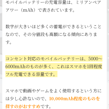
モバイルバッテリーの充電容量は、ミリアンペア
アワー（mAh）で表されています。
数字が大きいほど多くの蓄電ができるということ
なので、その分値段も高額になる傾向にありま
す。
コンセント対応のモバイルバッテリーは、5000～
6000mAhのものが多く、これはスマホを1回程度
フル充電できる容量です。
スマホで動画やゲームをよく使用するという方に
は少し心許ないので、
10,000mAh程度のものを
探すのがおすすめ
です。