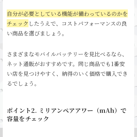
自分が必要としている機能が備わっているのかを
チェック
したうえで、コストパフォーマンスの良
い商品を選びましょう。
さまざまなモバイルバッテリーを見比べるなら、
ネット通販がおすすめです。同じ商品でも1番安
い店を見つけやすく、納得のいく価格で購入でき
るでしょう。
ポイント2. ミリアンペアアワー（mAh）で
容量をチェック