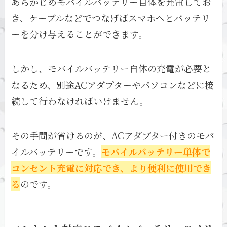
あらかじめモバイルバッテリー自体を充電してお
き、ケーブルなどでつなげばスマホへとバッテリ
ーを分け与えることができます。
しかし、モバイルバッテリー自体の充電が必要と
なるため、別途ACアダプターやパソコンなどに接
続して行わなければいけません。
その手間が省けるのが、ACアダプター付きのモバ
イルバッテリーです。
モバイルバッテリー単体で
コンセント充電に対応でき、より便利に使用でき
る
のです。