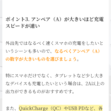
ポイント3. アンペア（A）が大きいほど充電
スピードが速い
外出先ではなるべく速くスマホの充電をしたいと
いうシーンも多いので、
なるべくアンペア（A）
の数字が大きいものを選びましょう
。
特にスマホだけでなく、タブレットなど少し大き
なデバイスも充電したいという場合は、2A以上の
出力ができるものがおすすめです。
また、
QuickCharge（QC）やUSB PDなど、各