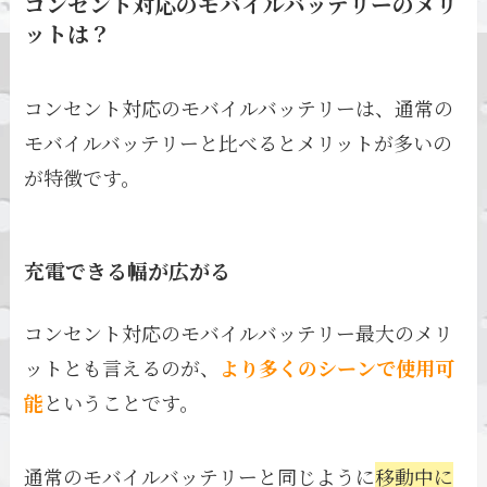
コンセント対応のモバイルバッテリーのメリ
ットは？
コンセント対応のモバイルバッテリーは、通常の
モバイルバッテリーと比べるとメリットが多いの
が特徴です。
充電できる幅が広がる
コンセント対応のモバイルバッテリー最大のメリ
ットとも言えるのが、
より多くのシーンで使用可
能
ということです。
通常のモバイルバッテリーと同じように
移動中に