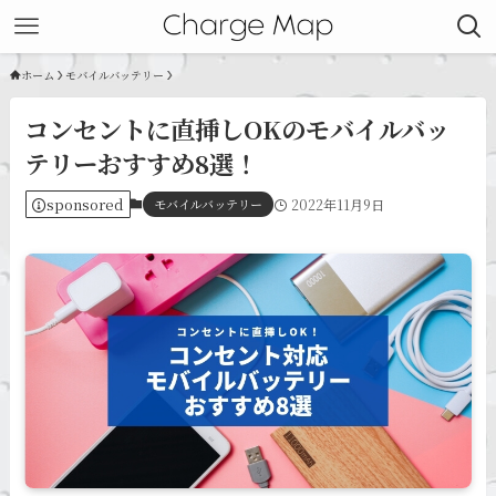
ホーム
モバイルバッテリー
コンセントに直挿しOKのモバイルバッ
テリーおすすめ8選！
sponsored
モバイルバッテリー
2022年11月9日