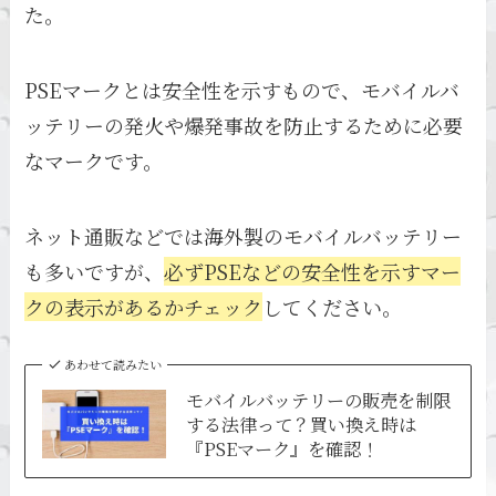
た。
PSEマークとは安全性を示すもので、モバイルバ
ッテリーの発火や爆発事故を防止するために必要
なマークです。
ネット通販などでは海外製のモバイルバッテリー
も多いですが、
必ずPSEなどの安全性を示すマー
クの表示があるかチェック
してください。
あわせて読みたい
モバイルバッテリーの販売を制限
する法律って？買い換え時は
『PSEマーク』を確認！