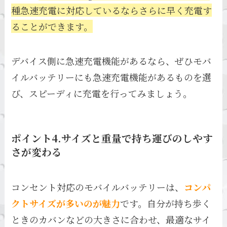
種急速充電に対応しているならさらに早く充電す
ることができます。
デバイス側に急速充電機能があるなら、ぜひモバ
イルバッテリーにも急速充電機能があるものを選
び、スピーディに充電を行ってみましょう。
ポイント4.サイズと重量で持ち運びのしやす
さが変わる
コンセント対応のモバイルバッテリーは、
コンパ
クトサイズが多いのが魅力
です。自分が持ち歩く
ときのカバンなどの大きさに合わせ、最適なサイ