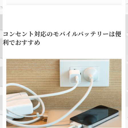
コンセント対応のモバイルバッテリーは便
利でおすすめ