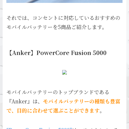
それでは、コンセントに対応しているおすすめの
モバイルバッテリーを5商品ご紹介します。
【Anker】PowerCore Fusion 5000
モバイルバッテリーのトップブランドである
『Anker』は、
モバイルバッテリーの種類も豊富
で、目的に合わせて選ぶことができます
。