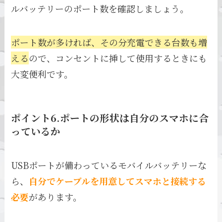
ルバッテリーのポート数を確認しましょう。
ポート数が多ければ、その分充電できる台数も増
える
ので、コンセントに挿して使用するときにも
大変便利です。
ポイント6.ポートの形状は自分のスマホに合
っているか
USBポートが備わっているモバイルバッテリーな
ら、
自分でケーブルを用意してスマホと接続する
必要
があります。