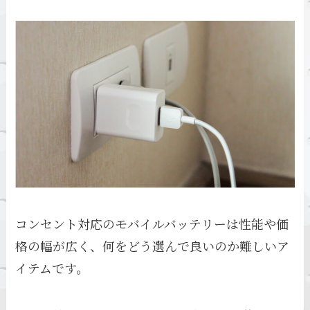
コンセント対応のモバイルバッテリーは性能や価
格の幅が広く、何をどう選んで良いのか難しいア
イテムです。