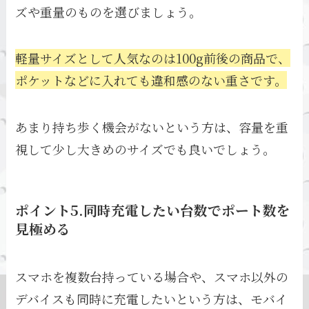
ズや重量のものを選びましょう。
軽量サイズとして人気なのは100g前後の商品で、
ポケットなどに入れても違和感のない重さです。
あまり持ち歩く機会がないという方は、容量を重
視して少し大きめのサイズでも良いでしょう。
ポイント5.同時充電したい台数でポート数を
見極める
スマホを複数台持っている場合や、スマホ以外の
デバイスも同時に充電したいという方は、モバイ