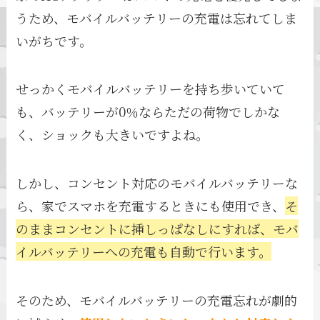
うため、モバイルバッテリーの充電は忘れてしま
いがちです。
せっかくモバイルバッテリーを持ち歩いていて
も、バッテリーが0％ならただの荷物でしかな
く、ショックも大きいですよね。
しかし、コンセント対応のモバイルバッテリーな
ら、家でスマホを充電するときにも使用でき、
そ
のままコンセントに挿しっぱなしにすれば、モバ
イルバッテリーへの充電も自動で行います。
そのため、モバイルバッテリーの充電忘れが劇的