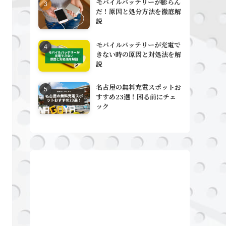
モバイルバッテリーが膨らん
だ！原因と処分方法を徹底解
説
モバイルバッテリーが充電で
きない時の原因と対処法を解
説
名古屋の無料充電スポットお
すすめ23選！困る前にチェ
ック