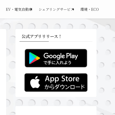
EV・電気自動車
シェアリングサービス
環境・ECO
公式アプリリリース！