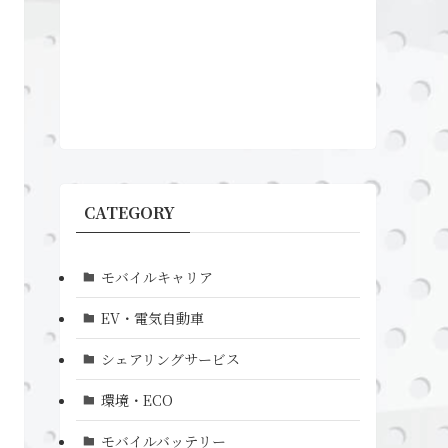
CATEGORY
モバイルキャリア
EV・電気自動車
シェアリングサービス
環境・ECO
モバイルバッテリー