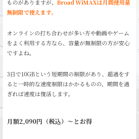
ものがありますが、
Broad WiMAXは月間使用量
無制限で使えます。
オンラインの打ち合わせが多い方や動画やゲーム
をよく利用する方なら、容量が無制限の方が安心
ですよね。
3日で10GBという短期間の制限があり、超過をす
ると一時的な速度制限はかかるものの、期間を過
ぎれば速度は復活します。
月額2,090円（税込）～とお得