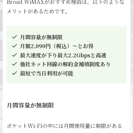
Broad WiMAXがおすすめ理由は、以下のような
メリットがあるためです。
月間容量が無制限
月額2,090円（税込）～とお得
最大速度が下り最大2.2Gbpsと高速
他社ネット回線の解約金補填制度あり
最短で当日利用が可能
月間容量が無制限
ポケットWi-Fiの中には月間使用量に制限がある