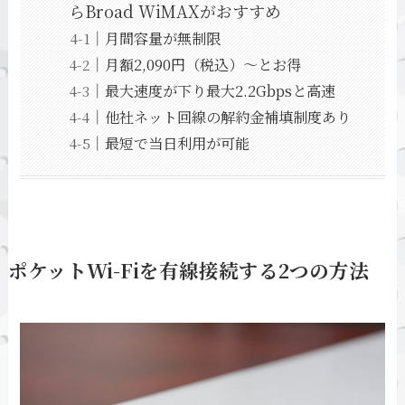
らBroad WiMAXがおすすめ
月間容量が無制限
月額2,090円（税込）～とお得
最大速度が下り最大2.2Gbpsと高速
他社ネット回線の解約金補填制度あり
最短で当日利用が可能
ポケットWi-Fiを有線接続する2つの方法