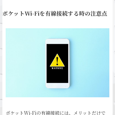
ポケットWi-Fiを有線接続する時の注意点
ポケットWi-Fiの有線接続には、メリットだけで