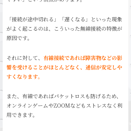
「接続が途中切れる」「遅くなる」といった現象
がよく起こるのは、こういった無線接続の特徴が
原因です。
それに対して、
有線接続であれば障害物などの影
響を受けることがほとんどなく、通信が安定しや
すくなります。
また、有線であればパケットロスも防げるため、
オンラインゲームやZOOMなどもストレスなく利
用できます。