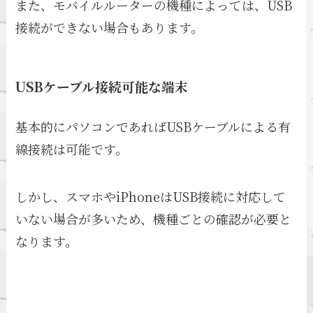
また、モバイルルーターの機種によっては、USB
接続ができない場合もあります。
USBケーブル接続可能な端末
基本的にパソコンであればUSBケーブルによる有
線接続は可能です。
しかし、スマホやiPhoneはUSB接続に対応して
いない場合が多いため、機種ごとの確認が必要と
なります。