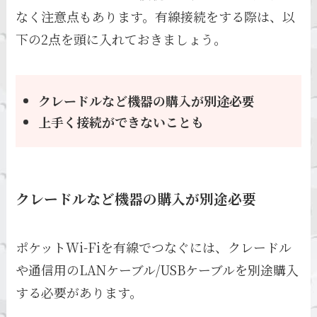
なく注意点もあります。有線接続をする際は、以
下の2点を頭に入れておきましょう。
クレードルなど機器の購入が別途必要
上手く接続ができないことも
クレードルなど機器の購入が別途必要
ポケットWi-Fiを有線でつなぐには、クレードル
や通信用のLANケーブル/USBケーブルを別途購入
する必要があります。