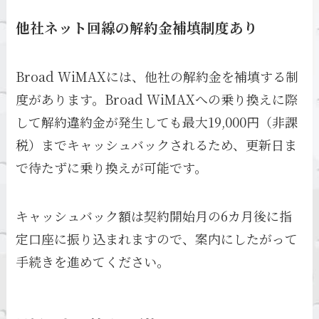
他社ネット回線の解約金補填制度あり
Broad WiMAXには、他社の解約金を補填する制
度があります。Broad WiMAXへの乗り換えに際
して解約違約金が発生しても最大19,000円（非課
税）までキャッシュバックされるため、更新日ま
で待たずに乗り換えが可能です。
キャッシュバック額は契約開始月の6カ月後に指
定口座に振り込まれますので、案内にしたがって
手続きを進めてください。