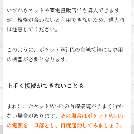
いずれもネットや家電量販店でも購入できます
が、規格が合わないと利用できないため、購入時
は注意してください。
このように、ポケットWi-Fiの有線接続には専用
の機器が必要となります。
上手く接続ができないことも
まれに、ポケットWi-Fiの有線接続がうまく行か
ない場合があります。
その場合はポケットWi-Fi
の電源を一旦落とし、再度起動してみましょう。