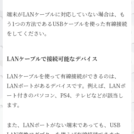
端末がLANケーブルに対応していない場合は、も
う1つの方法であるUSBケーブルを使った有線接続
をしてください。
LANケーブルで接続可能なデバイス
LANケーブルを使って有線接続ができるのは、
LANポートがあるデバイスです。例えば、LANポ
ート付きのパソコン、PS4、テレビなどが該当し
ます。
また、LANポートがない端末であっても、USB