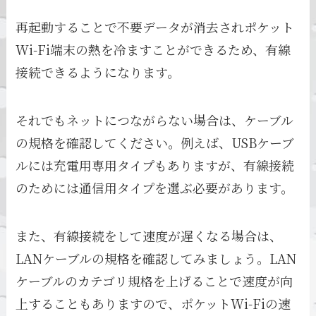
再起動することで不要データが消去されポケット
Wi-Fi端末の熱を冷ますことができるため、有線
接続できるようになります。
それでもネットにつながらない場合は、ケーブル
の規格を確認してください。例えば、USBケーブ
ルには充電用専用タイプもありますが、有線接続
のためには通信用タイプを選ぶ必要があります。
また、有線接続をして速度が遅くなる場合は、
LANケーブルの規格を確認してみましょう。LAN
ケーブルのカテゴリ規格を上げることで速度が向
上することもありますので、ポケットWi-Fiの速