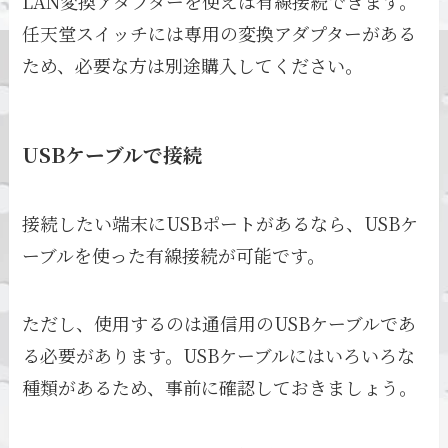
LAN変換アダプターを使えば有線接続できます。
任天堂スイッチには専用の変換アダプターがある
ため、必要な方は別途購入してください。
USBケーブルで接続
接続したい端末にUSBポートがあるなら、USBケ
ーブルを使った有線接続が可能です。
ただし、使用するのは通信用のUSBケーブルであ
る必要があります。USBケーブルにはいろいろな
種類があるため、事前に確認しておきましょう。