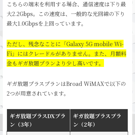
こちらの端末を利用する場合、通信速度は下り最
大2.2Gbps。この速度は、一般的な光回線の下り
最大1.0Gbpsを上回っています。
ただし、残念なことに「Galaxy 5G mobile Wi-
Fi」にはクレードルがありません。また、月額料
金もギガ放題プランより少し高いです。
ギガ放題プラスプランはBroad WiMAXで以下の
2つが用意されています。
ギガ放題プラスDXプラ
ギガ放題プラスプラ
ン（3年）
ン（2年）