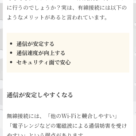
に行うのでしょうか？実は、有線接続には以下の
ようなメリットがあると言われています。
通信が安定する
通信速度が向上する
セキュリティ面で安心
通信が安定しやすくなる
無線接続には、「他のWi-Fiと競合しやすい」
「電子レンジなどの電磁波による通信妨害を受け
やすい」という弱点があります。