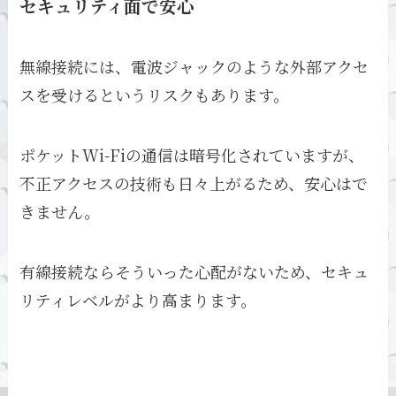
セキュリティ面で安心
無線接続には、電波ジャックのような外部アクセ
スを受けるというリスクもあります。
ポケットWi-Fiの通信は暗号化されていますが、
不正アクセスの技術も日々上がるため、安心はで
きません。
有線接続ならそういった心配がないため、セキュ
リティレベルがより高まります。