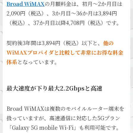
Broad WiMAX
の月額料金は、初月～2か月目は
2,090円（税込）、3か月目～36か月は3,894円
（税込）、37か月目以降4,708円（税込）です。
契約後3年間は3,894円（税込）以下と、
他の
WiMAXプロバイダと比較して非常にお得な料金
体系
となっています。
最大速度が下り最大2.2Gbpsと高速
Broad WiMAXは複数のモバイルルーター端末を
扱っていますが、高速通信に対応した5Gプラン
「Galaxy 5G mobile Wi-Fi」も利用可能です。