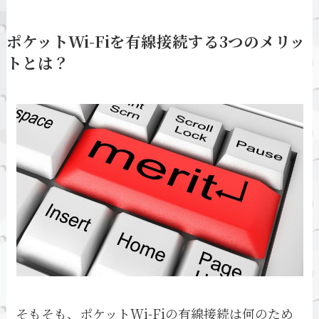
ポケットWi-Fiを有線接続する3つのメリッ
トとは？
そもそも、ポケットWi-Fiの有線接続は何のため