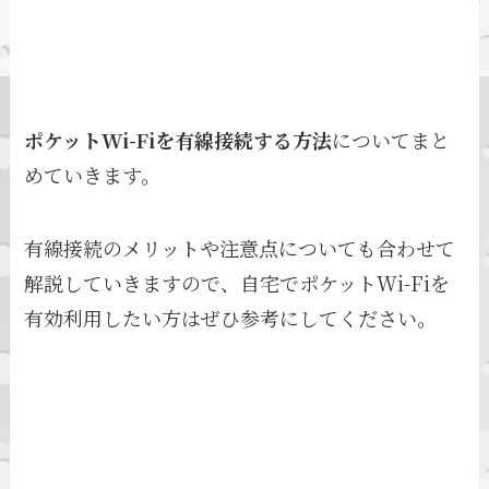
ポケットWi-Fiを有線接続する方法
についてまと
めていきます。
有線接続のメリットや注意点についても合わせて
解説していきますので、自宅でポケットWi-Fiを
有効利用したい方はぜひ参考にしてください。