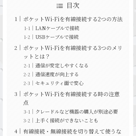
目次
ポケットWi-Fiを有線接続する2つの方法
LANケーブルで接続
USBケーブルで接続
ポケットWi-Fiを有線接続する3つのメリ
ットとは？
通信が安定しやすくなる
通信速度が向上する
セキュリティ面で安心
ポケットWi-Fiを有線接続する時の注意
点
クレードルなど機器の購入が別途必要
上手く接続ができないことも
有線接続・無線接続を切り替えて使うな