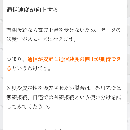
通信速度が向上する
有線接続なら電波干渉を受けないため、データの
送受信がスムーズに行えます。
つまり、
通信が安定し通信速度の向上が期待でき
る
というわけです。
速度や安定性を優先させたい場合は、外出先では
無線接続、自宅では有線接続という使い分けを試
してみてください。