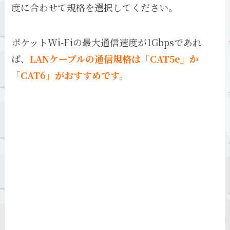
度に合わせて規格を選択してください。
ポケットWi-Fiの最大通信速度が1Gbpsであれ
ば、
LANケーブルの通信規格は「CAT5e」か
「CAT6」がおすすめです。