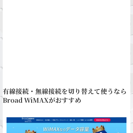
有線接続・無線接続を切り替えて使うなら
Broad WiMAXがおすすめ