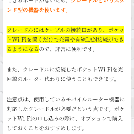
ンド型の機器を使います。
クレードルにはケーブルの接続口があり、ポケッ
トWi-Fiを置くだけで充電や有線LAN接続ができ
るようになる
ので、非常に便利です。
また、クレードルに接続したポケットWi-Fiを光
回線のルーター代わりに使うこともできます。
注意点は、使用しているモバイルルーター機器に
対応したクレードルが必要だという点です。ポケ
ットWi-Fiの申し込みの際に、オプションで購入
しておくことをおすすめします。