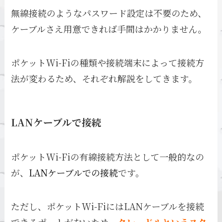
無線接続のようなパスワード設定は不要のため、
ケーブルさえ用意できれば手間はかかりません。
ポケットWi-Fiの種類や接続端末によって接続方
法が変わるため、それぞれ解説をしてきます。
LANケーブルで接続
ポケットWi-Fiの有線接続方法として一般的なの
が、
LANケーブルでの接続
です。
ただし、ポケットWi-FiにはLANケーブルを接続
できるポートがないため、
クレードルというスタ