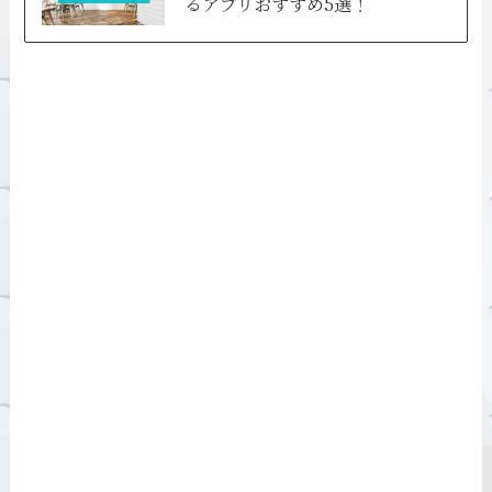
るアプリおすすめ5選！