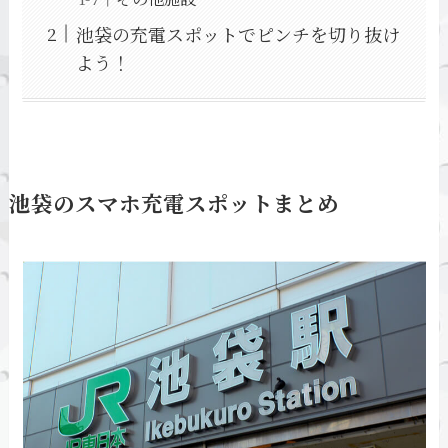
池袋の充電スポットでピンチを切り抜け
よう！
池袋のスマホ充電スポットまとめ