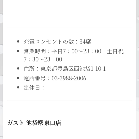
充電コンセントの数：34席
営業時間：平日7：00～23：00 土日祝
7：30～23：00
住所：東京都豊島区西池袋1-10-1
電話番号：03-3988-2006
定休日：-
ガスト 池袋駅東口店