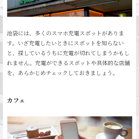
池袋には、多くのスマホ充電スポットがありま
す。いざ充電したいときにスポットを知らない
と、探しているうちに充電が切れてしまうかもし
れません。充電ができるスポットや具体的な店舗
を、あらかじめチェックしておきましょう。
カフェ