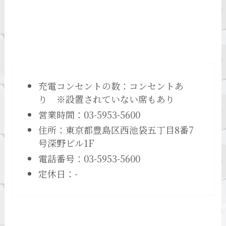
充電コンセントの数：コンセントあ
り ※設置されていない席もあり
営業時間：03-5953-5600
住所：東京都豊島区西池袋五丁目8番7
号深野ビル1F
電話番号：03-5953-5600
定休日：-