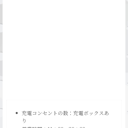
充電コンセントの数：充電ボックスあ
り