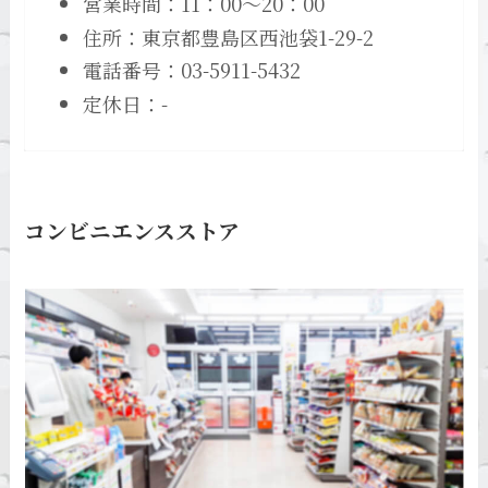
営業時間：11：00～20：00
住所：東京都豊島区西池袋1-29-2
電話番号：03-5911-5432
定休日：-
コンビニエンスストア