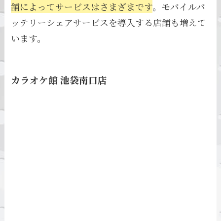
舗によってサービスはさまざまです
。モバイルバ
ッテリーシェアサービスを導入する店舗も増えて
います。
カラオケ館 池袋南口店