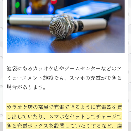
池袋にあるカラオケ店やゲームセンターなどのア
ミューズメント施設でも、スマホの充電ができる
場合があります。
カラオケ店の部屋で充電できるように充電器を貸
し出していたり、スマホをセットしてチャージで
きる充電ボックスを設置していたりするなど、店