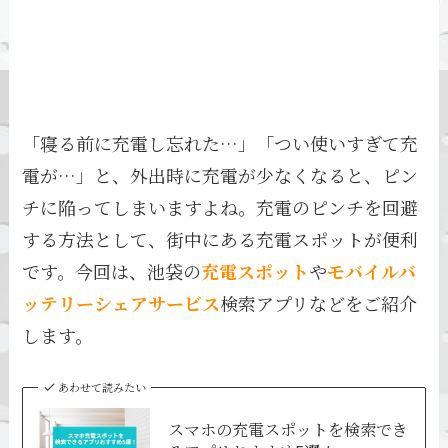
「寝る前に充電し忘れた…」「つい使いすぎて充
電が…」と、外出時に充電が少なくなると、ピン
チに陥ってしまいますよね。充電のピンチを回避
する方法として、街中にある充電スポットが便利
です。今回は、池袋の
充電スポット
や
モバイルバ
ッテリーシェアサービス
検索アプリなどをご紹介
します。
あわせて読みたい
スマホの充電スポットを検索でき