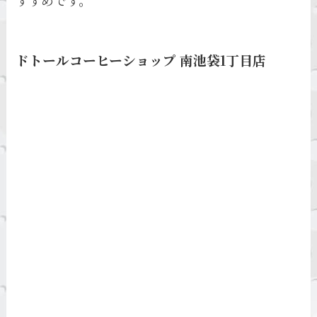
ドトールコーヒーショップ 南池袋1丁目店