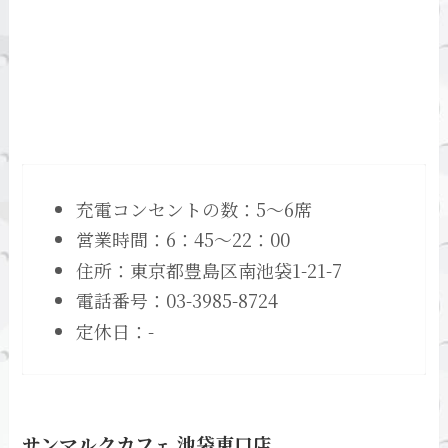
充電コンセントの数：5～6席
営業時間：6：45～22：00
住所：東京都豊島区南池袋1-21-7
電話番号：03-3985-8724
定休日：-
サンマルクカフェ 池袋東口店