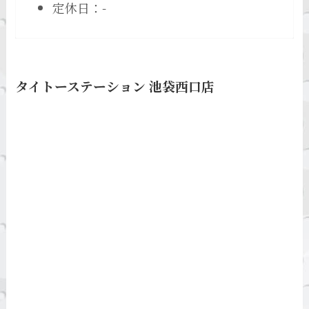
定休日：-
タイトーステーション 池袋西口店