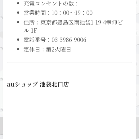
充電コンセントの数：-
営業時間：10：00～19：00
住所：東京都豊島区南池袋1-19-4幸伸ビ
ル 1F
電話番号：03-3986-9006
定休日：第2火曜日
auショップ 池袋北口店