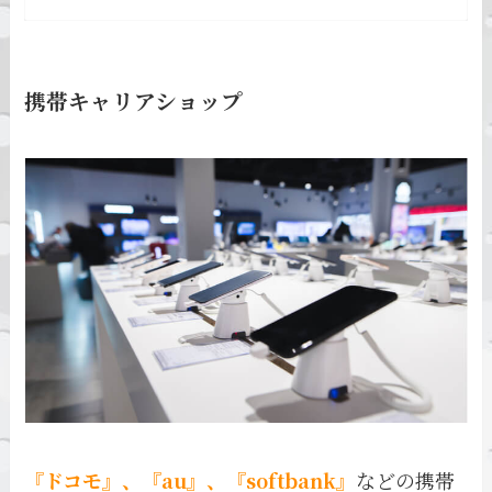
携帯キャリアショップ
『ドコモ』、『au』、『softbank』
などの携帯