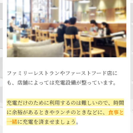
ファミリーレストランやファーストフード店に
も、店舗によっては充電設備が整っています。
充電だけのために利用するのは難しいので、時間
に余裕があるときやランチのときなどに、
食事と
一緒
に充電を済ませましょう
。