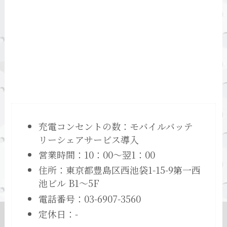
充電コンセントの数：モバイルバッテ
リーシェアサービス導入
営業時間：10：00～翌1：00
住所：東京都豊島区西池袋1-15-9第一西
池ビル B1～5F
電話番号：03-6907-3560
定休日：-