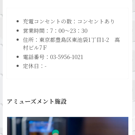
充電コンセントの数：コンセントあり
営業時間：7：00～23：30
住所：東京都豊島区東池袋1丁目1-2 高
村ビル7Ｆ
電話番号：03-5956-1021
定休日：-
アミューズメント施設