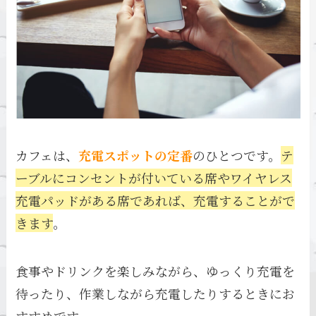
カフェは、
充電スポットの定番
のひとつです。
テ
ーブルにコンセントが付いている席やワイヤレス
充電パッドがある席であれば、充電することがで
きます
。
食事やドリンクを楽しみながら、ゆっくり充電を
待ったり、作業しながら充電したりするときにお
すすめです。