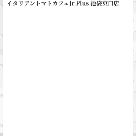
イタリアントマトカフェJr.Plus 池袋東口店