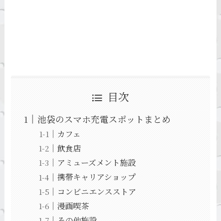
目次
池袋のスマホ充電スポットまとめ
カフェ
飲食店
アミューズメント施設
携帯キャリアショップ
コンビニエンスストア
漫画喫茶
その他施設