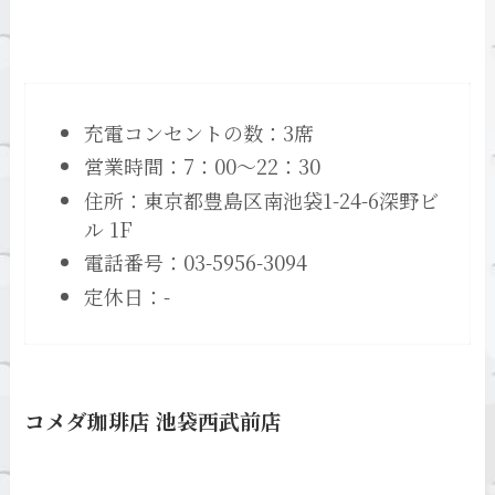
充電コンセントの数：3席
営業時間：7：00～22：30
住所：東京都豊島区南池袋1-24-6深野ビ
ル 1F
電話番号：03-5956-3094
定休日：-
コメダ珈琲店 池袋西武前店