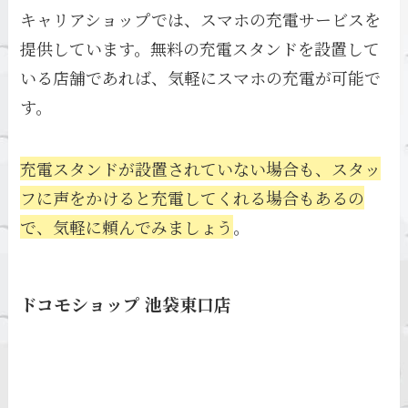
キャリアショップでは、スマホの充電サービスを
提供しています。無料の充電スタンドを設置して
いる店舗であれば、気軽にスマホの充電が可能で
す。
充電スタンドが設置されていない場合も、スタッ
フに声をかけると充電してくれる場合もあるの
で、気軽に頼んでみましょう
。
ドコモショップ 池袋東口店