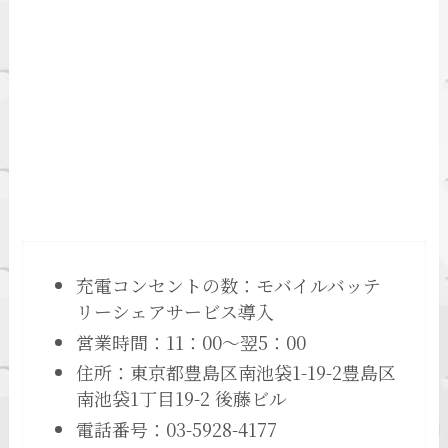
充電コンセントの数：モバイルバッテ
リーシェアサービス導入
営業時間：11：00～翌5：00
住所：東京都豊島区南池袋1-19-2豊島区
南池袋1丁目19-2 後藤ビル
電話番号：03-5928-4177