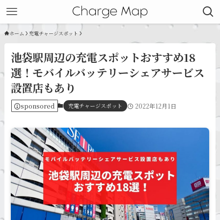
ホーム
充電チャージスポット
池袋駅周辺の充電スポットおすすめ18
選！モバイルバッテリーシェアサービス
設置店もあり
sponsored
充電チャージスポット
2022年12月1日