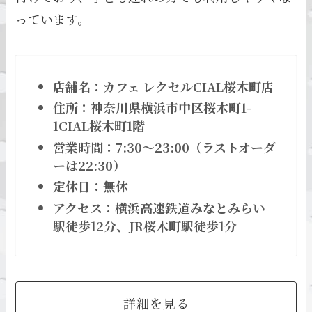
っています。
店舗名：カフェ レクセルCIAL桜木町店
住所：神奈川県横浜市中区桜木町1-
1CIAL桜木町1階
営業時間：7:30～23:00（ラストオーダ
ーは22:30）
定休日：無休
アクセス：横浜高速鉄道みなとみらい
駅徒歩12分、JR桜木町駅徒歩1分
詳細を見る