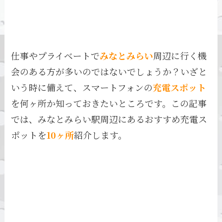
仕事やプライベートで
みなとみらい
周辺に行く機
会のある方が多いのではないでしょうか？いざと
いう時に備えて、スマートフォンの
充電スポット
を何ヶ所か知っておきたいところです。この記事
では、みなとみらい駅周辺にあるおすすめ充電ス
ポットを
10ヶ所
紹介します。