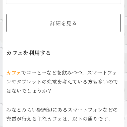
詳細を見る
カフェを利用する
カフェ
でコーヒーなどを飲みつつ、スマートフォ
ンやタブレットの充電を考えている方も多いので
はないでしょうか？
みなとみらい駅周辺にあるスマートフォンなどの
充電が行える主なカフェは、以下の通りです。