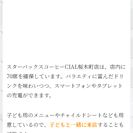
スターバックスコーヒーCIAL桜木町店は、店内に
70席を確保しています。バラエティに富んだドリ
ンクを味わいつつ、スマートフォンやタブレット
の充電ができます。
子ども用のメニューやチャイルドシートなども用
意しているので、
子どもと一緒に来店
することも