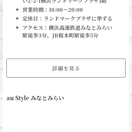
い2-2-1横浜ランドマークプラザ1階
営業時間：10:00～20:00
定休日：ランドマークプラザに準ずる
アクセス：横浜高速鉄道みなとみらい
駅徒歩3分、JR桜木町駅徒歩5分
詳細を見る
au Style みなとみらい