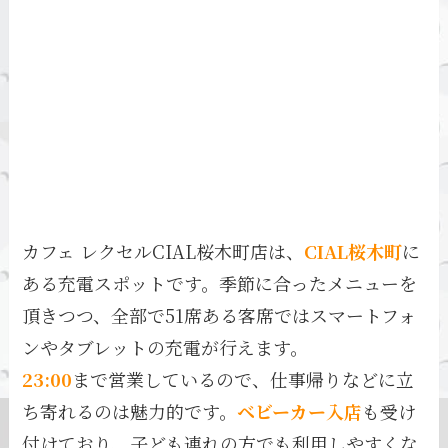
カフェ レクセルCIAL桜木町店は、
CIAL桜木町
に
ある充電スポットです。季節に合ったメニューを
頂きつつ、全部で51席ある客席ではスマートフォ
ンやタブレットの充電が行えます。
23:00
まで営業しているので、仕事帰りなどに立
ち寄れるのは魅力的です。
ベビーカー入店
も受け
付けており、子ども連れの方でも利用しやすくな