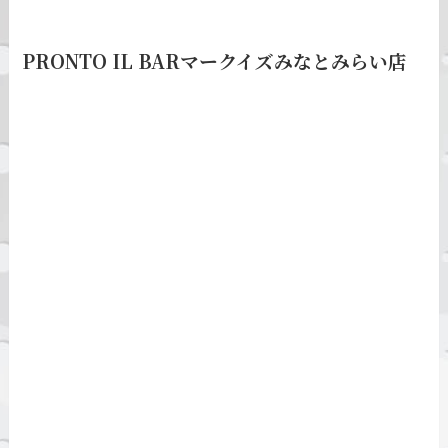
PRONTO IL BARマークイズみなとみらい店