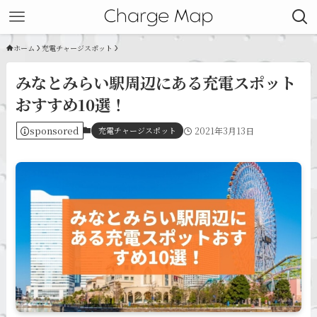
ホーム
充電チャージスポット
みなとみらい駅周辺にある充電スポット
おすすめ10選！
sponsored
充電チャージスポット
2021年3月13日