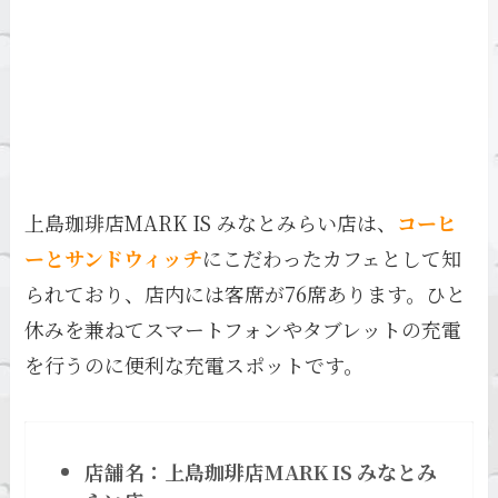
上島珈琲店MARK IS みなとみらい店は、
コーヒ
ーとサンドウィッチ
にこだわったカフェとして知
られており、店内には客席が76席あります。ひと
休みを兼ねてスマートフォンやタブレットの充電
を行うのに便利な充電スポットです。
店舗名：上島珈琲店MARK IS みなとみ