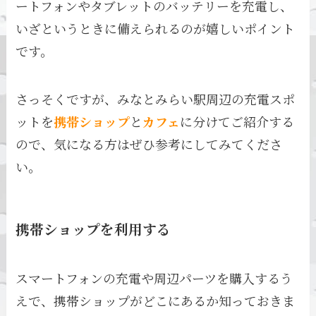
ートフォンやタブレットのバッテリーを充電し、
いざというときに備えられるのが嬉しいポイント
です。
さっそくですが、みなとみらい駅周辺の充電スポ
ットを
携帯ショップ
と
カフェ
に分けてご紹介する
ので、気になる方はぜひ参考にしてみてくださ
い。
携帯ショップを利用する
スマートフォンの充電や周辺パーツを購入するう
えで、携帯ショップがどこにあるか知っておきま