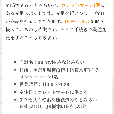
au Style みなとみらいは、
コレットマーレ1階
に
ある充電スポットです。充電を行いつつ、『au』
の商品をチェックできます。
UQモバイル
を取り
扱っているのも特徴です。セルフ手続きで機種変
更をすることもできます。
店舗名：au Style みなとみらい
住所：神奈川県横浜市中区桜木町1-1-7
コレットマーレ1階
営業時間：11:00～20:00
定休日：コレットマーレに準じる
アクセス：横浜高速鉄道みなとみらい
駅徒歩11分、JR桜木町駅徒歩3分