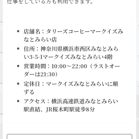
仕事をしている方も利用できます。
店舗名：タリーズコーヒーマークイズみ
なとみらい店
住所：神奈川県横浜市西区みなとみら
い3-5-1マークイズみなとみらい4階
営業時間：10:00～22:00（ラストオー
ダーは21:30）
定休日：マークイズみなとみらいに順
ずる
アクセス：横浜高速鉄道みなとみらい
駅直結、JR桜木町駅徒歩8分