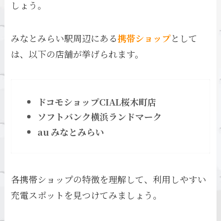
しょう。
みなとみらい駅周辺にある
携帯ショップ
として
は、以下の店舗が挙げられます。
ドコモショップCIAL桜木町店
ソフトバンク横浜ランドマーク
au みなとみらい
各携帯ショップの特徴を理解して、利用しやすい
充電スポットを見つけてみましょう。