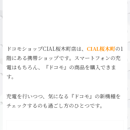
ドコモショップCIAL桜木町店は、
CIAL桜木町
の1
階にある携帯ショップです。スマートフォンの充
電はもちろん、『ドコモ』の商品を購入できま
す。
充電を行いつつ、気になる『ドコモ』の新機種を
チェックするのも過ごし方のひとつです。