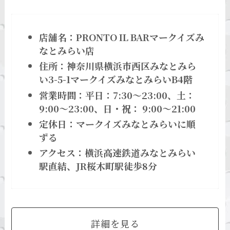
店舗名：PRONTO IL BARマークイズみ
なとみらい店
住所：神奈川県横浜市西区みなとみら
い3-5-1マークイズみなとみらいB4階
営業時間：平日：7:30～23:00、土：
9:00～23:00、日・祝： 9:00～21:00
定休日：マークイズみなとみらいに順
ずる
アクセス：横浜高速鉄道みなとみらい
駅直結、JR桜木町駅徒歩8分
詳細を見る