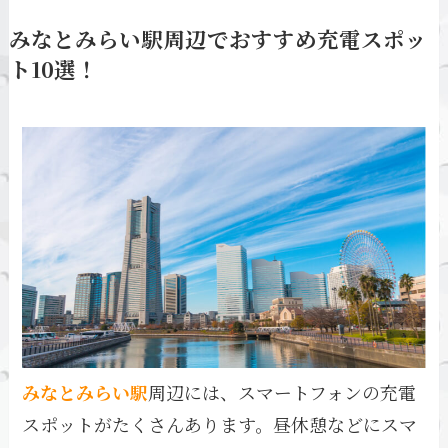
みなとみらい駅周辺でおすすめ充電スポッ
ト10選！
みなとみらい駅
周辺には、スマートフォンの充電
スポットがたくさんあります。昼休憩などにスマ