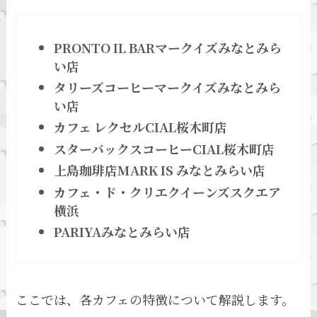
PRONTO IL BARマークイズみなとみら
い店
タリーズコーヒーマークイズみなとみら
い店
カフェ レクセルCIAL桜木町店
スターバックスコーヒーCIAL桜木町店
上島珈琲店MARK IS みなとみらい店
カフェ・ド・クリエクイーンズスクエア
横浜
PARIYAみなとみらい店
ここでは、各カフェの特徴について解説します。