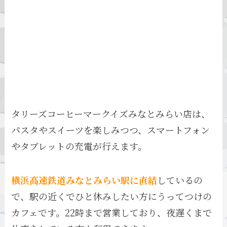
タリーズコーヒーマークイズみなとみらい店は、
パスタやスイーツを楽しみつつ、スマートフォン
やタブレットの充電が行えます。
横浜高速鉄道みなとみらい駅に直結
しているの
で、駅の近くでひと休みしたい方にうってつけの
カフェです。22時まで営業しており、夜遅くまで