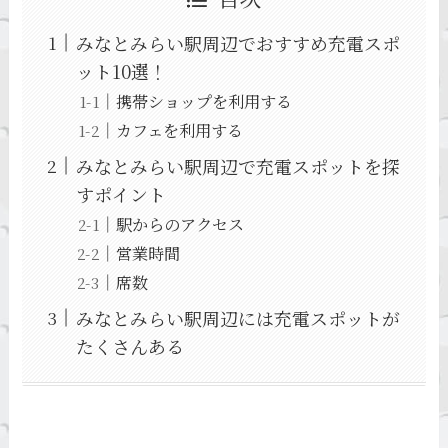
みなとみらい駅周辺でおすすめ充電スポ
ット10選！
携帯ショップを利用する
カフェを利用する
みなとみらい駅周辺で充電スポットを探
すポイント
駅からのアクセス
営業時間
席数
みなとみらい駅周辺には充電スポットが
たくさんある