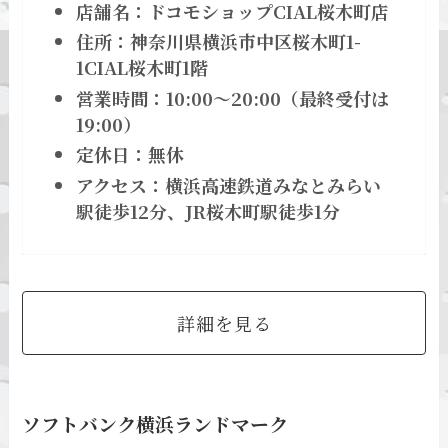
店舗名：ドコモショップCIAL桜木町店
住所：神奈川県横浜市中区桜木町1-
1CIAL桜木町1階
営業時間：10:00～20:00（最終受付は
19:00）
定休日：無休
アクセス：横浜高速鉄道みなとみらい
駅徒歩12分、JR桜木町駅徒歩1分
詳細を見る
ソフトバンク横浜ランドマーク