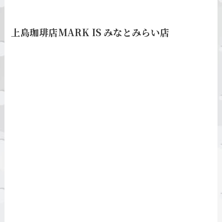
上島珈琲店MARK IS みなとみらい店