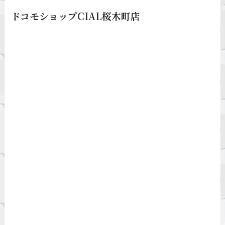
ドコモショップCIAL桜木町店