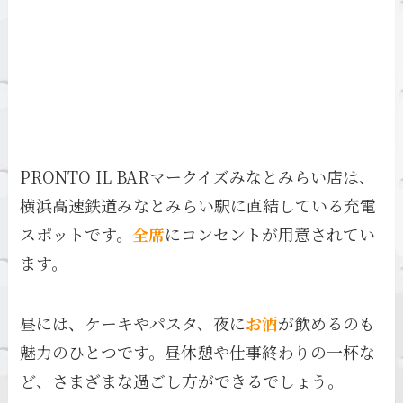
PRONTO IL BARマークイズみなとみらい店は、
横浜高速鉄道みなとみらい駅に直結している充電
スポットです。
全席
にコンセントが用意されてい
ます。
昼には、ケーキやパスタ、夜に
お酒
が飲めるのも
魅力のひとつです。昼休憩や仕事終わりの一杯な
ど、さまざまな過ごし方ができるでしょう。