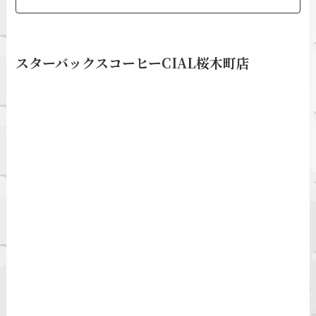
スターバックスコーヒーCIAL桜木町店