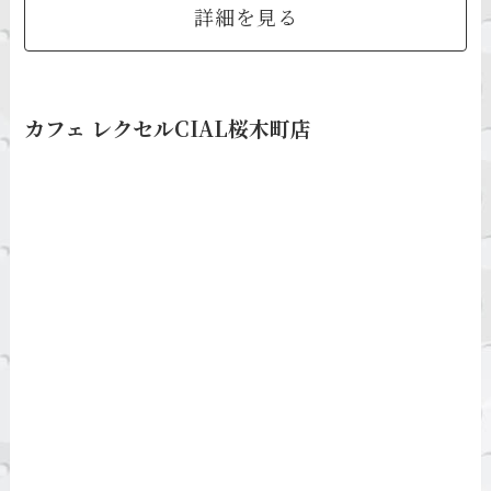
詳細を見る
カフェ レクセルCIAL桜木町店