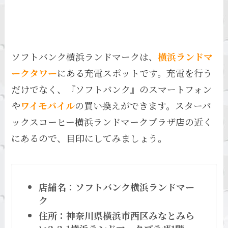
ソフトバンク横浜ランドマークは、
横浜ランドマ
ークタワー
にある充電スポットです。充電を行う
だけでなく、『ソフトバンク』のスマートフォン
や
ワイモバイル
の買い換えができます。スターバ
ックスコーヒー横浜ランドマークプラザ店の近く
にあるので、目印にしてみましょう。
店舗名：ソフトバンク横浜ランドマー
ク
住所：神奈川県横浜市西区みなとみら