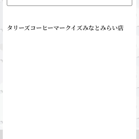
タリーズコーヒーマークイズみなとみらい店