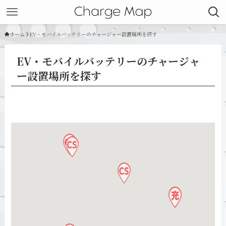
ホーム
EV・モバイルバッテリーのチャージャー設置場所を探す
EV・モバイルバッテリーのチャージャ
ー設置場所を探す